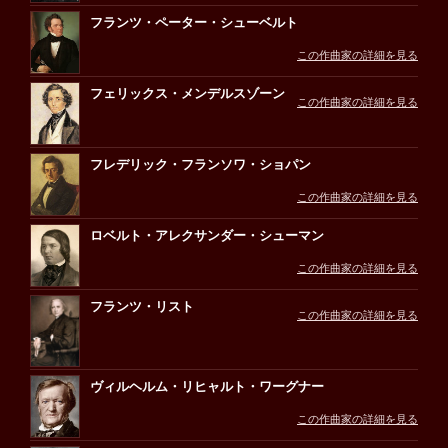
フランツ・ペーター・シューベルト
この作曲家の詳細を見る
フェリックス・メンデルスゾーン
この作曲家の詳細を見る
フレデリック・フランソワ・ショパン
この作曲家の詳細を見る
ロベルト・アレクサンダー・シューマン
この作曲家の詳細を見る
フランツ・リスト
この作曲家の詳細を見る
ヴィルヘルム・リヒャルト・ワーグナー
この作曲家の詳細を見る