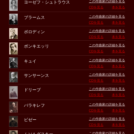
この作曲家の詳細を見る
ヨーゼフ・シュトラウス
CDを見る
本を見る
この作曲家の詳細を見る
ブラームス
CDを見る
本を見る
この作曲家の詳細を見る
ボロディン
CDを見る
本を見る
この作曲家の詳細を見る
ポンキエッリ
CDを見る
本を見る
この作曲家の詳細を見る
キュイ
CDを見る
本を見る
この作曲家の詳細を見る
サンサーンス
CDを見る
本を見る
この作曲家の詳細を見る
ドリーブ
CDを見る
本を見る
この作曲家の詳細を見る
バラキレフ
CDを見る
本を見る
この作曲家の詳細を見る
ビゼー
CDを見る
本を見る
この作曲家の詳細を見る