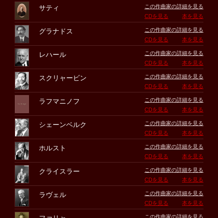
この作曲家の詳細を見る
サティ
CDを見る
本を見る
この作曲家の詳細を見る
グラナドス
CDを見る
本を見る
この作曲家の詳細を見る
レハール
CDを見る
本を見る
この作曲家の詳細を見る
スクリャービン
CDを見る
本を見る
この作曲家の詳細を見る
ラフマニノフ
CDを見る
本を見る
この作曲家の詳細を見る
シェーンベルク
CDを見る
本を見る
この作曲家の詳細を見る
ホルスト
CDを見る
本を見る
この作曲家の詳細を見る
クライスラー
CDを見る
本を見る
この作曲家の詳細を見る
ラヴェル
CDを見る
本を見る
この作曲家の詳細を見る