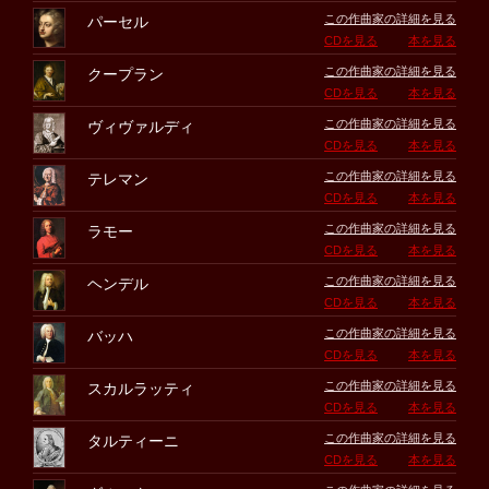
この作曲家の詳細を見る
パーセル
CDを見る
本を見る
この作曲家の詳細を見る
クープラン
CDを見る
本を見る
この作曲家の詳細を見る
ヴィヴァルディ
CDを見る
本を見る
この作曲家の詳細を見る
テレマン
CDを見る
本を見る
この作曲家の詳細を見る
ラモー
CDを見る
本を見る
この作曲家の詳細を見る
ヘンデル
CDを見る
本を見る
この作曲家の詳細を見る
バッハ
CDを見る
本を見る
この作曲家の詳細を見る
スカルラッティ
CDを見る
本を見る
この作曲家の詳細を見る
タルティーニ
CDを見る
本を見る