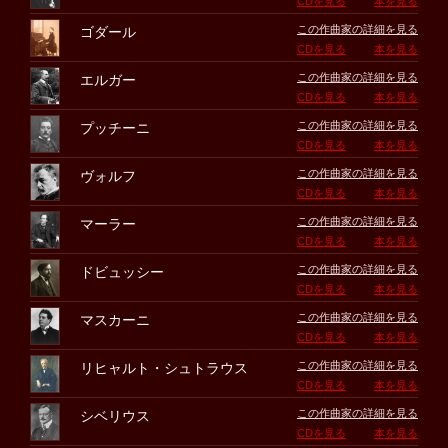
CDを見る
本を見る
この作曲家の詳細を見る
ゴダール
CDを見る
本を見る
この作曲家の詳細を見る
エルガー
CDを見る
本を見る
この作曲家の詳細を見る
プッチーニ
CDを見る
本を見る
この作曲家の詳細を見る
ヴォルフ
CDを見る
本を見る
この作曲家の詳細を見る
マーラー
CDを見る
本を見る
この作曲家の詳細を見る
ドビュッシー
CDを見る
本を見る
この作曲家の詳細を見る
マスカーニ
CDを見る
本を見る
この作曲家の詳細を見る
リヒャルト・シュトラウス
CDを見る
本を見る
この作曲家の詳細を見る
シベリウス
CDを見る
本を見る