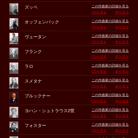
この作曲家の詳細を見る
ズッペ
CDを見る
本を見る
この作曲家の詳細を見る
オッフェンバック
CDを見る
本を見る
この作曲家の詳細を見る
ヴュータン
CDを見る
本を見る
この作曲家の詳細を見る
フランク
CDを見る
本を見る
この作曲家の詳細を見る
ラロ
CDを見る
本を見る
この作曲家の詳細を見る
スメタナ
CDを見る
本を見る
この作曲家の詳細を見る
ブルックナー
CDを見る
本を見る
この作曲家の詳細を見る
ヨハン・シュトラウス2世
CDを見る
本を見る
この作曲家の詳細を見る
フォスター
CDを見る
本を見る