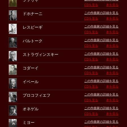
ファリャ
CDを見る
本を見る
この作曲家の詳細を見る
ドホナーニ
CDを見る
本を見る
この作曲家の詳細を見る
レスピーギ
CDを見る
本を見る
この作曲家の詳細を見る
バルトーク
CDを見る
本を見る
この作曲家の詳細を見る
ストラヴィンスキー
CDを見る
本を見る
この作曲家の詳細を見る
コダーイ
CDを見る
本を見る
この作曲家の詳細を見る
イベール
CDを見る
本を見る
この作曲家の詳細を見る
プロコフィエフ
CDを見る
本を見る
この作曲家の詳細を見る
オネゲル
CDを見る
本を見る
この作曲家の詳細を見る
ミヨー