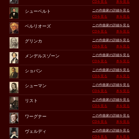
CDを見る
本を見る
この作曲家の詳細を見る
シューベルト
CDを見る
本を見る
この作曲家の詳細を見る
ベルリオーズ
CDを見る
本を見る
この作曲家の詳細を見る
グリンカ
CDを見る
本を見る
この作曲家の詳細を見る
メンデルスゾーン
CDを見る
本を見る
この作曲家の詳細を見る
ショパン
CDを見る
本を見る
この作曲家の詳細を見る
シューマン
CDを見る
本を見る
この作曲家の詳細を見る
リスト
CDを見る
本を見る
この作曲家の詳細を見る
ワーグナー
CDを見る
本を見る
この作曲家の詳細を見る
ヴェルディ
CDを見る
本を見る