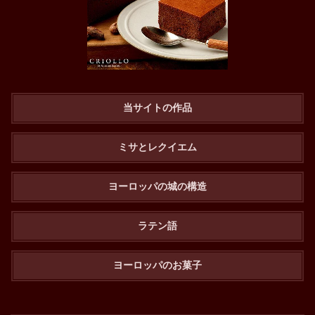
当サイトの作品
ミサとレクイエム
ヨーロッパの城の構造
ラテン語
ヨーロッパのお菓子