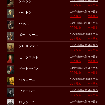
この作曲家の詳細を見る
グルック
CDを見る
本を見る
この作曲家の詳細を見る
ハイドン
CDを見る
本を見る
この作曲家の詳細を見る
バッハ
CDを見る
本を見る
この作曲家の詳細を見る
ボッケリーニ
CDを見る
本を見る
この作曲家の詳細を見る
クレメンティ
CDを見る
本を見る
この作曲家の詳細を見る
モーツァルト
CDを見る
本を見る
この作曲家の詳細を見る
ベートーベン
CDを見る
本を見る
この作曲家の詳細を見る
パガニーニ
CDを見る
本を見る
この作曲家の詳細を見る
ウェーバー
CDを見る
本を見る
この作曲家の詳細を見る
ロッシーニ