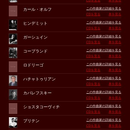
CDを見る
本を見る
この作曲家の詳細を見る
カール・オルフ
CDを見る
本を見る
この作曲家の詳細を見る
ヒンデミット
CDを見る
本を見る
この作曲家の詳細を見る
ガーシュイン
CDを見る
本を見る
この作曲家の詳細を見る
コープランド
CDを見る
本を見る
この作曲家の詳細を見る
ロドリーゴ
CDを見る
本を見る
この作曲家の詳細を見る
ハチャトゥリアン
CDを見る
本を見る
この作曲家の詳細を見る
カバレフスキー
CDを見る
本を見る
この作曲家の詳細を見る
ショスタコーヴィチ
CDを見る
本を見る
この作曲家の詳細を見る
ブリテン
CDを見る
本を見る