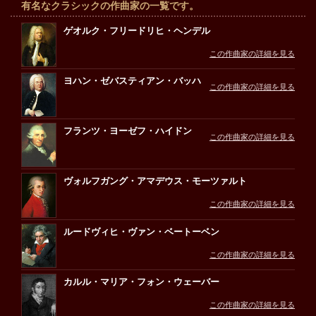
有名なクラシックの作曲家の一覧です。
ゲオルク・フリードリヒ・ヘンデル
この作曲家の詳細を見る
ヨハン・ゼバスティアン・バッハ
この作曲家の詳細を見る
フランツ・ヨーゼフ・ハイドン
この作曲家の詳細を見る
ヴォルフガング・アマデウス・モーツァルト
この作曲家の詳細を見る
ルードヴィヒ・ヴァン・ベートーベン
この作曲家の詳細を見る
カルル・マリア・フォン・ウェーバー
この作曲家の詳細を見る