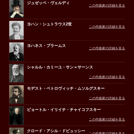
ジュゼッペ・ヴェルディ
この作曲家の詳細を見る
ヨハン・シュトラウス2世
この作曲家の詳細を見る
ヨハネス・ブラームス
この作曲家の詳細を見る
シャルル・カミーユ・サン＝サーンス
この作曲家の詳細を見る
モデスト・ペトロヴィッチ・ムソルグスキー
この作曲家の詳細を見る
ピョートル・イリイチ・チャイコフスキー
この作曲家の詳細を見る
クロード・アシル・ドビュッシー
この作曲家の詳細を見る