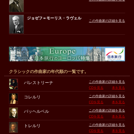
ジョゼフ＝モーリス・ラヴェル
この作曲家の詳細を見る
クラシックの作曲家の年代順の一覧です。
この作曲家の詳細を見る
パレストリーナ
CDを見る
本を見る
この作曲家の詳細を見る
コレルリ
CDを見る
本を見る
この作曲家の詳細を見る
パッヘルベル
CDを見る
本を見る
この作曲家の詳細を見る
トレルリ
CDを見る
本を見る