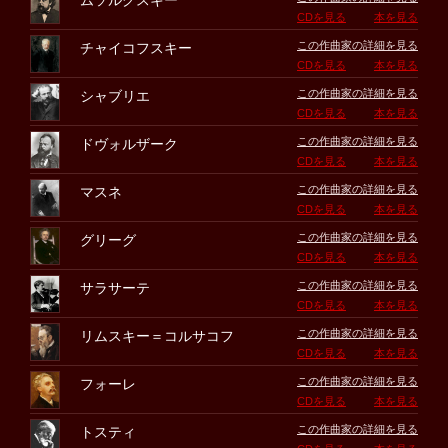
ムソルグスキー
CDを見る
本を見る
この作曲家の詳細を見る
チャイコフスキー
CDを見る
本を見る
この作曲家の詳細を見る
シャブリエ
CDを見る
本を見る
この作曲家の詳細を見る
ドヴォルザーク
CDを見る
本を見る
この作曲家の詳細を見る
マスネ
CDを見る
本を見る
この作曲家の詳細を見る
グリーグ
CDを見る
本を見る
この作曲家の詳細を見る
サラサーテ
CDを見る
本を見る
この作曲家の詳細を見る
リムスキー＝コルサコフ
CDを見る
本を見る
この作曲家の詳細を見る
フォーレ
CDを見る
本を見る
この作曲家の詳細を見る
トスティ