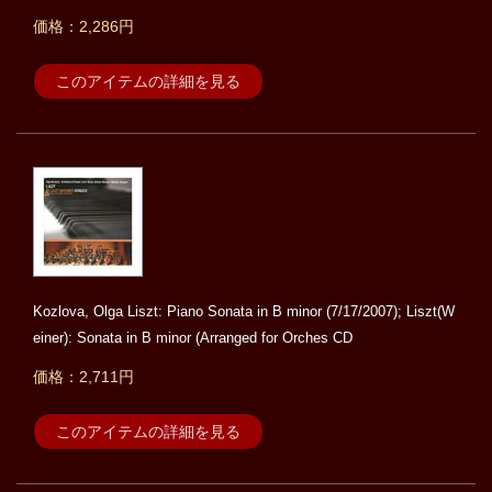
価格：2,286円
このアイテムの詳細を見る
Kozlova, Olga Liszt: Piano Sonata in B minor (7/17/2007); Liszt(W
einer): Sonata in B minor (Arranged for Orches CD
価格：2,711円
このアイテムの詳細を見る