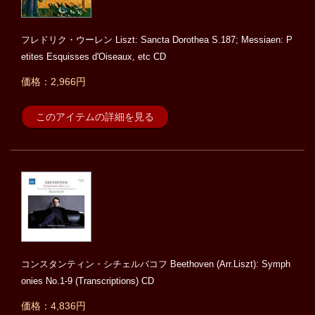
フレドリク・ウーレン Liszt: Sancta Dorothea S.187; Messiaen: P
etites Esquisses d'Oiseaux, etc CD
価格：2,966円
このアイテムの詳細を見る
コンスタンティン・シチェルバコフ Beethoven (Arr.Liszt): Symph
onies No.1-9 (Transcriptions) CD
価格：4,836円