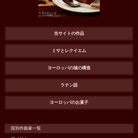
当サイトの作品
ミサとレクイエム
ヨーロッパの城の構造
ラテン語
ヨーロッパのお菓子
国別作曲家一覧