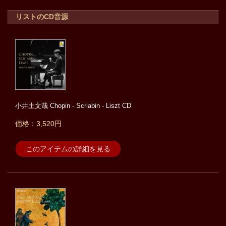
リストのCD音源
小井土文哉 Chopin - Scriabin - Liszt CD
価格：3,520円
このアイテムの詳細を見る