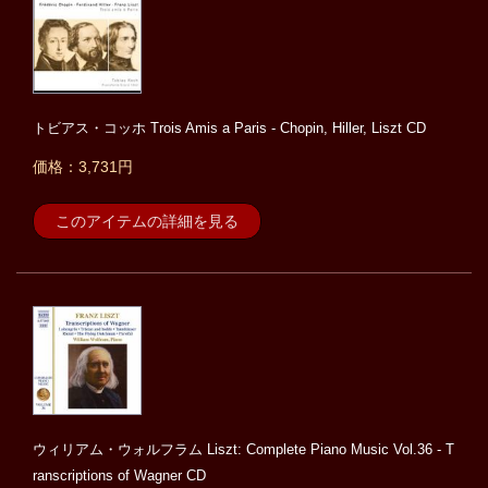
トビアス・コッホ Trois Amis a Paris - Chopin, Hiller, Liszt CD
価格：3,731円
このアイテムの詳細を見る
ウィリアム・ウォルフラム Liszt: Complete Piano Music Vol.36 - T
ranscriptions of Wagner CD