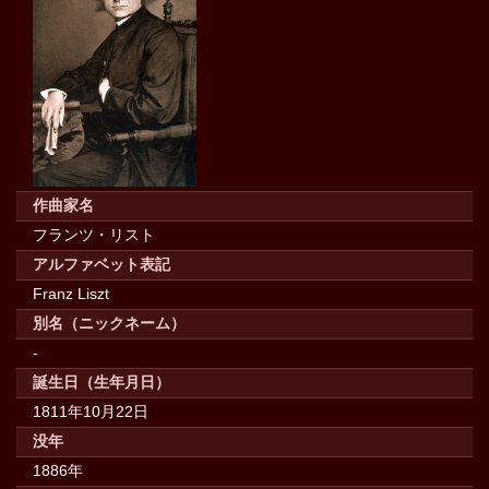
作曲家名
フランツ・リスト
アルファベット表記
Franz Liszt
別名（ニックネーム）
-
誕生日（生年月日）
1811年10月22日
没年
1886年