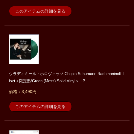
このアイテムの詳細を見る
ウラディミール・ホロヴィッツ Chopin-Schumann-Rachmaninoff-L
iszt＜限定盤/Green (Moss) Solid Vinyl＞ LP
価格：3,490円
このアイテムの詳細を見る