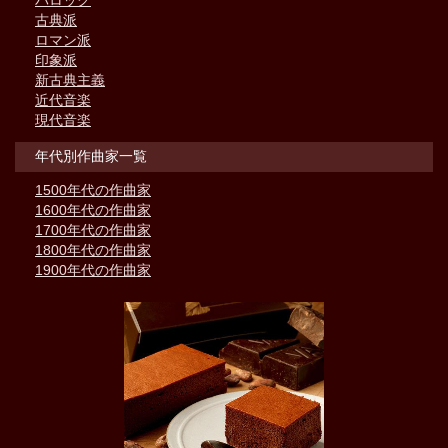
古典派
ロマン派
印象派
新古典主義
近代音楽
現代音楽
年代別作曲家一覧
1500年代の作曲家
1600年代の作曲家
1700年代の作曲家
1800年代の作曲家
1900年代の作曲家