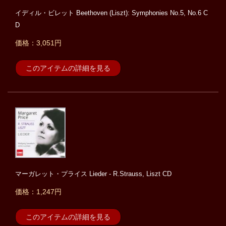
イディル・ビレット Beethoven (Liszt): Symphonies No.5, No.6 C
D
価格：3,051円
このアイテムの詳細を見る
マーガレット・プライス Lieder - R.Strauss, Liszt CD
価格：1,247円
このアイテムの詳細を見る