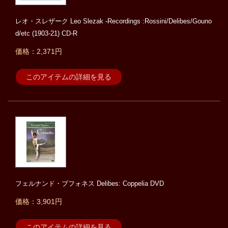
レオ・スレザーク Leo Slezak -Recordings :Rossini/Delibes/Gouno
d/etc (1903-21) CD-R
価格：2,371円
このアイテムの詳細を見る
フェルナンド・ブフォネス Delibes: Coppelia DVD
価格：3,901円
このアイテムの詳細を見る