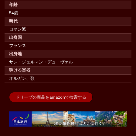
年齢
54歳
時代
ロマン派
出身国
フランス
出身地
サン・ジェルマン・デュ・ヴァル
弾ける楽器
オルガン、歌
ドリーブの商品をamazonで検索する