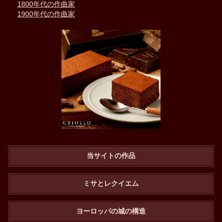
1800年代の作曲家
1900年代の作曲家
当サイトの作品
ミサとレクイエム
ヨーロッパの城の構造