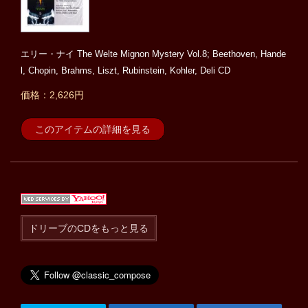
エリー・ナイ The Welte Mignon Mystery Vol.8; Beethoven, Hande
l, Chopin, Brahms, Liszt, Rubinstein, Kohler, Deli CD
価格：2,626円
このアイテムの詳細を見る
ドリーブのCDをもっと見る