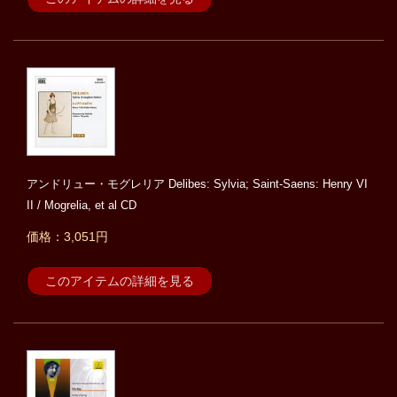
アンドリュー・モグレリア Delibes: Sylvia; Saint-Saens: Henry VI
II / Mogrelia, et al CD
価格：3,051円
このアイテムの詳細を見る