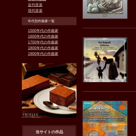
近代音楽
現代音楽
年代別作曲家一覧
1500年代の作曲家
1600年代の作曲家
1700年代の作曲家
1800年代の作曲家
1900年代の作曲家
当サイトの作品