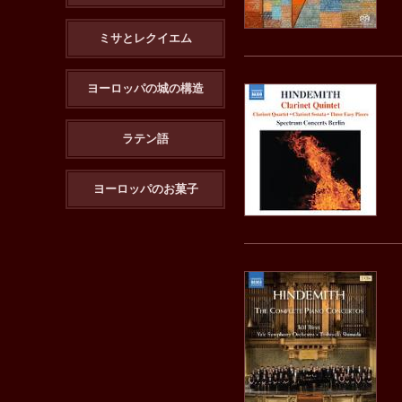
ミサとレクイエム
ヨーロッパの城の構造
ラテン語
ヨーロッパのお菓子