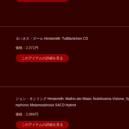
ヨハネス・ズール Hindemith: Tuttifantchen CD
価格：2,371円
このアイテムの詳細を見る
ジョン・ネシリング Hindemith: Mathis der Maler, Nobilissima Visione, S
mphonic Metamorphosis SACD Hybrid
価格：2,966円
このアイテムの詳細を見る