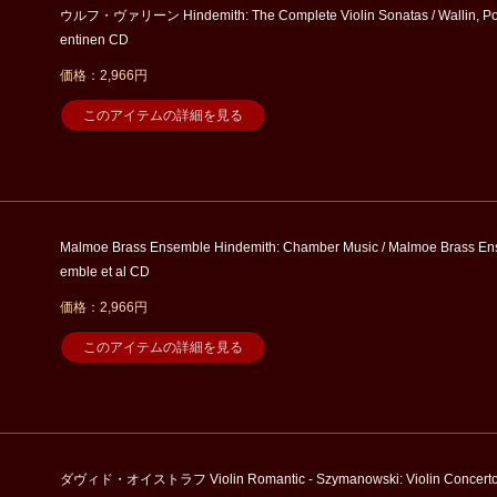
ウルフ・ヴァリーン Hindemith: The Complete Violin Sonatas / Wallin, P
entinen CD
価格：2,966円
このアイテムの詳細を見る
Malmoe Brass Ensemble Hindemith: Chamber Music / Malmoe Brass En
emble et al CD
価格：2,966円
このアイテムの詳細を見る
ダヴィド・オイストラフ Violin Romantic - Szymanowski: Violin Concert