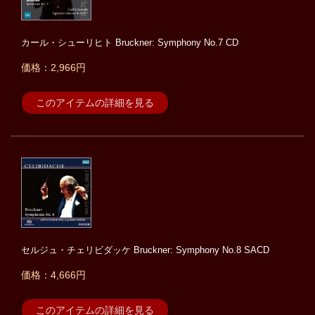
カール・シューリヒト Bruckner: Symphony No.7 CD
価格：2,966円
このアイテムの詳細を見る
セルジュ・チェリビダッケ Bruckner: Symphony No.8 SACD
価格：4,666円
このアイテムの詳細を見る