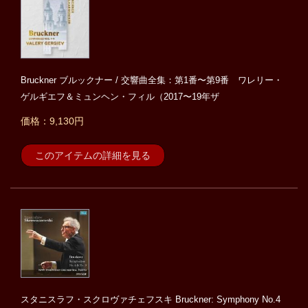
Bruckner ブルックナー / 交響曲全集：第1番〜第9番 ワレリー・
ゲルギエフ＆ミュンヘン・フィル（2017〜19年ザ
価格：9,130円
このアイテムの詳細を見る
スタニスラフ・スクロヴァチェフスキ Bruckner: Symphony No.4