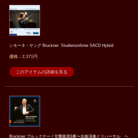
シモーネ・ヤング Bruckner: Studiensinfonie SACD Hybrid
価格：2,371円
このアイテムの詳細を見る
Bruckner ブルックナー / 交響曲第9番〜全曲演奏とリハーサル ヘ