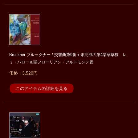
Bruckner ブルックナー / 交響曲第9番＋未完成の第4楽章草稿 レ
ミ・バロー＆聖フローリアン・アルトモンテ管
価格：3,520円
このアイテムの詳細を見る