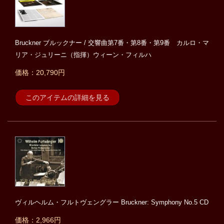
Bruckner ブルックナー / 交響曲第7番・第8番・第9番 カルロ・マ
リア・ジュリーニ（指揮）ウィーン・フィルハ
価格：20,790円
このアイテムの詳細を見る
ヴィルヘルム・フルトヴェングラー Bruckner: Symphony No.5 CD
価格：2,966円