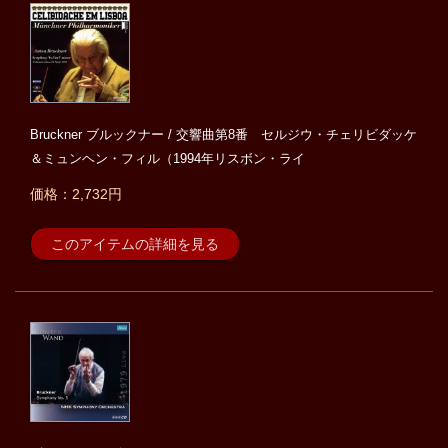
Bruckner ブルックナー / 交響曲第8番 セルジウ・チェリビダッケ
＆ミュンヘン・フィル（1994年リスボン・ライ
価格：2,732円
このアイテムの詳細を見る