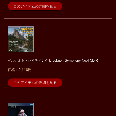
このアイテムの詳細を見る
ベルナルト・ハイティンク Bruckner: Symphony No.4 CD-R
価格：2,116円
このアイテムの詳細を見る