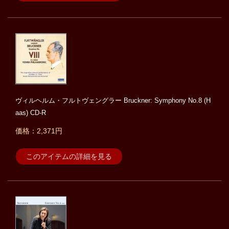
ヴィルヘルム・フルトヴェングラー Bruckner: Symphony No.8 (H
aas) CD-R
価格：2,371円
このアイテムの詳細を見る