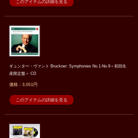
このアイテムの詳細を見る
ギュンター・ヴァント Bruckner: Symphonies No.1-No.9＜初回生
産限定盤＞ CD
価格：3,051円
このアイテムの詳細を見る