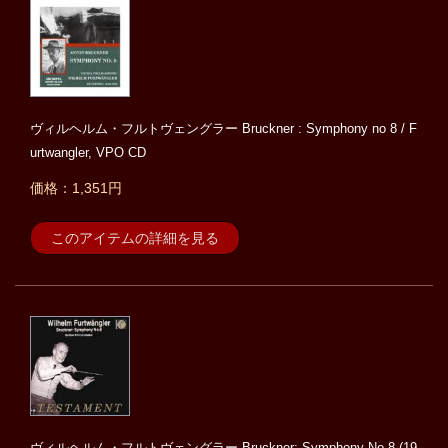
ヴィルヘルム・フルトヴェングラー Bruckner : Symphony no 8 / F
urtwangler, VPO CD
価格：1,351円
このアイテムの詳細を見る
ヴィルヘルム・フルトヴェングラー Bruckner: Symphony No.8 (19