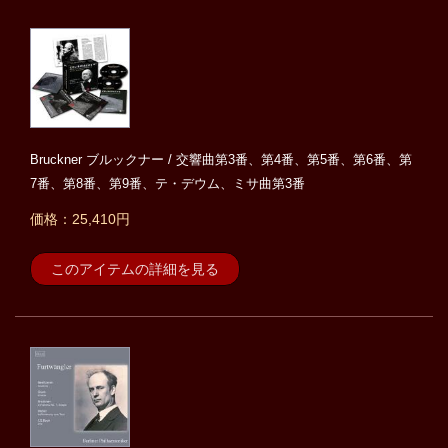
Bruckner ブルックナー / 交響曲第3番、第4番、第5番、第6番、第
7番、第8番、第9番、テ・デウム、ミサ曲第3番
価格：25,410円
このアイテムの詳細を見る