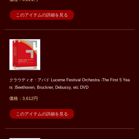
このアイテムの詳細を見る
クラウディオ・アバド Lucerne Festival Orchestra -The First 5 Yea
rs :Beethoven, Bruckner, Debussy, etc DVD
価格：3,612円
このアイテムの詳細を見る