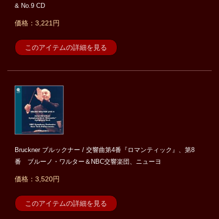
& No.9 CD
価格：3,221円
このアイテムの詳細を見る
Bruckner ブルックナー / 交響曲第4番『ロマンティック』、第8
番 ブルーノ・ワルター＆NBC交響楽団、ニューヨ
価格：3,520円
このアイテムの詳細を見る