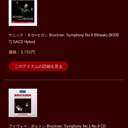
ヤニック・ネゼ=セガン Bruckner: Symphony No.9 (Nowak) (9/200
7) SACD Hybrid
価格：3,731円
このアイテムの詳細を見る
アイヴォー・ボルトン Bruckner: Symphony No.1-No.9 CD