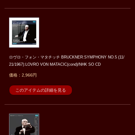
ロヴロ・フォン・マタチッチ BRUCKNER:SYMPHONY NO.5 (11/
21/1967):LOVRO VON MATACIC(cond)/NHK SO CD
価格：2,966円
このアイテムの詳細を見る