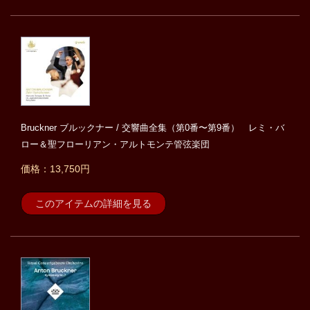
Bruckner ブルックナー / 交響曲全集（第0番〜第9番） レミ・バ
ロー＆聖フローリアン・アルトモンテ管弦楽団
価格：13,750円
このアイテムの詳細を見る