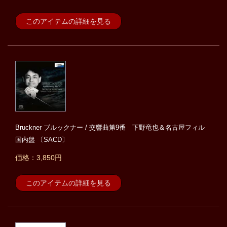
このアイテムの詳細を見る
Bruckner ブルックナー / 交響曲第9番 下野竜也＆名古屋フィル
国内盤 〔SACD〕
価格：3,850円
このアイテムの詳細を見る