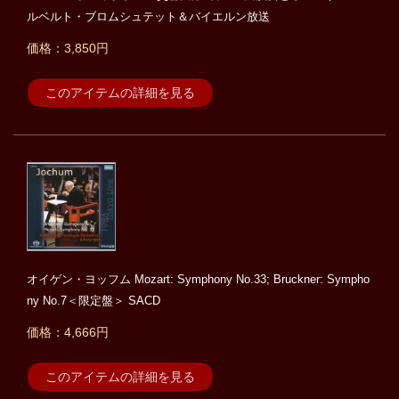
ルベルト・ブロムシュテット＆バイエルン放送
価格：3,850円
このアイテムの詳細を見る
オイゲン・ヨッフム Mozart: Symphony No.33; Bruckner: Sympho
ny No.7＜限定盤＞ SACD
価格：4,666円
このアイテムの詳細を見る