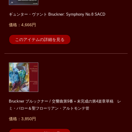
ギュンター・ヴァント Bruckner: Symphony No.8 SACD
価格：4,666円
このアイテムの詳細を見る
Bruckner ブルックナー / 交響曲第9番＋未完成の第4楽章草稿 レ
ミ・バロー＆聖フローリアン・アルトモンテ管
価格：3,850円