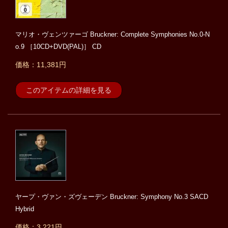
マリオ・ヴェンツァーゴ Bruckner: Complete Symphonies No.0-N
o.9 ［10CD+DVD(PAL)］ CD
価格：11,381円
このアイテムの詳細を見る
ヤープ・ヴァン・ズヴェーデン Bruckner: Symphony No.3 SACD
Hybrid
価格：3,221円