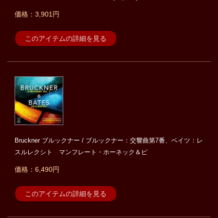
価格：3,901円
このアイテムの詳細を見る
Bruckner ブルックナー / ブルックナー：交響曲第7番、ベイツ：レ
スルレクシト マンフレート・ホーネック＆ピ
価格：6,490円
このアイテムの詳細を見る