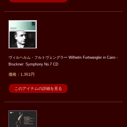
ヴィルヘルム・フルトヴェングラー Wilhelm Furtwangler in Cairo -
Bruckner: Symphony No.7 CD
価格：1,351円
このアイテムの詳細を見る