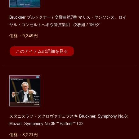
Bruckner ブルックナー / 交響曲第7番 マリス・ヤンソンス、ロイ
ヤル・コンセルトへボウ管弦楽団 （2枚組 / 180グ
価格：9,349円
このアイテムの詳細を見る
スタニスラフ・スクロヴァチェフスキ Bruckner: Symphony No.8;
Mozart: Symphony No.35 ""Haffner"" CD
価格：3,221円