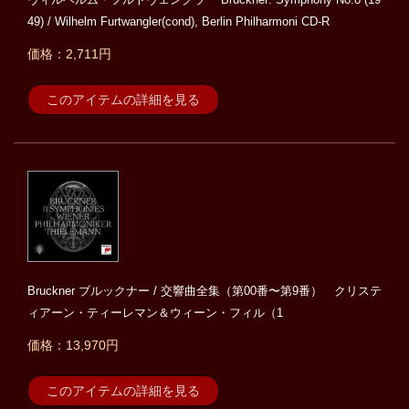
49) / Wilhelm Furtwangler(cond), Berlin Philharmoni CD-R
価格：2,711円
このアイテムの詳細を見る
Bruckner ブルックナー / 交響曲全集（第00番〜第9番） クリステ
ィアーン・ティーレマン＆ウィーン・フィル（1
価格：13,970円
このアイテムの詳細を見る