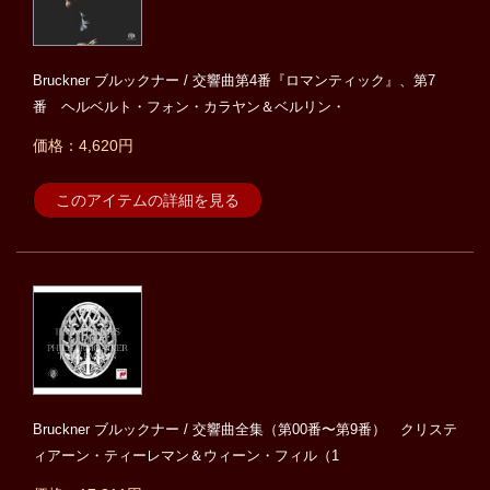
Bruckner ブルックナー / 交響曲第4番『ロマンティック』、第7
番 ヘルベルト・フォン・カラヤン＆ベルリン・
価格：4,620円
このアイテムの詳細を見る
Bruckner ブルックナー / 交響曲全集（第00番〜第9番） クリステ
ィアーン・ティーレマン＆ウィーン・フィル（1