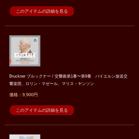
このアイテムの詳細を見る
Bruckner ブルックナー / 交響曲第1番〜第9番 バイエルン放送交
響楽団、ロリン・マゼール、マリス・ヤンソン
価格：9,900円
このアイテムの詳細を見る