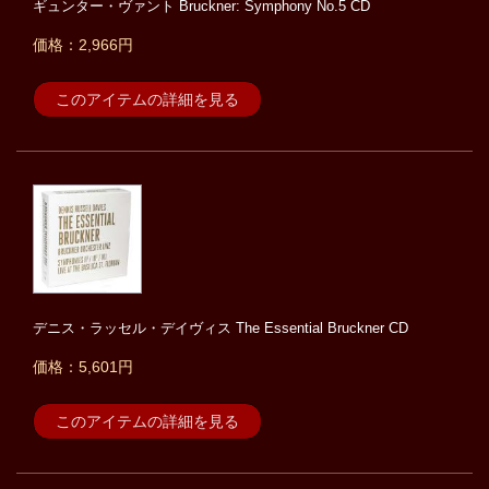
ギュンター・ヴァント Bruckner: Symphony No.5 CD
価格：2,966円
このアイテムの詳細を見る
デニス・ラッセル・デイヴィス The Essential Bruckner CD
価格：5,601円
このアイテムの詳細を見る