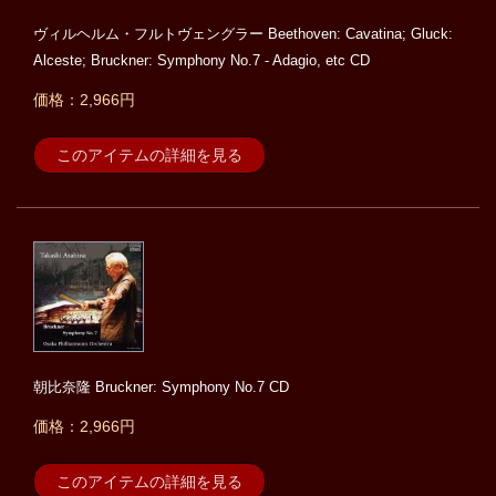
ヴィルヘルム・フルトヴェングラー Beethoven: Cavatina; Gluck:
Alceste; Bruckner: Symphony No.7 - Adagio, etc CD
価格：2,966円
このアイテムの詳細を見る
朝比奈隆 Bruckner: Symphony No.7 CD
価格：2,966円
このアイテムの詳細を見る