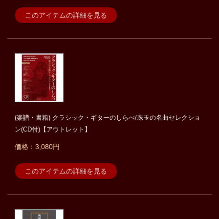
このアイテムの詳細を見る
(楽譜・書籍) クラシック・ギターのしらべ/珠玉の名曲セレクショ
ン(CD付)【アウトレット】
価格：3,080円
このアイテムの詳細を見る