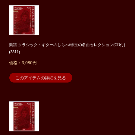
楽譜 クラシック・ギターのしらべ/珠玉の名曲セレクション(CD付)
(3811)
価格：3,080円
このアイテムの詳細を見る