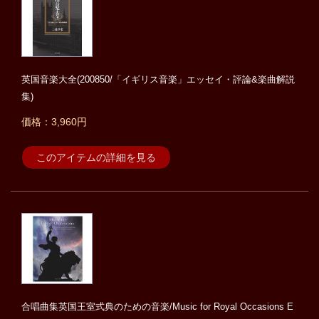
英国音楽大全(200850/「イギリス音楽」エッセイ・評論&楽曲解説
集)
価格：3,960円
このアイテムの詳細を見る
合唱曲集英国王室式典のための音楽/Music for Royal Occasions E