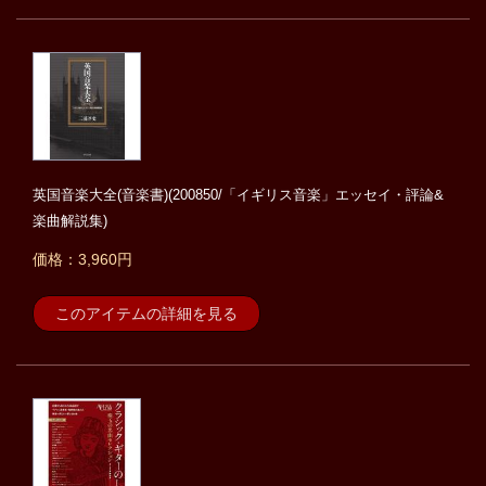
英国音楽大全(音楽書)(200850/「イギリス音楽」エッセイ・評論&
楽曲解説集)
価格：3,960円
このアイテムの詳細を見る