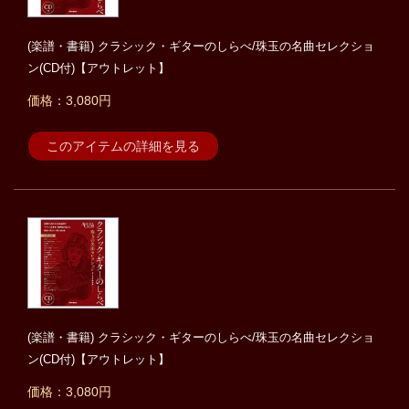
(楽譜・書籍) クラシック・ギターのしらべ/珠玉の名曲セレクショ
ン(CD付)【アウトレット】
価格：3,080円
このアイテムの詳細を見る
(楽譜・書籍) クラシック・ギターのしらべ/珠玉の名曲セレクショ
ン(CD付)【アウトレット】
価格：3,080円