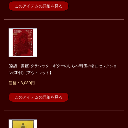
このアイテムの詳細を見る
(楽譜・書籍) クラシック・ギターのしらべ/珠玉の名曲セレクショ
ン(CD付)【アウトレット】
価格：3,080円
このアイテムの詳細を見る