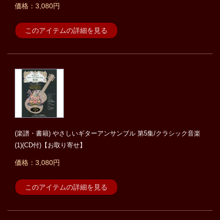
価格：3,080円
このアイテムの詳細を見る
(楽譜・書籍) やさしいギターアンサンブル 第5集/クラシック音楽
(1)(CD付)【お取り寄せ】
価格：3,080円
このアイテムの詳細を見る