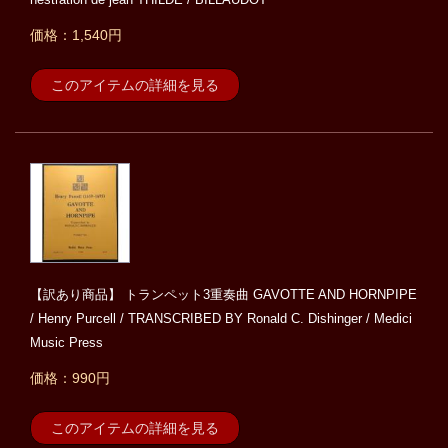
価格：1,540円
このアイテムの詳細を見る
【訳あり商品】 トランペット3重奏曲 GAVOTTE AND HORNPIPE
/ Henry Purcell / TRANSCRIBED BY Ronald C. Dishinger / Medici
Music Press
価格：990円
このアイテムの詳細を見る