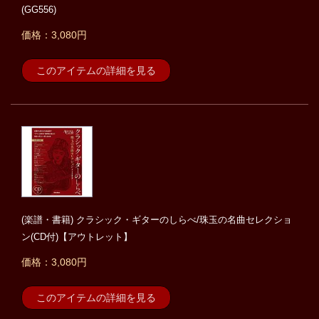
(GG556)
価格：3,080円
このアイテムの詳細を見る
(楽譜・書籍) クラシック・ギターのしらべ/珠玉の名曲セレクショ
ン(CD付)【アウトレット】
価格：3,080円
このアイテムの詳細を見る