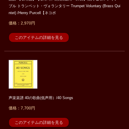
ブル トランペット・ヴォランタリー Trumpet Voluntary (Brass Qui
ntet) /Henry Purcell【ネコポ
価格：2,970円
このアイテムの詳細を見る
声楽楽譜 40の歌曲(低声用）/40 Songs
価格：7,700円
このアイテムの詳細を見る