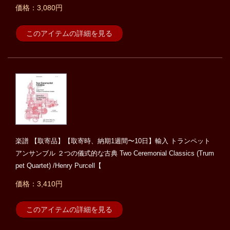
価格：3,080円
このアイテムの詳細を見る
楽譜 【取寄品】【取寄時、納期1週間〜10日】輸入 トランペット
アンサンブル ２つの儀式的な古典 Two Ceremonial Classics (Trum
pet Quartet) /Henry Purcell【
価格：3,410円
このアイテムの詳細を見る