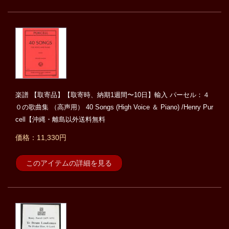
楽譜 【取寄品】【取寄時、納期1週間〜10日】輸入 パーセル：４
０の歌曲集 （高声用） 40 Songs (High Voice ＆ Piano) /Henry Pur
cell【沖縄・離島以外送料無料
価格：11,330円
このアイテムの詳細を見る