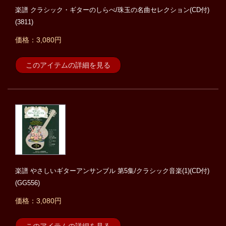
楽譜 クラシック・ギターのしらべ/珠玉の名曲セレクション(CD付)
(3811)
価格：3,080円
このアイテムの詳細を見る
楽譜 やさしいギターアンサンブル 第5集/クラシック音楽(1)(CD付)
(GG556)
価格：3,080円