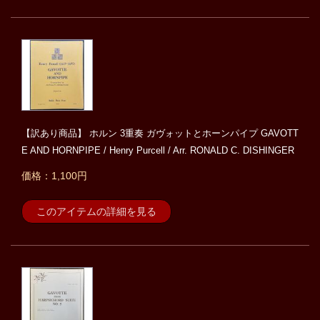
【訳あり商品】 ホルン 3重奏 ガヴォットとホーンパイプ GAVOTT
E AND HORNPIPE / Henry Purcell / Arr. RONALD C. DISHINGER
価格：1,100円
このアイテムの詳細を見る