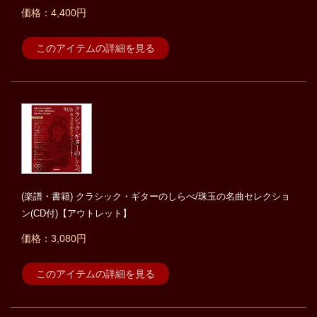
価格：4,400円
このアイテムの詳細を見る
(楽譜・書籍) クラシック・ギターのしらべ/珠玉の名曲セレクショ
ン(CD付)【アウトレット】
価格：3,080円
このアイテムの詳細を見る