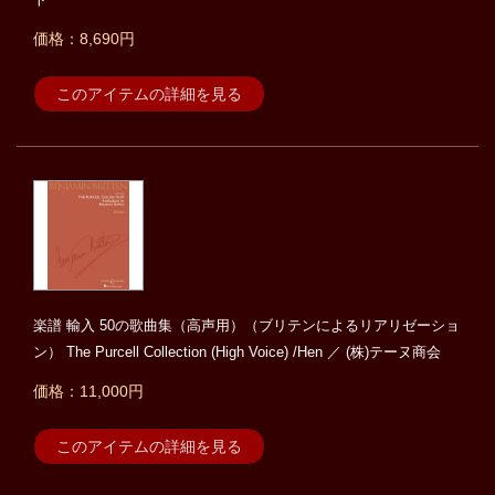
価格：8,690円
このアイテムの詳細を見る
楽譜 輸入 50の歌曲集（高声用）（ブリテンによるリアリゼーショ
ン） The Purcell Collection (High Voice) /Hen ／ (株)テーヌ商会
価格：11,000円
このアイテムの詳細を見る