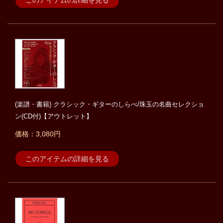
このアイテムの詳細を見る
(楽譜・書籍) クラシック・ギターのしらべ/珠玉の名曲セレクショ
ン(CD付)【アウトレット】
価格：3,080円
このアイテムの詳細を見る