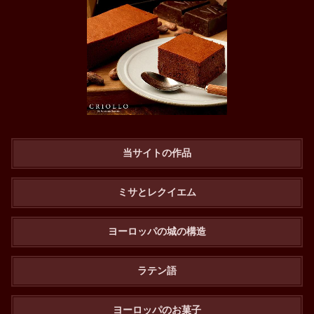
当サイトの作品
ミサとレクイエム
ヨーロッパの城の構造
ラテン語
ヨーロッパのお菓子