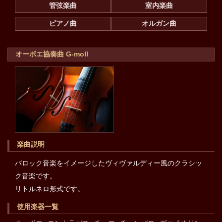
管弦楽曲
室内楽曲
ピアノ曲
オルガン曲
オーボエ協奏曲 G-moll
楽曲説明
バロック音楽をイメージしたヴィヴァルディー風のクラシッ
ク音楽です。
リトルネロ形式です。
使用楽器一覧