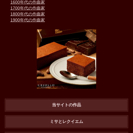
1600年代の作曲家
1700年代の作曲家
1800年代の作曲家
1900年代の作曲家
当サイトの作品
ミサとレクイエム