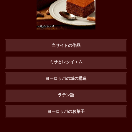
当サイトの作品
ミサとレクイエム
ヨーロッパの城の構造
ラテン語
ヨーロッパのお菓子