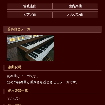
管弦楽曲
室内楽曲
ピアノ曲
オルガン曲
前奏曲とフーガ
楽曲説明
前奏曲とフーガです。
短めの前奏曲と重厚さを感じさせるフーガです。
使用楽器一覧
オルガン