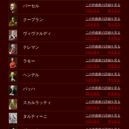
この作曲家の詳細を見る
パーセル
CDを見る
本を見る
この作曲家の詳細を見る
クープラン
CDを見る
本を見る
この作曲家の詳細を見る
ヴィヴァルディ
CDを見る
本を見る
この作曲家の詳細を見る
テレマン
CDを見る
本を見る
この作曲家の詳細を見る
ラモー
CDを見る
本を見る
この作曲家の詳細を見る
ヘンデル
CDを見る
本を見る
この作曲家の詳細を見る
バッハ
CDを見る
本を見る
この作曲家の詳細を見る
スカルラッティ
CDを見る
本を見る
この作曲家の詳細を見る
タルティーニ
CDを見る
本を見る