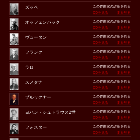
この作曲家の詳細を見る
ズッペ
CDを見る
本を見る
この作曲家の詳細を見る
オッフェンバック
CDを見る
本を見る
この作曲家の詳細を見る
ヴュータン
CDを見る
本を見る
この作曲家の詳細を見る
フランク
CDを見る
本を見る
この作曲家の詳細を見る
ラロ
CDを見る
本を見る
この作曲家の詳細を見る
スメタナ
CDを見る
本を見る
この作曲家の詳細を見る
ブルックナー
CDを見る
本を見る
この作曲家の詳細を見る
ヨハン・シュトラウス2世
CDを見る
本を見る
この作曲家の詳細を見る
フォスター
CDを見る
本を見る