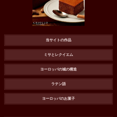
当サイトの作品
ミサとレクイエム
ヨーロッパの城の構造
ラテン語
ヨーロッパのお菓子