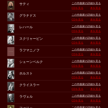
この作曲家の詳細を見る
サティ
CDを見る
本を見る
この作曲家の詳細を見る
グラナドス
CDを見る
本を見る
この作曲家の詳細を見る
レハール
CDを見る
本を見る
この作曲家の詳細を見る
スクリャービン
CDを見る
本を見る
この作曲家の詳細を見る
ラフマニノフ
CDを見る
本を見る
この作曲家の詳細を見る
シェーンベルク
CDを見る
本を見る
この作曲家の詳細を見る
ホルスト
CDを見る
本を見る
この作曲家の詳細を見る
クライスラー
CDを見る
本を見る
この作曲家の詳細を見る
ラヴェル
CDを見る
本を見る
この作曲家の詳細を見る