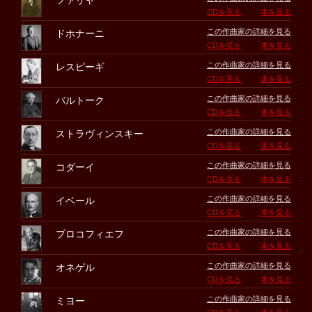
ファリャ
CDを見る
本を見る
この作曲家の詳細を見る
ドホナーニ
CDを見る
本を見る
この作曲家の詳細を見る
レスピーギ
CDを見る
本を見る
この作曲家の詳細を見る
バルトーク
CDを見る
本を見る
この作曲家の詳細を見る
ストラヴィンスキー
CDを見る
本を見る
この作曲家の詳細を見る
コダーイ
CDを見る
本を見る
この作曲家の詳細を見る
イベール
CDを見る
本を見る
この作曲家の詳細を見る
プロコフィエフ
CDを見る
本を見る
この作曲家の詳細を見る
オネゲル
CDを見る
本を見る
この作曲家の詳細を見る
ミヨー