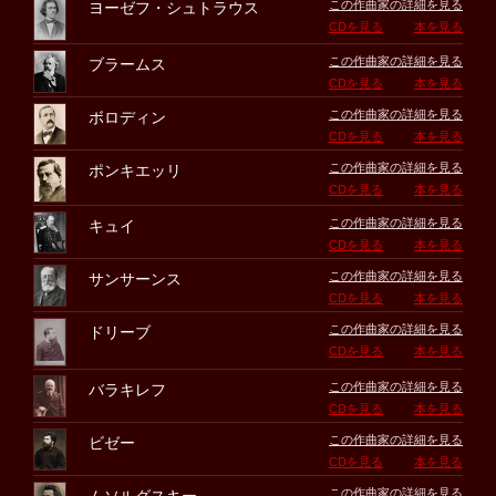
この作曲家の詳細を見る
ヨーゼフ・シュトラウス
CDを見る
本を見る
この作曲家の詳細を見る
ブラームス
CDを見る
本を見る
この作曲家の詳細を見る
ボロディン
CDを見る
本を見る
この作曲家の詳細を見る
ポンキエッリ
CDを見る
本を見る
この作曲家の詳細を見る
キュイ
CDを見る
本を見る
この作曲家の詳細を見る
サンサーンス
CDを見る
本を見る
この作曲家の詳細を見る
ドリーブ
CDを見る
本を見る
この作曲家の詳細を見る
バラキレフ
CDを見る
本を見る
この作曲家の詳細を見る
ビゼー
CDを見る
本を見る
この作曲家の詳細を見る