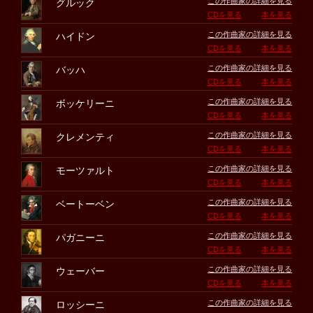
この作曲家の詳細を見る
グルック
CDを見る
本を見る
この作曲家の詳細を見る
ハイドン
CDを見る
本を見る
この作曲家の詳細を見る
バッハ
CDを見る
本を見る
この作曲家の詳細を見る
ボッケリーニ
CDを見る
本を見る
この作曲家の詳細を見る
クレメンティ
CDを見る
本を見る
この作曲家の詳細を見る
モーツァルト
CDを見る
本を見る
この作曲家の詳細を見る
ベートーベン
CDを見る
本を見る
この作曲家の詳細を見る
パガニーニ
CDを見る
本を見る
この作曲家の詳細を見る
ウェーバー
CDを見る
本を見る
この作曲家の詳細を見る
ロッシーニ