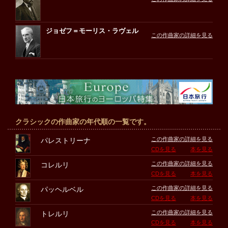
ジョゼフ＝モーリス・ラヴェル
この作曲家の詳細を見る
クラシックの作曲家の年代順の一覧です。
この作曲家の詳細を見る
パレストリーナ
CDを見る
本を見る
この作曲家の詳細を見る
コレルリ
CDを見る
本を見る
この作曲家の詳細を見る
パッヘルベル
CDを見る
本を見る
この作曲家の詳細を見る
トレルリ
CDを見る
本を見る