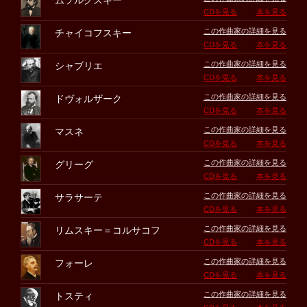
ムソルグスキー
CDを見る
本を見る
この作曲家の詳細を見る
チャイコフスキー
CDを見る
本を見る
この作曲家の詳細を見る
シャブリエ
CDを見る
本を見る
この作曲家の詳細を見る
ドヴォルザーク
CDを見る
本を見る
この作曲家の詳細を見る
マスネ
CDを見る
本を見る
この作曲家の詳細を見る
グリーグ
CDを見る
本を見る
この作曲家の詳細を見る
サラサーテ
CDを見る
本を見る
この作曲家の詳細を見る
リムスキー＝コルサコフ
CDを見る
本を見る
この作曲家の詳細を見る
フォーレ
CDを見る
本を見る
この作曲家の詳細を見る
トスティ