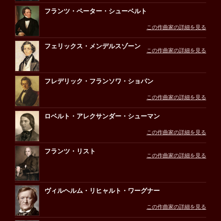
フランツ・ペーター・シューベルト
この作曲家の詳細を見る
フェリックス・メンデルスゾーン
この作曲家の詳細を見る
フレデリック・フランソワ・ショパン
この作曲家の詳細を見る
ロベルト・アレクサンダー・シューマン
この作曲家の詳細を見る
フランツ・リスト
この作曲家の詳細を見る
ヴィルヘルム・リヒャルト・ワーグナー
この作曲家の詳細を見る