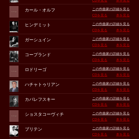
CDを見る
本を見る
この作曲家の詳細を見る
カール・オルフ
CDを見る
本を見る
この作曲家の詳細を見る
ヒンデミット
CDを見る
本を見る
この作曲家の詳細を見る
ガーシュイン
CDを見る
本を見る
この作曲家の詳細を見る
コープランド
CDを見る
本を見る
この作曲家の詳細を見る
ロドリーゴ
CDを見る
本を見る
この作曲家の詳細を見る
ハチャトゥリアン
CDを見る
本を見る
この作曲家の詳細を見る
カバレフスキー
CDを見る
本を見る
この作曲家の詳細を見る
ショスタコーヴィチ
CDを見る
本を見る
この作曲家の詳細を見る
ブリテン
CDを見る
本を見る