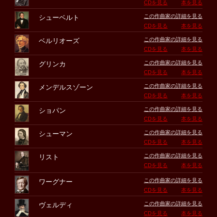
CDを見る
本を見る
この作曲家の詳細を見る
シューベルト
CDを見る
本を見る
この作曲家の詳細を見る
ベルリオーズ
CDを見る
本を見る
この作曲家の詳細を見る
グリンカ
CDを見る
本を見る
この作曲家の詳細を見る
メンデルスゾーン
CDを見る
本を見る
この作曲家の詳細を見る
ショパン
CDを見る
本を見る
この作曲家の詳細を見る
シューマン
CDを見る
本を見る
この作曲家の詳細を見る
リスト
CDを見る
本を見る
この作曲家の詳細を見る
ワーグナー
CDを見る
本を見る
この作曲家の詳細を見る
ヴェルディ
CDを見る
本を見る