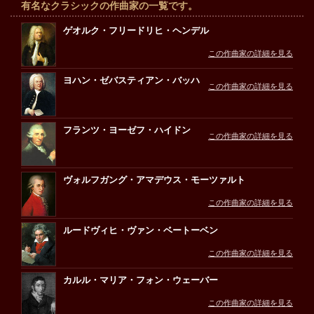
有名なクラシックの作曲家の一覧です。
ゲオルク・フリードリヒ・ヘンデル
この作曲家の詳細を見る
ヨハン・ゼバスティアン・バッハ
この作曲家の詳細を見る
フランツ・ヨーゼフ・ハイドン
この作曲家の詳細を見る
ヴォルフガング・アマデウス・モーツァルト
この作曲家の詳細を見る
ルードヴィヒ・ヴァン・ベートーベン
この作曲家の詳細を見る
カルル・マリア・フォン・ウェーバー
この作曲家の詳細を見る