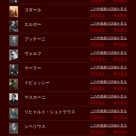
CDを見る
本を見る
この作曲家の詳細を見る
ゴダール
CDを見る
本を見る
この作曲家の詳細を見る
エルガー
CDを見る
本を見る
この作曲家の詳細を見る
プッチーニ
CDを見る
本を見る
この作曲家の詳細を見る
ヴォルフ
CDを見る
本を見る
この作曲家の詳細を見る
マーラー
CDを見る
本を見る
この作曲家の詳細を見る
ドビュッシー
CDを見る
本を見る
この作曲家の詳細を見る
マスカーニ
CDを見る
本を見る
この作曲家の詳細を見る
リヒャルト・シュトラウス
CDを見る
本を見る
この作曲家の詳細を見る
シベリウス
CDを見る
本を見る