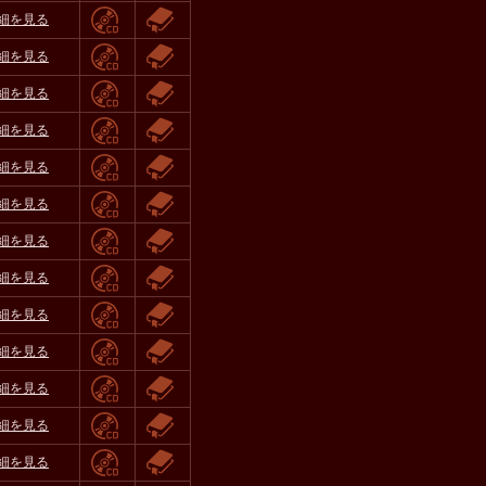
細を見る
細を見る
細を見る
細を見る
細を見る
細を見る
細を見る
細を見る
細を見る
細を見る
細を見る
細を見る
細を見る