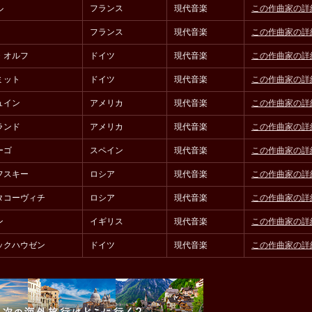
ル
フランス
現代音楽
この作曲家の詳
フランス
現代音楽
この作曲家の詳
・オルフ
ドイツ
現代音楽
この作曲家の詳
ミット
ドイツ
現代音楽
この作曲家の詳
ュイン
アメリカ
現代音楽
この作曲家の詳
ランド
アメリカ
現代音楽
この作曲家の詳
ーゴ
スペイン
現代音楽
この作曲家の詳
フスキー
ロシア
現代音楽
この作曲家の詳
タコーヴィチ
ロシア
現代音楽
この作曲家の詳
ン
イギリス
現代音楽
この作曲家の詳
ックハウゼン
ドイツ
現代音楽
この作曲家の詳