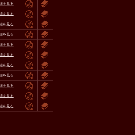
細を見る
細を見る
細を見る
細を見る
細を見る
細を見る
細を見る
細を見る
細を見る
細を見る
細を見る