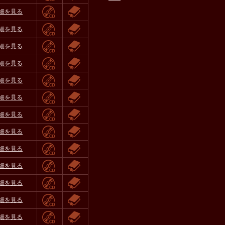
細を見る
細を見る
細を見る
細を見る
細を見る
細を見る
細を見る
細を見る
細を見る
細を見る
細を見る
細を見る
細を見る