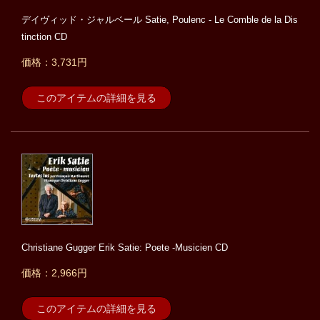
デイヴィッド・ジャルベール Satie, Poulenc - Le Comble de la Dis
tinction CD
価格：3,731円
このアイテムの詳細を見る
Christiane Gugger Erik Satie: Poete -Musicien CD
価格：2,966円
このアイテムの詳細を見る