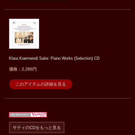
Klara Koermendi Satie: Piano Works (Selection) CD
価格：2,286円
このアイテムの詳細を見る
サティのCDをもっと見る