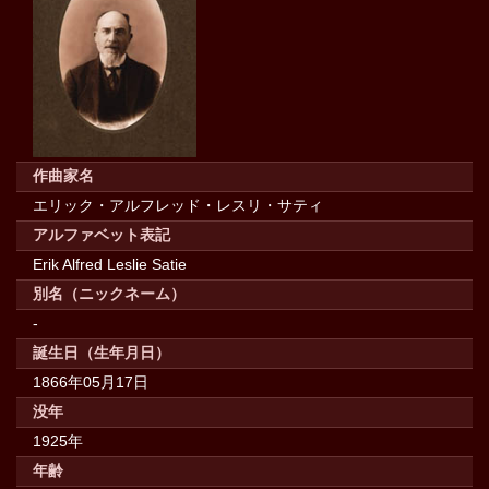
作曲家名
エリック・アルフレッド・レスリ・サティ
アルファベット表記
Erik Alfred Leslie Satie
別名（ニックネーム）
-
誕生日（生年月日）
1866年05月17日
没年
1925年
年齢