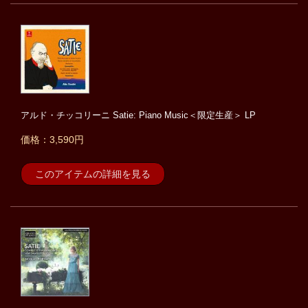
アルド・チッコリーニ Satie: Piano Music＜限定生産＞ LP
価格：3,590円
このアイテムの詳細を見る