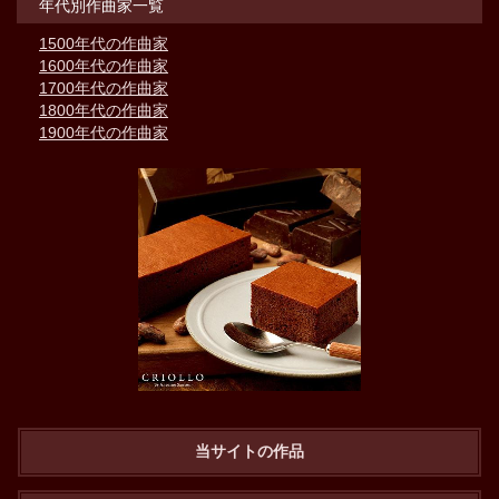
年代別作曲家一覧
1500年代の作曲家
1600年代の作曲家
1700年代の作曲家
1800年代の作曲家
1900年代の作曲家
当サイトの作品