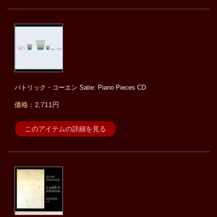
パトリック・コーエン Satie: Piano Pieces CD
価格：2,711円
このアイテムの詳細を見る