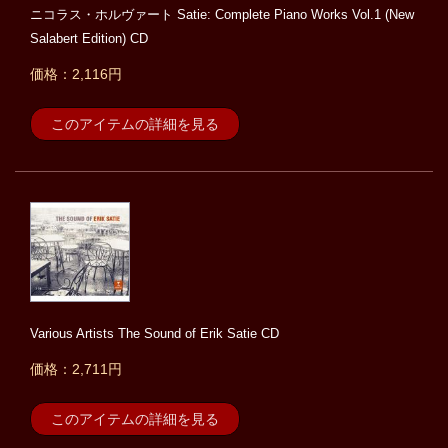
ニコラス・ホルヴァート Satie: Complete Piano Works Vol.1 (New
Salabert Edition) CD
価格：2,116円
このアイテムの詳細を見る
Various Artists The Sound of Erik Satie CD
価格：2,711円
このアイテムの詳細を見る