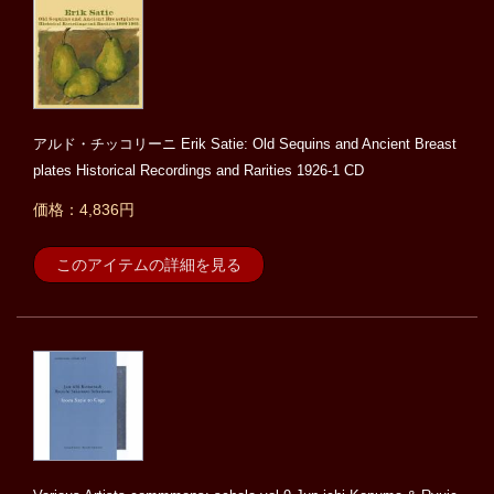
アルド・チッコリーニ Erik Satie: Old Sequins and Ancient Breast
plates Historical Recordings and Rarities 1926-1 CD
価格：4,836円
このアイテムの詳細を見る