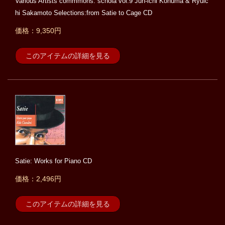
Various Artists commmons: schola vol.9 Jun-ichi Konuma & Ryuic
hi Sakamoto Selections:from Satie to Cage CD
価格：9,350円
このアイテムの詳細を見る
Satie: Works for Piano CD
価格：2,496円
このアイテムの詳細を見る