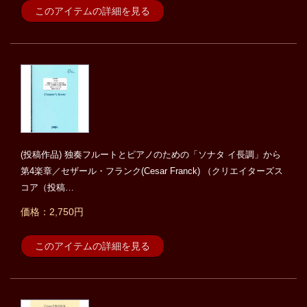
このアイテムの詳細を見る
(投稿作品) 独奏フルートとピアノのための「ソナタ イ長調」から
第4楽章／セザール・フランク(Cesar Franck) （クリエイターズス
コア（投稿…
価格：2,750円
このアイテムの詳細を見る