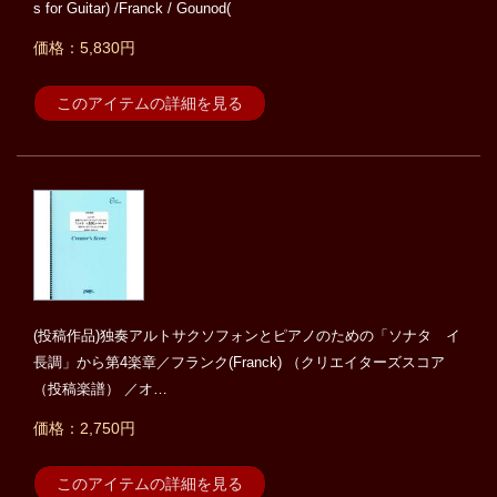
s for Guitar) /Franck / Gounod(
価格：5,830円
このアイテムの詳細を見る
(投稿作品)独奏アルトサクソフォンとピアノのための「ソナタ イ
長調」から第4楽章／フランク(Franck) （クリエイターズスコア
（投稿楽譜） ／オ…
価格：2,750円
このアイテムの詳細を見る