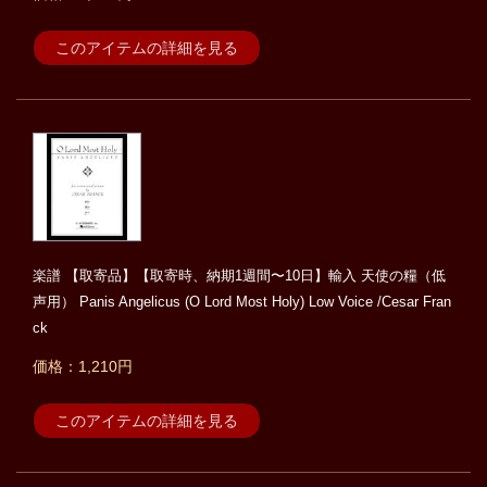
このアイテムの詳細を見る
楽譜 【取寄品】【取寄時、納期1週間〜10日】輸入 天使の糧（低
声用） Panis Angelicus (O Lord Most Holy) Low Voice /Cesar Fran
ck
価格：1,210円
このアイテムの詳細を見る