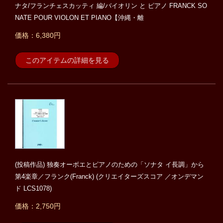
ナタ/フランチェスカッティ 編/バイオリン と ピアノ FRANCK SO
NATE POUR VIOLON ET PIANO【沖縄・離
価格：6,380円
このアイテムの詳細を見る
(投稿作品) 独奏オーボエとピアノのための「ソナタ イ長調」から
第4楽章／フランク(Franck) (クリエイターズスコア ／オンデマン
ド LCS1078)
価格：2,750円