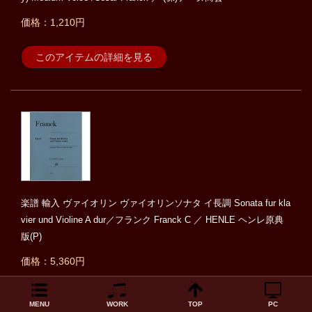
価格：1,210円
このアイテムの詳細を見る
楽譜 輸入 ヴァイオリン ヴァイオリンソナタ イ長調 Sonata fur kla
vier und Violine A dur／フランク Franck C ／ HENLE ヘンレ原典
版(P)
価格：5,360円
このアイテムの詳細を見る
MENU
WORK
TOP
PC