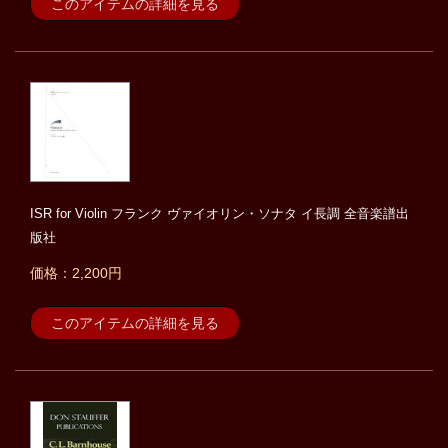
このアイテムの詳細を見る
ISR for Violin フランク ヴァイオリン・ソナタ イ長調 全音楽譜出
版社
価格：2,200円
このアイテムの詳細を見る