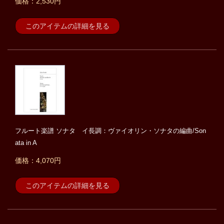
価格：2,530円
このアイテムの詳細を見る
フルート楽譜 ソナタ イ長調：ヴァイオリン・ソナタの編曲/Son
ata in A
価格：4,070円
このアイテムの詳細を見る