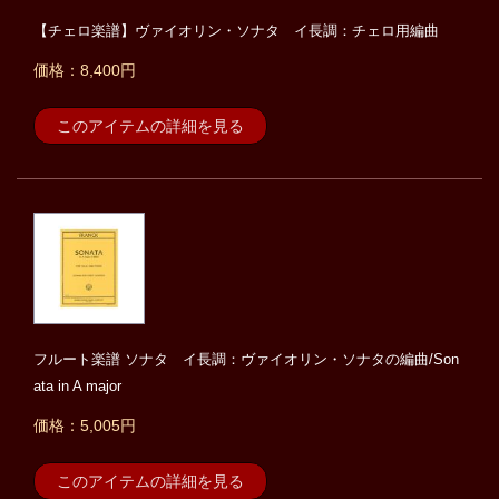
【チェロ楽譜】ヴァイオリン・ソナタ イ長調：チェロ用編曲
価格：8,400円
このアイテムの詳細を見る
フルート楽譜 ソナタ イ長調：ヴァイオリン・ソナタの編曲/Son
ata in A major
価格：5,005円
このアイテムの詳細を見る