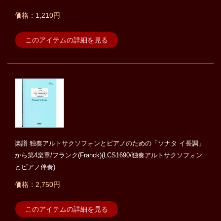
価格：1,210円
このアイテムの詳細を見る
楽譜 独奏アルトサクソフォンとピアノのための「ソナタ イ長調」
から第4楽章/フランク(Franck)(LCS1690/独奏アルトサクソフォン
とピアノ伴奏)
価格：2,750円
このアイテムの詳細を見る