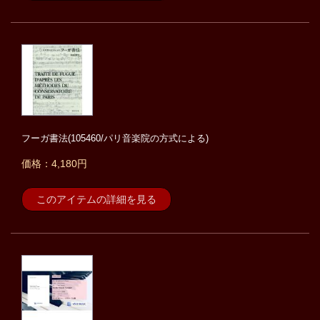
フーガ書法(105460/パリ音楽院の方式による)
価格：4,180円
このアイテムの詳細を見る