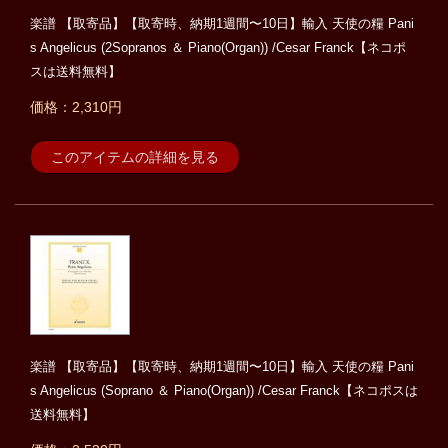
楽譜 【取寄品】【取寄時、納期1週間〜10日】輸入 天使の糧 Pani
s Angelicus (2Sopranos ＆ Piano(Organ)) /Cesar Franck【ネコポ
スは送料無料】
価格：2,310円
このアイテムの詳細を見る
楽譜 【取寄品】【取寄時、納期1週間〜10日】輸入 天使の糧 Pani
s Angelicus (Soprano ＆ Piano(Organ)) /Cesar Franck【ネコポスは
送料無料】