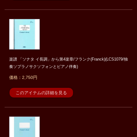
楽譜 「ソナタ イ長調」から第4楽章/フランク(Franck)(LCS1079/独
奏ソプラノサクソフォンとピアノ伴奏)
価格：2,750円
このアイテムの詳細を見る