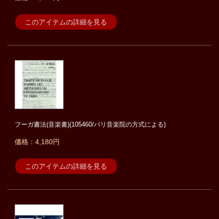
このアイテムの詳細を見る
フーガ書法(音楽書)(105460/パリ音楽院の方式による)
価格：4,180円
このアイテムの詳細を見る