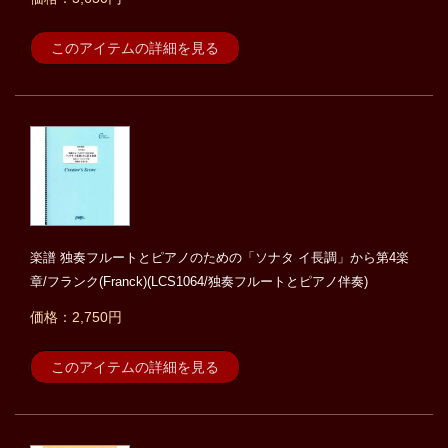
このアイテムの詳細を見る
楽譜 独奏フルートとピアノのための「ソナタ イ長調」から第4楽
章/フランク(Franck)(LCS1064/独奏フルートとピアノ伴奏)
価格：2,750円
このアイテムの詳細を見る