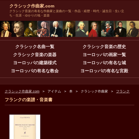
クラシック作曲家.com
クラシック音楽の有名な作曲家と楽曲の一覧・作品・経歴・時代・誕生日・生い立
ち・生涯・ゆかりの地・楽器
クラシック名曲一覧
クラシック音楽の歴史
クラシック音楽の楽器
ヨーロッパの画家一覧
ヨーロッパの建築様式
ヨーロッパの有名な城
ヨーロッパの有名な教会
ヨーロッパの有名な宮殿
クラシック作曲家.com
アイテム
本
クラシック作曲家
フランク
フランクの楽譜・音楽書