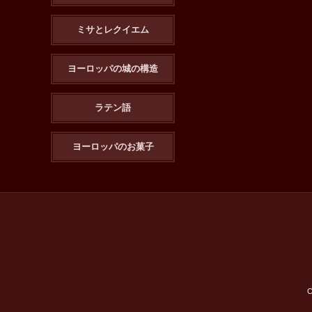
ミサとレクイエム
ヨーロッパの城の構造
ラテン語
ヨーロッパのお菓子