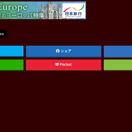
シェア
Pocket