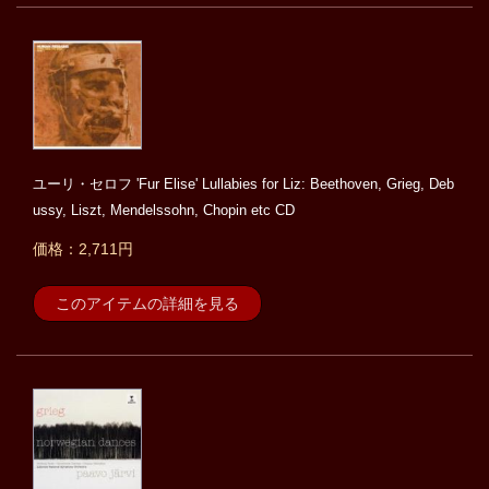
ユーリ・セロフ 'Fur Elise' Lullabies for Liz: Beethoven, Grieg, Deb
ussy, Liszt, Mendelssohn, Chopin etc CD
価格：2,711円
このアイテムの詳細を見る