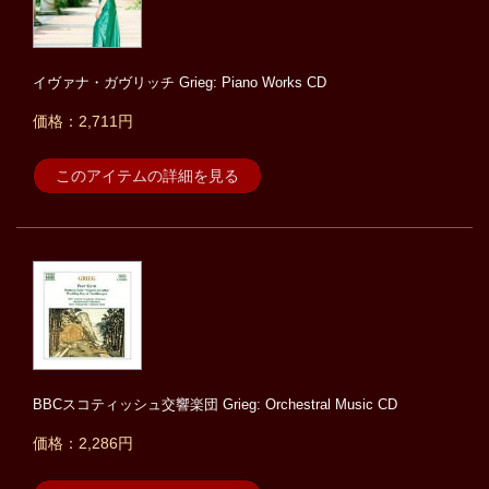
イヴァナ・ガヴリッチ Grieg: Piano Works CD
価格：2,711円
このアイテムの詳細を見る
BBCスコティッシュ交響楽団 Grieg: Orchestral Music CD
価格：2,286円