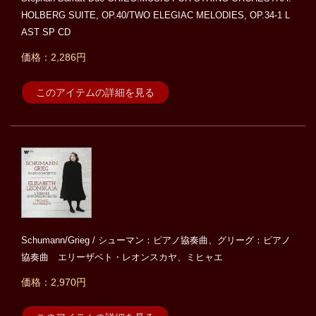
HOLBERG SUITE, OP.40/TWO ELEGIAC MELODIES, OP.34-1 L
AST SP CD
価格：2,286円
このアイテムの詳細を見る
Schumann/Grieg / シューマン：ピアノ協奏曲、グリーグ：ピアノ
協奏曲 エリーザベト・レオンスカヤ、ミヒャエ
価格：2,970円