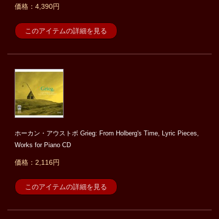
価格：4,390円
このアイテムの詳細を見る
ホーカン・アウストボ Grieg: From Holberg's Time, Lyric Pieces,
Works for Piano CD
価格：2,116円
このアイテムの詳細を見る