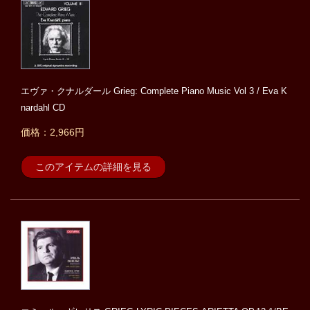
エヴァ・クナルダール Grieg: Complete Piano Music Vol 3 / Eva K
nardahl CD
価格：2,966円
このアイテムの詳細を見る