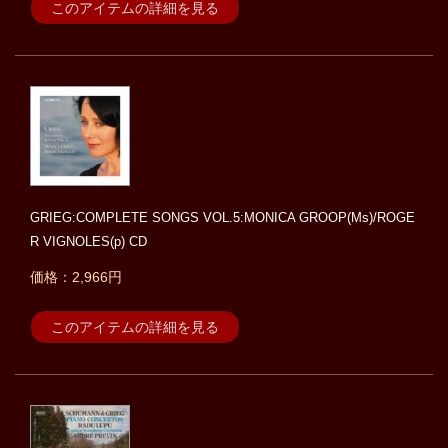
このアイテムの詳細を見る
GRIEG:COMPLETE SONGS VOL.5:MONICA GROOP(Ms)/ROGE
R VIGNOLES(p) CD
価格：2,966円
このアイテムの詳細を見る