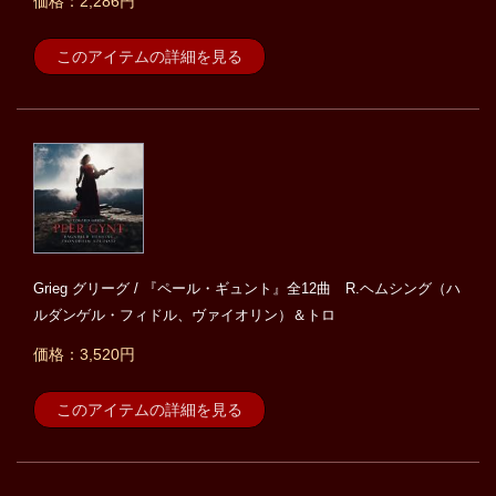
価格：2,286円
このアイテムの詳細を見る
Grieg グリーグ / 『ペール・ギュント』全12曲 R.ヘムシング（ハ
ルダンゲル・フィドル、ヴァイオリン）＆トロ
価格：3,520円
このアイテムの詳細を見る