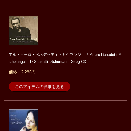
アルトゥーロ・ベネデッティ・ミケランジェリ Arturo Benedetti M
ichelangeli - D.Scarlatti, Schumann, Grieg CD
価格：2,286円
このアイテムの詳細を見る