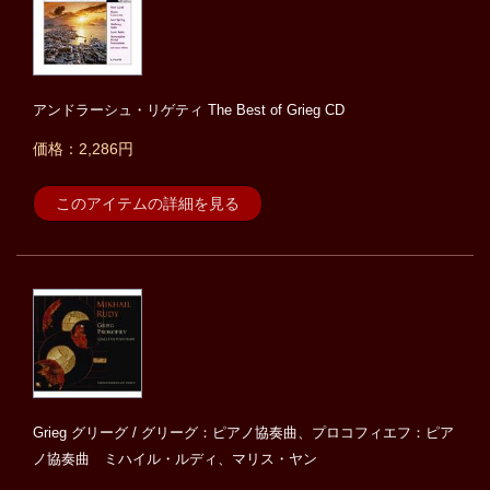
アンドラーシュ・リゲティ The Best of Grieg CD
価格：2,286円
このアイテムの詳細を見る
Grieg グリーグ / グリーグ：ピアノ協奏曲、プロコフィエフ：ピア
ノ協奏曲 ミハイル・ルディ、マリス・ヤン