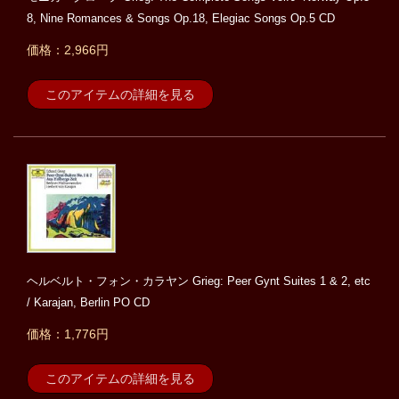
8, Nine Romances & Songs Op.18, Elegiac Songs Op.5 CD
価格：2,966円
このアイテムの詳細を見る
ヘルベルト・フォン・カラヤン Grieg: Peer Gynt Suites 1 & 2, etc
/ Karajan, Berlin PO CD
価格：1,776円
このアイテムの詳細を見る