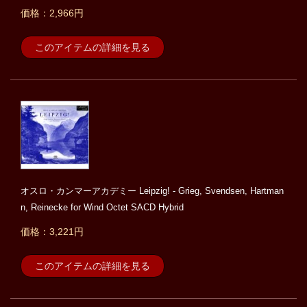
価格：2,966円
このアイテムの詳細を見る
オスロ・カンマーアカデミー Leipzig! - Grieg, Svendsen, Hartman
n, Reinecke for Wind Octet SACD Hybrid
価格：3,221円
このアイテムの詳細を見る