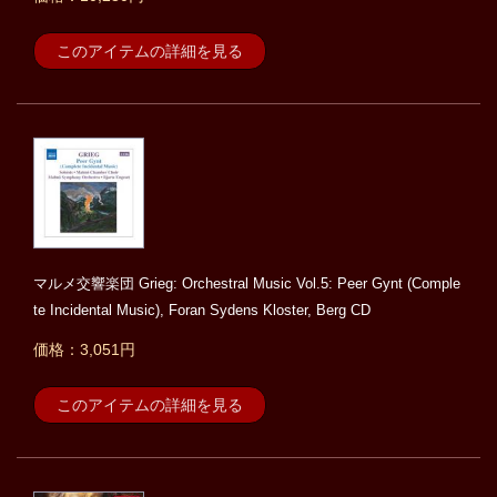
このアイテムの詳細を見る
マルメ交響楽団 Grieg: Orchestral Music Vol.5: Peer Gynt (Comple
te Incidental Music), Foran Sydens Kloster, Berg CD
価格：3,051円
このアイテムの詳細を見る