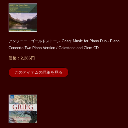
アンソニー・ゴールドストーン Grieg: Music for Piano Duo - Piano
Concerto Two Piano Version / Goldstone and Clem CD
価格：2,286円
このアイテムの詳細を見る