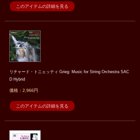
このアイテムの詳細を見る
リチャード・トニェッティ Grieg: Music for String Orchestra SAC
D Hybrid
価格：2,966円
このアイテムの詳細を見る