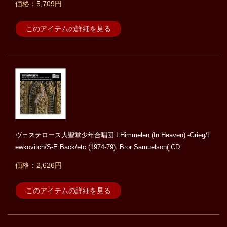
価格：5,709円
このアイテムの詳細を見る
ヴェステロース大聖堂少年合唱団 I Himmelen (In Heaven) -Grieg/L
ewkovitch/S-E.Back/etc (1974-79): Bror Samuelson( CD
価格：2,626円
このアイテムの詳細を見る