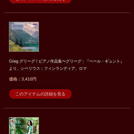
Grieg グリーグ / ピアノ作品集〜グリーグ：『ペール・ギュント』
より、シベリウス：フィンランディア、ロマ
価格：3,410円
このアイテムの詳細を見る