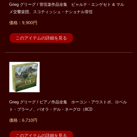
Grieg グリーグ / 管弦楽作品全集 ビャルテ・エンゲセト & マル
メ交響楽団、スコティッシュ・ナショナル管弦
価格：9,900円
このアイテムの詳細を見る
Grieg グリーグ / ピアノ作品全集 ホーコン・アウストボ、ロベル
ト・プラーノ、パオラ・デル・ネーグロ（8CD
価格：6,710円
このアイテムの詳細を見る