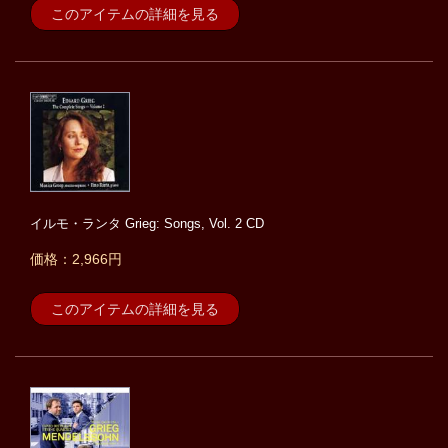
このアイテムの詳細を見る
イルモ・ランタ Grieg: Songs, Vol. 2 CD
価格：2,966円
このアイテムの詳細を見る