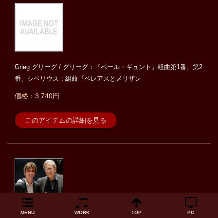
Grieg グリーグ / グリーグ：『ペール・ギュント』組曲第1番、第2
番、シベリウス：組曲『ペレアスとメリザン
価格：3,740円
このアイテムの詳細を見る
MENU
WORK
TOP
PC