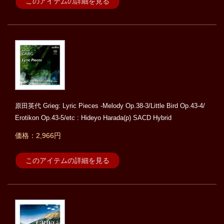
このアイテムの詳細を見る
原田英代 Grieg: Lyric Pieces -Melody Op.38-3/Little Bird Op.43-4/
Erotikon Op.43-5/etc : Hideyo Harada(p) SACD Hybrid
価格：2,966円
このアイテムの詳細を見る