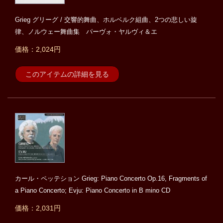
Grieg グリーグ / 交響的舞曲、ホルベルク組曲、2つの悲しい旋
律、ノルウェー舞曲集 パーヴォ・ヤルヴィ＆エ
価格：2,024円
このアイテムの詳細を見る
カール・ペッテション Grieg: Piano Concerto Op.16, Fragments of
a Piano Concerto; Evju: Piano Concerto in B mino CD
価格：2,031円