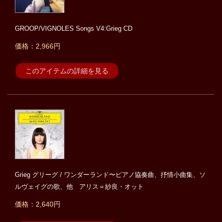
GROOP/VIGNOLES Songs V4:Grieg CD
価格：2,966円
このアイテムの詳細を見る
Grieg グリーグ / ワンダーランド〜ピアノ協奏曲、抒情小曲集、ソ
ルヴェイグの歌、他 アリス＝紗良・オット
価格：2,640円