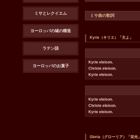
ミサとレクイエム
ミサ曲の歌詞
ヨーロッパの城の構造
Kyrie（キリエ）「主よ」
ラテン語
Kyrie eleison.
ヨーロッパのお菓子
Christe eleison.
Kyrie eleison.
Kyrie eleison.
Christe eleison.
Kyrie eleison.
Gloria（グローリア）「栄光