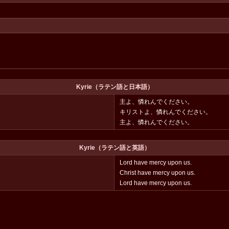
Kyrie（ラテン語と日本語）
主よ、憐れんでください。
キリストよ、憐れんでください。
主よ、憐れんでください。
Kyrie（ラテン語と英語）
Lord have mercy upon us.
Christ have mercy upon us.
Lord have mercy upon us.
」