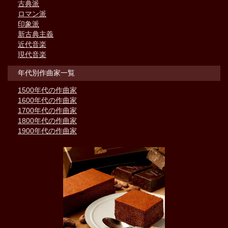
古典派
ロマン派
印象派
新古典主義
近代音楽
現代音楽
年代別作曲家一覧
1500年代の作曲家
1600年代の作曲家
1700年代の作曲家
1800年代の作曲家
1900年代の作曲家