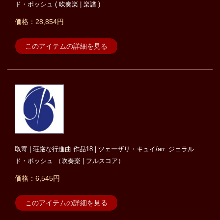
ド・ポッシュ ( 吹奏楽 | 楽譜 )
価格：28,854円
このアイテムの詳細を見る
取寄 | 荘厳な行進曲 作品18 | ツェーザリ・キュイ/arr. ジェラル
ド・ポッシュ （吹奏楽 | フルスコア）
価格：6,545円
このアイテムの詳細を見る