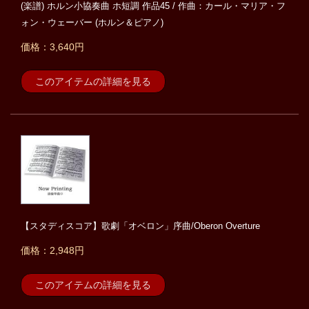
(楽譜) ホルン小協奏曲 ホ短調 作品45 / 作曲：カール・マリア・フ
ォン・ウェーバー (ホルン＆ピアノ)
価格：3,640円
このアイテムの詳細を見る
【スタディスコア】歌劇「オベロン」序曲/Oberon Overture
価格：2,948円
このアイテムの詳細を見る