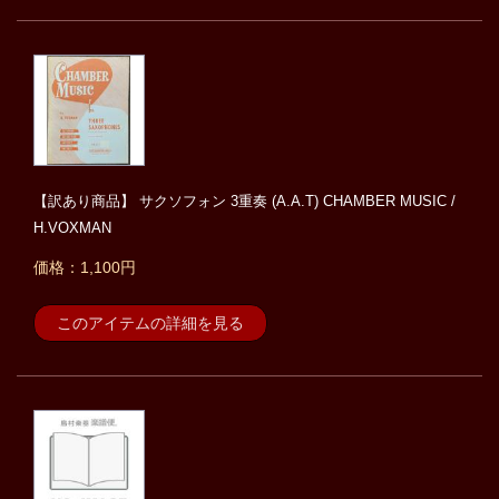
【訳あり商品】 サクソフォン 3重奏 (A.A.T) CHAMBER MUSIC /
H.VOXMAN
価格：1,100円
このアイテムの詳細を見る