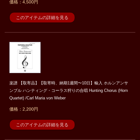
価格：4,500円
このアイテムの詳細を見る
楽譜 【取寄品】【取寄時、納期1週間〜10日】輸入 ホルンアンサ
ンブル ハンティング・コーラス狩りの合唱 Hunting Chorus (Horn
Quartet) /Carl Maria von Weber
価格：2,200円
このアイテムの詳細を見る