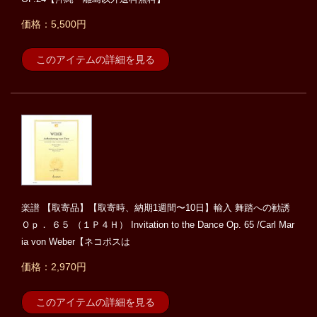
価格：5,500円
このアイテムの詳細を見る
楽譜 【取寄品】【取寄時、納期1週間〜10日】輸入 舞踏への勧誘
Ｏｐ． ６５ （１Ｐ４Ｈ） Invitation to the Dance Op. 65 /Carl Mar
ia von Weber【ネコポスは
価格：2,970円
このアイテムの詳細を見る