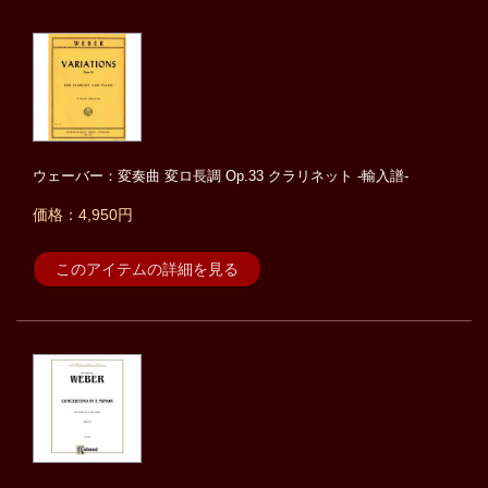
ウェーバー：変奏曲 変ロ長調 Op.33 クラリネット -輸入譜-
価格：4,950円
このアイテムの詳細を見る