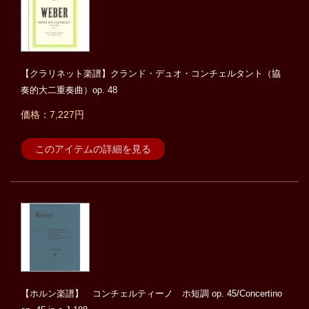
【クラリネット楽譜】クランド・デュオ・コンチェルタント（協
奏的大二重奏曲）op. 48
価格：7,227円
このアイテムの詳細を見る
【ホルン楽譜】 コンチェルティーノ ホ短調 op. 45/Concertino