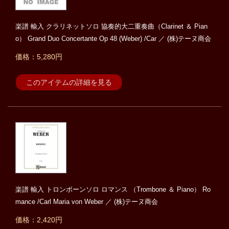
楽譜 輸入 クラリネットソロ 協奏的大二重奏曲（Clarinet ＆ Pian
o） Grand Duo Concertante Op 48 (Weber) /Car ／ (株)テーヌ商会
価格：5,280円
このアイテムの詳細を見る
楽譜 輸入 トロンボーンソロ ロマンス （Trombone ＆ Piano） Ro
mance /Carl Maria von Weber ／ (株)テーヌ商会
価格：2,420円