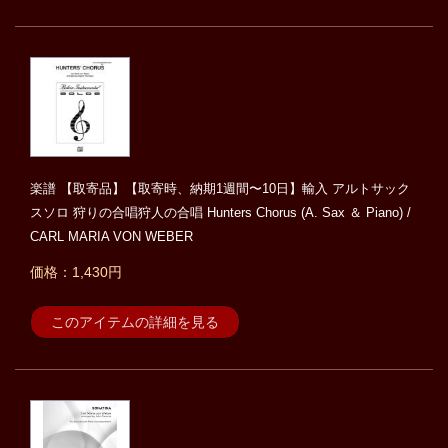
楽譜 【取寄品】【取寄時、納期1週間〜10日】輸入 アルトサック
スソロ 狩りの合唱狩人の合唱 Hunters Chorus (A. Sax ＆ Piano) /
CARL MARIA VON WEBER
価格：1,430円
このアイテムの詳細を見る