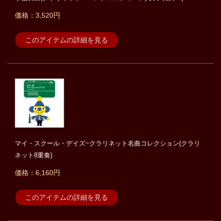
価格：3,520円
このアイテムの詳細を見る
マイ・スクール・デイズ~クラリネット名曲コレクション(クラリ
ネット8重奏)
価格：6,160円
このアイテムの詳細を見る