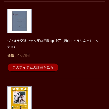
ヴィオラ楽譜 ソナタ変ロ長調 op. 107（原曲：クラリネット・ソ
ナタ）
価格：4,059円
このアイテムの詳細を見る