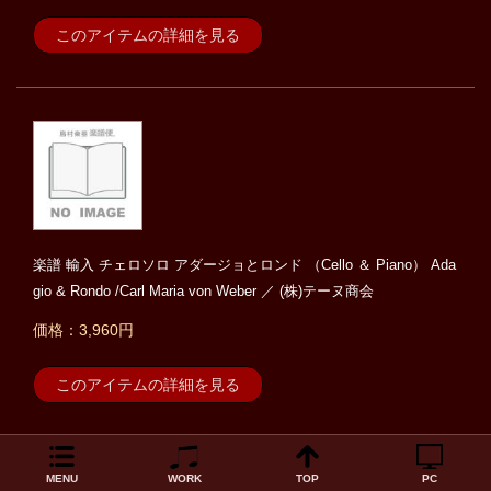
このアイテムの詳細を見る
楽譜 輸入 チェロソロ アダージョとロンド （Cello ＆ Piano） Ada
gio & Rondo /Carl Maria von Weber ／ (株)テーヌ商会
価格：3,960円
このアイテムの詳細を見る
MENU
WORK
TOP
PC