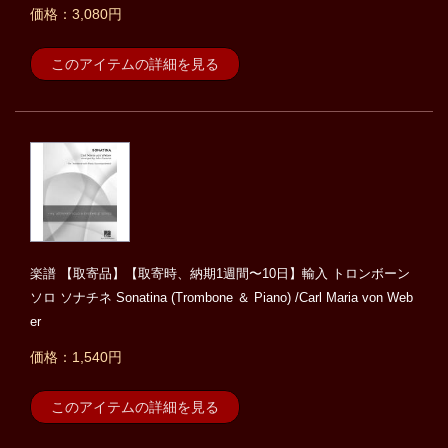
価格：3,080円
このアイテムの詳細を見る
楽譜 【取寄品】【取寄時、納期1週間〜10日】輸入 トロンボーン
ソロ ソナチネ Sonatina (Trombone ＆ Piano) /Carl Maria von Web
er
価格：1,540円
このアイテムの詳細を見る