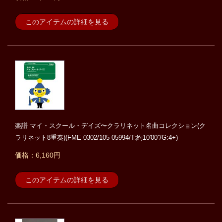
このアイテムの詳細を見る
楽譜 マイ・スクール・デイズ〜クラリネット名曲コレクション(ク
ラリネット8重奏)(FME-0302/105-05994/T:約10'00''/G:4+)
価格：6,160円
このアイテムの詳細を見る