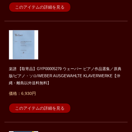
このアイテムの詳細を見る
楽譜 【取寄品】GYP00005279 ウェーバー ピアノ作品選集／原典
版/ピアノ・ソロ/WEBER AUSGEWAHLTE KLAVERWERKE【沖
縄・離島以外送料無料】
価格：6,930円
このアイテムの詳細を見る