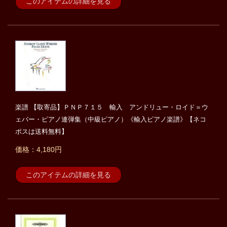
このアイテムの詳細を見る
楽譜 【取寄品】ＰＮＰ７１５ 輸入 アンドリュー・ロイド＝ウ
ェバー・ピアノ連弾集（中級ピアノ）《輸入ピアノ楽譜》【ネコ
ポスは送料無料】
価格：4,180円
このアイテムの詳細を見る