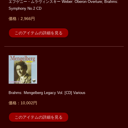
エフゲニー・ムラヴィンスキー Weber: Oberon Overture; Brahms:
Symphony No.2 CD
価格：2,966円
このアイテムの詳細を見る
Brahms: Mengelberg Legacy Vol. [CD] Various
価格：10,002円
このアイテムの詳細を見る