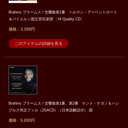
Brahms ブラームス / 交響曲第1番 ヘルマン・アーベントロート
＆バイエルン国立管弦楽団 〔Hi Quality CD〕
価格：3,399円
このアイテムの詳細を見る
Brahms ブラームス / 交響曲第1番、第2番 ケント・ナガノ＆ハン
ブルク州立フィル（2SACD）（日本語解説付） 国
価格：5,830円