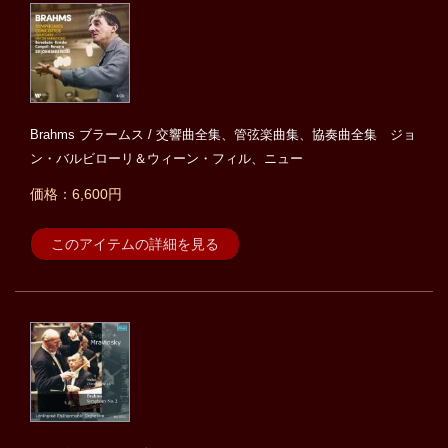
Brahms ブラームス / 交響曲全集、管弦楽曲集、協奏曲全集 ジョ
ン・バルビローリ＆ウィーン・フィル、ニュー
価格：6,600円
このアイテムの詳細を見る