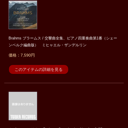
Brahms ブラームス / 交響曲全集、ピアノ四重奏曲第1番（シェー
ンベルク編曲版） ミヒャエル・ザンデルリン
価格：7,590円
このアイテムの詳細を見る