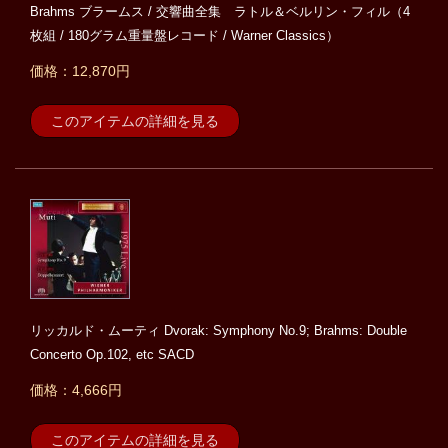
Brahms ブラームス / 交響曲全集 ラトル＆ベルリン・フィル（4
枚組 / 180グラム重量盤レコード / Warner Classics）
価格：12,870円
このアイテムの詳細を見る
リッカルド・ムーティ Dvorak: Symphony No.9; Brahms: Double
Concerto Op.102, etc SACD
価格：4,666円
このアイテムの詳細を見る