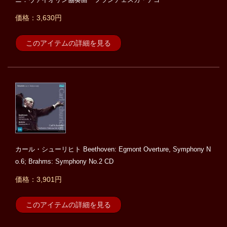
価格：3,630円
このアイテムの詳細を見る
カール・シューリヒト Beethoven: Egmont Overture, Symphony N
o.6; Brahms: Symphony No.2 CD
価格：3,901円
このアイテムの詳細を見る