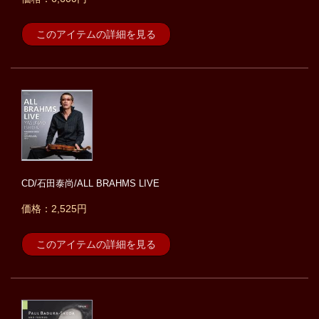
このアイテムの詳細を見る
CD/石田泰尚/ALL BRAHMS LIVE
価格：2,525円
このアイテムの詳細を見る