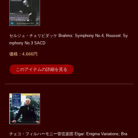
セルジュ・チェリビダッケ Brahms: Symphony No.4; Roussel: Sy
mphony No.3 SACD
価格：4,666円
このアイテムの詳細を見る
チェコ・フィルハーモニー管弦楽団 Elgar: Enigma Variations; Bra