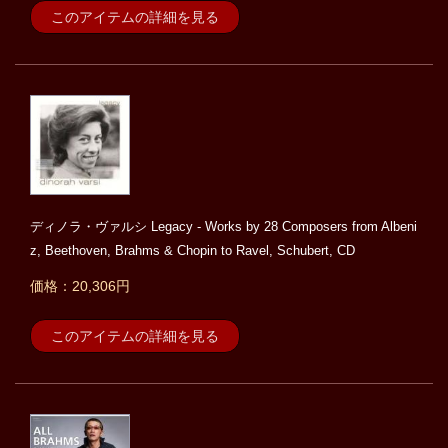
このアイテムの詳細を見る
ディノラ・ヴァルシ Legacy - Works by 28 Composers from Albeni
z, Beethoven, Brahms & Chopin to Ravel, Schubert, CD
価格：20,306円
このアイテムの詳細を見る