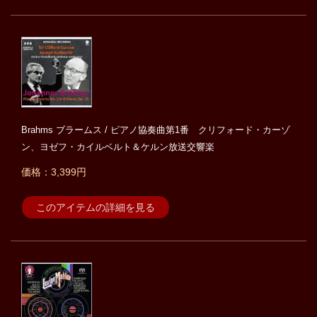
Brahms ブラームス / ピアノ協奏曲第1番 クリフォード・カーゾ
ン、ヨゼフ・カイルベルト＆ケルン放送交響楽
価格：3,399円
このアイテムの詳細を見る