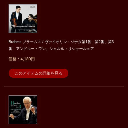
Brahms ブラームス / ヴァイオリン・ソナタ第1番、第2番、第3
番 アンドルー・ワン、シャルル・リシャール＝ア
価格：4,180円
このアイテムの詳細を見る