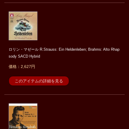
ロリン・マゼール R.Strauss: Ein Heldenleben; Brahms: Alto Rhap
sody SACD Hybrid
価格：2,627円
このアイテムの詳細を見る