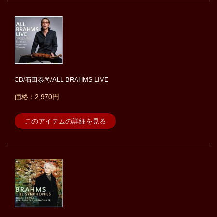
CD/石田泰尚/ALL BRAHMS LIVE
価格：2,970円
このアイテムの詳細を見る