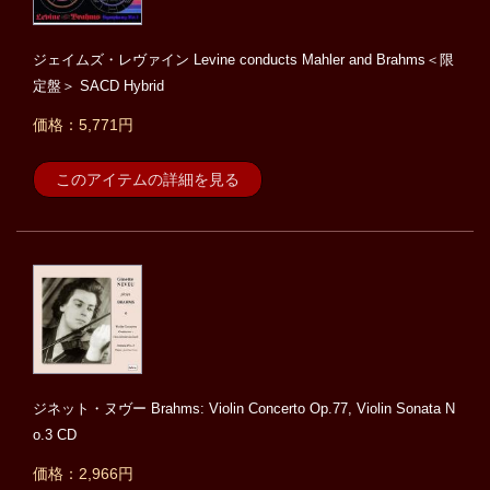
ジェイムズ・レヴァイン Levine conducts Mahler and Brahms＜限
定盤＞ SACD Hybrid
価格：5,771円
このアイテムの詳細を見る
ジネット・ヌヴー Brahms: Violin Concerto Op.77, Violin Sonata N
o.3 CD
価格：2,966円