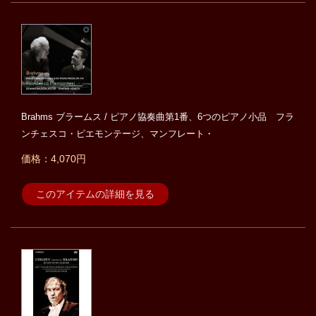
Brahms ブラームス / ピアノ協奏曲第1番、6つのピアノ小品 フラ
ンチェスコ・ピエモンテージ、マンフレート・
価格：4,070円
このアイテムの詳細を見る