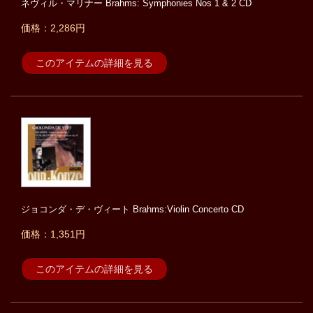
ネヴィル・マリナー Brahms: Symphonies Nos 1 & 2 CD
価格：2,286円
このアイテムの詳細を見る
ジョコンダ・デ・ヴィート Brahms:Violin Concerto CD
価格：1,351円
このアイテムの詳細を見る