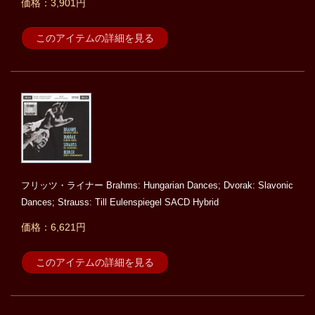
価格：3,901円
このアイテムの詳細を見る
フリッツ・ライナー Brahms: Hungarian Dances; Dvorak: Slavonic
Dances; Strauss: Till Eulenspiegel SACD Hybrid
価格：6,621円
このアイテムの詳細を見る