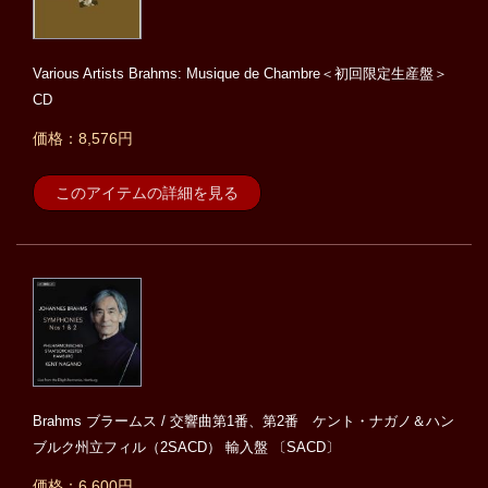
Various Artists Brahms: Musique de Chambre＜初回限定生産盤＞
CD
価格：8,576円
このアイテムの詳細を見る
Brahms ブラームス / 交響曲第1番、第2番 ケント・ナガノ＆ハン
ブルク州立フィル（2SACD） 輸入盤 〔SACD〕
価格：6,600円