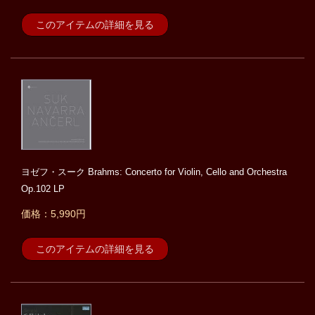
このアイテムの詳細を見る
ヨゼフ・スーク Brahms: Concerto for Violin, Cello and Orchestra
Op.102 LP
価格：5,990円
このアイテムの詳細を見る