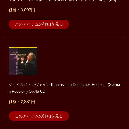
価格：3,897円
このアイテムの詳細を見る
ジェイムズ・レヴァイン Brahms: Ein Deutsches Requiem (Germa
n Requiem) Op.45 CD
価格：2,881円
このアイテムの詳細を見る