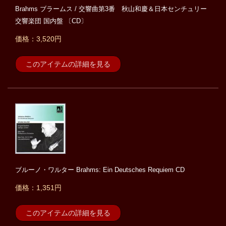
Brahms ブラームス / 交響曲第3番 秋山和慶＆日本センチュリー
交響楽団 国内盤 〔CD〕
価格：3,520円
このアイテムの詳細を見る
ブルーノ・ワルター Brahms: Ein Deutsches Requiem CD
価格：1,351円
このアイテムの詳細を見る