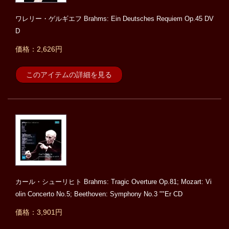
ワレリー・ゲルギエフ Brahms: Ein Deutsches Requiem Op.45 DV
D
価格：2,626円
このアイテムの詳細を見る
カール・シューリヒト Brahms: Tragic Overture Op.81; Mozart: Vi
olin Concerto No.5; Beethoven: Symphony No.3 ""Er CD
価格：3,901円