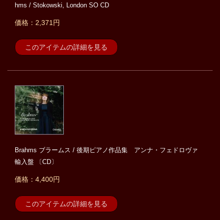
hms / Stokowski, London SO CD
価格：2,371円
このアイテムの詳細を見る
Brahms ブラームス / 後期ピアノ作品集 アンナ・フェドロヴァ
輸入盤 〔CD〕
価格：4,400円
このアイテムの詳細を見る