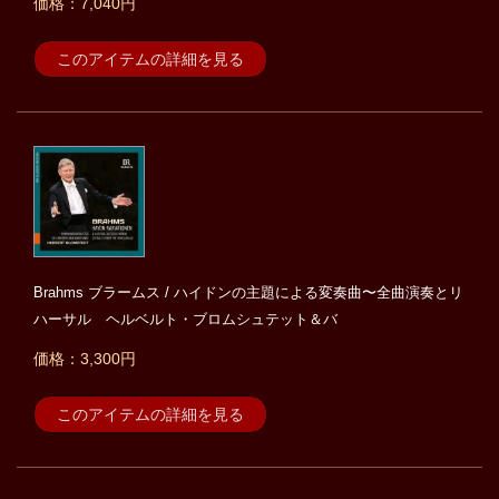
価格：7,040円
このアイテムの詳細を見る
Brahms ブラームス / ハイドンの主題による変奏曲〜全曲演奏とリ
ハーサル ヘルベルト・ブロムシュテット＆バ
価格：3,300円
このアイテムの詳細を見る