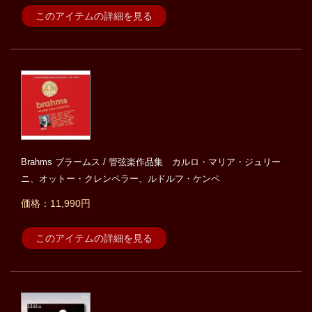
このアイテムの詳細を見る
Brahms ブラームス / 管弦楽作品集 カルロ・マリア・ジュリー
ニ、オットー・クレンペラー、ルドルフ・ケンペ
価格：11,990円
このアイテムの詳細を見る