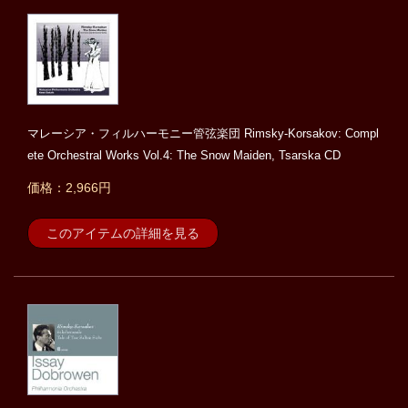
マレーシア・フィルハーモニー管弦楽団 Rimsky-Korsakov: Compl
ete Orchestral Works Vol.4: The Snow Maiden, Tsarska CD
価格：2,966円
このアイテムの詳細を見る