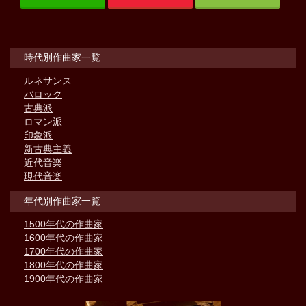
時代別作曲家一覧
ルネサンス
バロック
古典派
ロマン派
印象派
新古典主義
近代音楽
現代音楽
年代別作曲家一覧
1500年代の作曲家
1600年代の作曲家
1700年代の作曲家
1800年代の作曲家
1900年代の作曲家