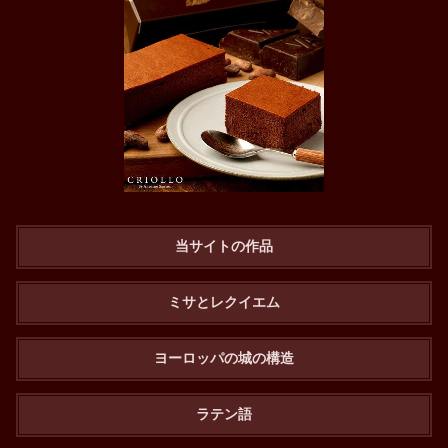
当サイトの作品
ミサとレクイエム
ヨーロッパの城の構造
ラテン語