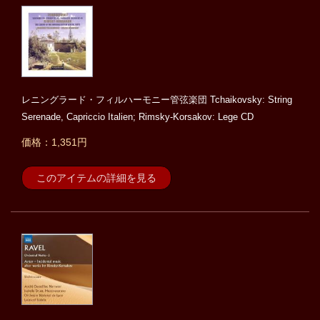
レニングラード・フィルハーモニー管弦楽団 Tchaikovsky: String
Serenade, Capriccio Italien; Rimsky-Korsakov: Lege CD
価格：1,351円
このアイテムの詳細を見る