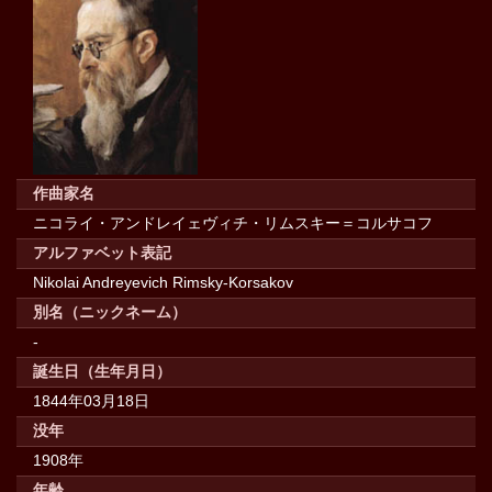
作曲家名
ニコライ・アンドレイェヴィチ・リムスキー＝コルサコフ
アルファベット表記
Nikolai Andreyevich Rimsky-Korsakov
別名（ニックネーム）
-
誕生日（生年月日）
1844年03月18日
没年
1908年
年齢