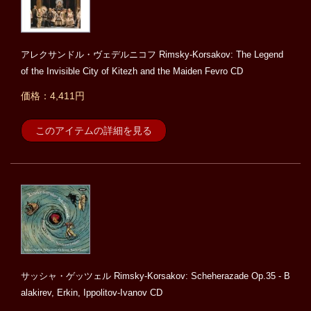
アレクサンドル・ヴェデルニコフ Rimsky-Korsakov: The Legend
of the Invisible City of Kitezh and the Maiden Fevro CD
価格：4,411円
このアイテムの詳細を見る
サッシャ・ゲッツェル Rimsky-Korsakov: Scheherazade Op.35 - B
alakirev, Erkin, Ippolitov-Ivanov CD