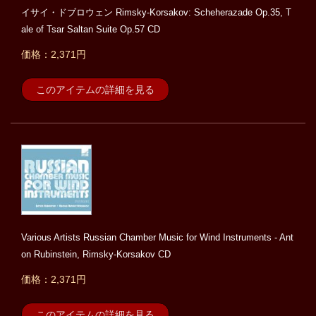
イサイ・ドブロウェン Rimsky-Korsakov: Scheherazade Op.35, T
ale of Tsar Saltan Suite Op.57 CD
価格：2,371円
このアイテムの詳細を見る
Various Artists Russian Chamber Music for Wind Instruments - Ant
on Rubinstein, Rimsky-Korsakov CD
価格：2,371円
このアイテムの詳細を見る