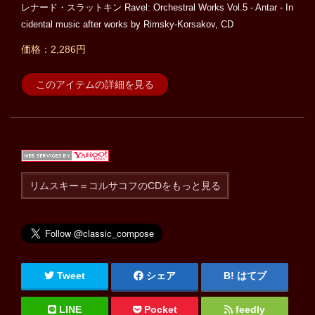
レナード・スラットキン Ravel: Orchestral Works Vol.5 - Antar - In
cidental music after works by Rimsky-Korsakov, CD
価格：2,286円
このアイテムの詳細を見る
リムスキー＝コルサコフのCDをもっと見る
Tweet
シェア
はてブ
LINE
Pocket
feedly