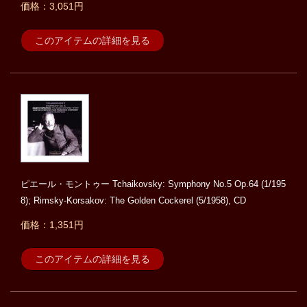
価格：3,051円
このアイテムの詳細を見る
ピエール・モントゥー Tchaikovsky: Symphony No.5 Op.64 (1/195
8); Rimsky-Korsakov: The Golden Cockerel (5/1958), CD
価格：1,351円
このアイテムの詳細を見る