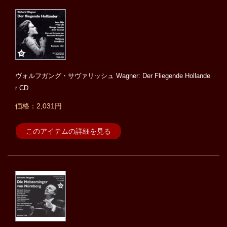
ヴォルフガング・サヴァリッシュ Wagner: Der Fliegende Hollande
r CD
価格：2,031円
このアイテムの詳細を見る