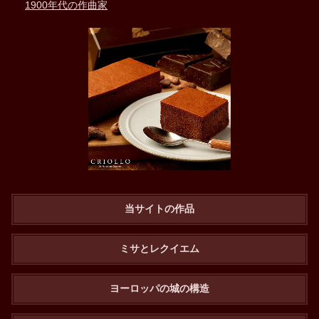
1900年代の作曲家
当サイトの作品
ミサとレクイエム
ヨーロッパの城の構造