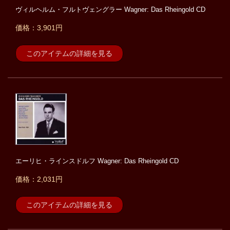
ヴィルヘルム・フルトヴェングラー Wagner: Das Rheingold CD
価格：3,901円
このアイテムの詳細を見る
エーリヒ・ラインスドルフ Wagner: Das Rheingold CD
価格：2,031円
このアイテムの詳細を見る