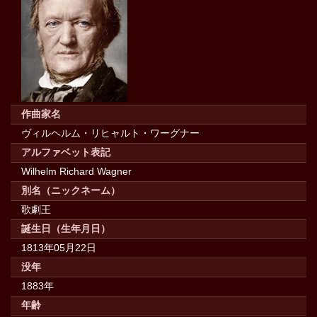
作曲家名
ヴィルヘルム・リヒャルト・ワーグナー
アルファベット表記
Wilhelm Richard Wagner
別名（ニックネーム）
歌劇王
誕生日（生年月日）
1813年05月22日
没年
1883年
年齢