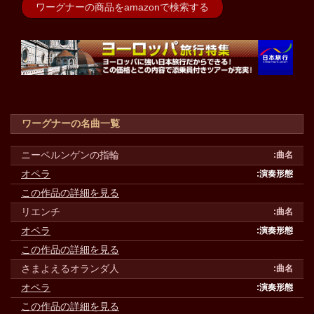
ワーグナーの商品をamazonで検索する
ワーグナーの名曲一覧
ニーベルンゲンの指輪
オペラ
この作品の詳細を見る
リエンチ
オペラ
この作品の詳細を見る
さまよえるオランダ人
オペラ
この作品の詳細を見る