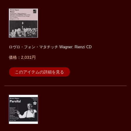
ロヴロ・フォン・マタチッチ Wagner: Rienzi CD
価格：2,031円
このアイテムの詳細を見る