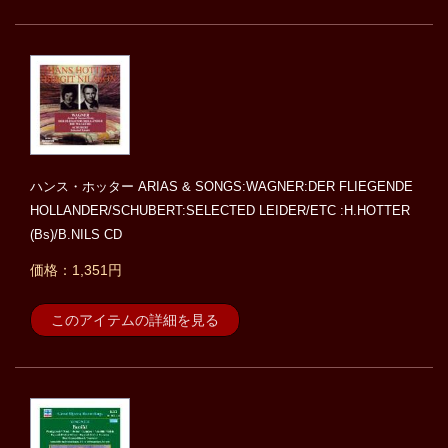
ハンス・ホッター ARIAS & SONGS:WAGNER:DER FLIEGENDE
HOLLANDER/SCHUBERT:SELECTED LEIDER/ETC :H.HOTTER
(Bs)/B.NILS CD
価格：1,351円
このアイテムの詳細を見る