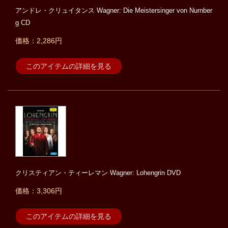
アンドレ・クリュイタンス Wagner: Die Meistersinger von Nurnber
g CD
価格：2,286円
このアイテムの詳細を見る
クリスティアン・ティーレマン Wagner: Lohengrin DVD
価格：3,306円
このアイテムの詳細を見る