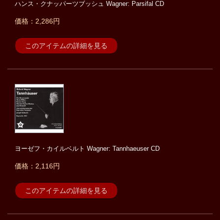
ハンス・クナッパーツブッシュ Wagner: Parsifal CD
価格：2,286円
このアイテムの詳細を見る
ヨーゼフ・カイルベルト Wagner: Tannhaeuser CD
価格：2,116円
このアイテムの詳細を見る