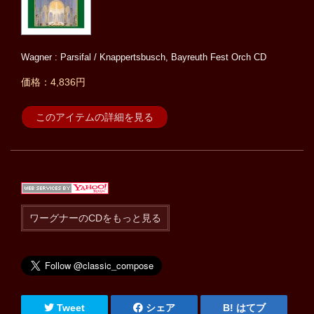
Wagner : Parsifal / Knappertsbusch, Bayreuth Fest Orch CD
価格：4,836円
このアイテムの詳細を見る
ワーグナーのCDをもっと見る
Tweet
シェア
はてブ