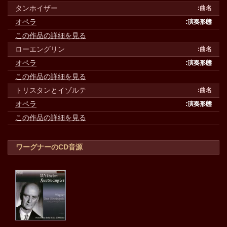
タンホイザー
オペラ
この作品の詳細を見る
ローエングリン
オペラ
この作品の詳細を見る
トリスタンとイゾルテ
オペラ
この作品の詳細を見る
ワーグナーのCD音源