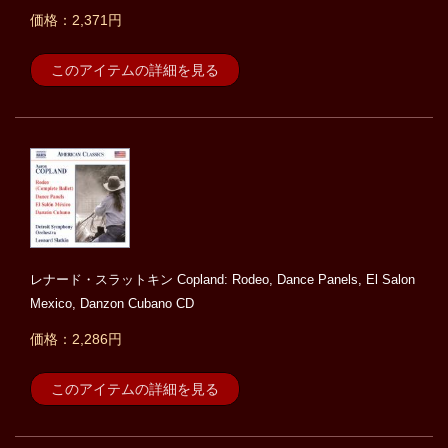
価格：2,371円
このアイテムの詳細を見る
レナード・スラットキン Copland: Rodeo, Dance Panels, El Salon
Mexico, Danzon Cubano CD
価格：2,286円
このアイテムの詳細を見る