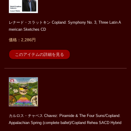
レナード・スラットキン Copland: Symphony No. 3, Three Latin A
merican Sketches CD
価格：2,286円
このアイテムの詳細を見る
カルロス・チャベス Chavez: Piramide & The Four Suns/Copland:
Appalachian Spring (complete ballet)/Copland Rehea SACD Hybrid