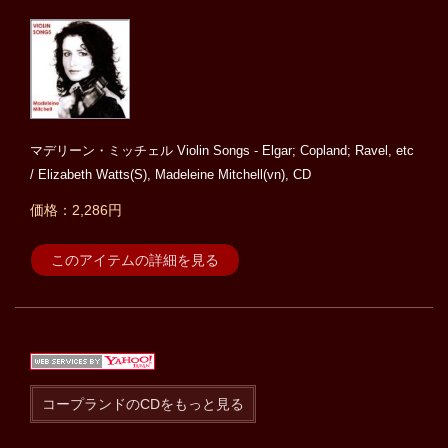
マデリーン・ミッチェル Violin Songs - Elgar; Copland; Ravel, etc
/ Elizabeth Watts(S), Madeleine Mitchell(vn), CD
価格：2,286円
このアイテムの詳細を見る
コープランドのCDをもっと見る