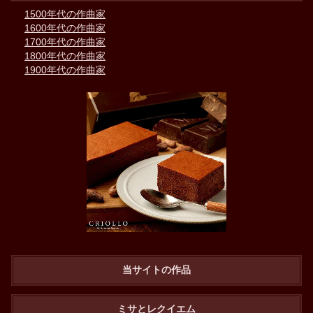
1500年代の作曲家
1600年代の作曲家
1700年代の作曲家
1800年代の作曲家
1900年代の作曲家
当サイトの作品
ミサとレクイエム