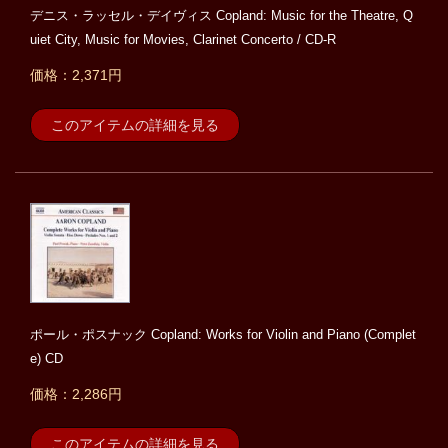
デニス・ラッセル・デイヴィス Copland: Music for the Theatre, Q
uiet City, Music for Movies, Clarinet Concerto / CD-R
価格：2,371円
このアイテムの詳細を見る
ポール・ポスナック Copland: Works for Violin and Piano (Complet
e) CD
価格：2,286円
このアイテムの詳細を見る