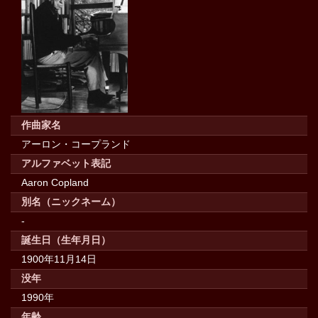
作曲家名
アーロン・コープランド
アルファベット表記
Aaron Copland
別名（ニックネーム）
-
誕生日（生年月日）
1900年11月14日
没年
1990年
年齢