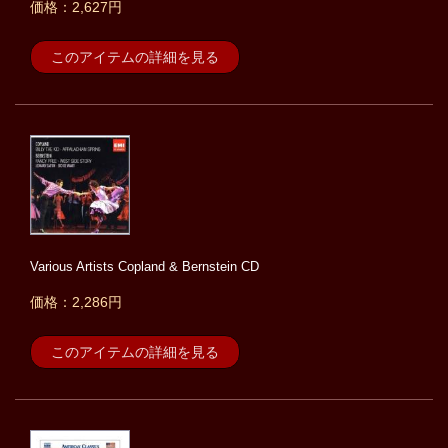
価格：2,627円
このアイテムの詳細を見る
Various Artists Copland & Bernstein CD
価格：2,286円
このアイテムの詳細を見る