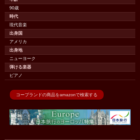
90歳
時代
現代音楽
出身国
アメリカ
出身地
ニューヨーク
弾ける楽器
ピアノ
コープランドの商品をamazonで検索する