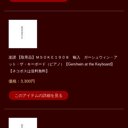
楽譜 【取寄品】ＭＳＯＫＥ１９０８ 輸入 ガーシュウィン・ア
ット・ザ・キーボード（ピアノ）【Gershwin at the Keyboard】
【ネコポスは送料無料】
価格：3,300円
このアイテムの詳細を見る