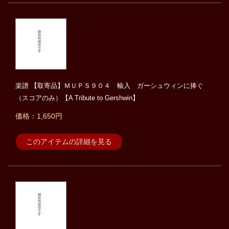
楽譜 【取寄品】ＭＵＰＳ９０４ 輸入 ガーシュウィンに捧ぐ
（スコアのみ）【A Tribute to Gershwin】
価格：1,650円
このアイテムの詳細を見る