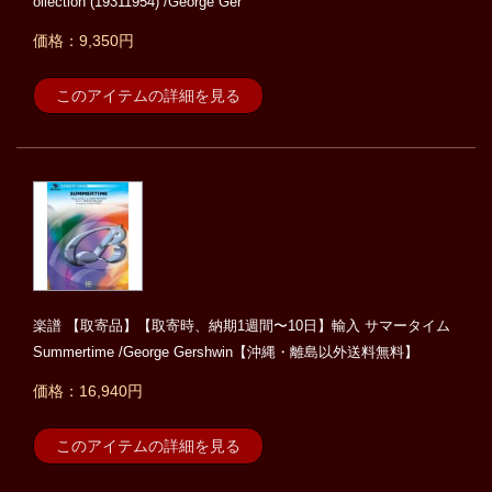
ollection (19311954) /George Ger
価格：9,350円
このアイテムの詳細を見る
楽譜 【取寄品】【取寄時、納期1週間〜10日】輸入 サマータイム
Summertime /George Gershwin【沖縄・離島以外送料無料】
価格：16,940円
このアイテムの詳細を見る