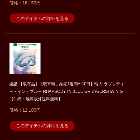
価格：18,150円
このアイテムの詳細を見る
楽譜 【取寄品】【取寄時、納期1週間〜10日】輸入 ラプソディ
ー・イン・ブルー RHAPSODY IN BLUE GR.2 /GERSHWIN G
【沖縄・離島以外送料無料】
価格：12,100円
このアイテムの詳細を見る