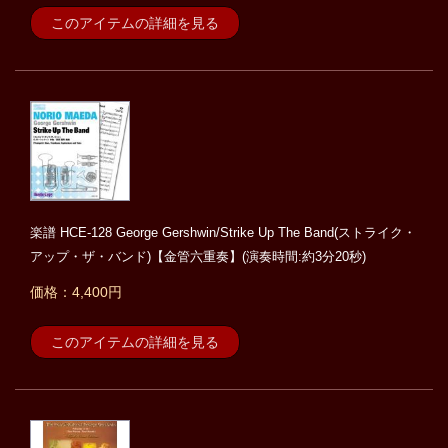
このアイテムの詳細を見る
楽譜 HCE-128 George Gershwin/Strike Up The Band(ストライク・
アップ・ザ・バンド)【金管六重奏】(演奏時間:約3分20秒)
価格：4,400円
このアイテムの詳細を見る