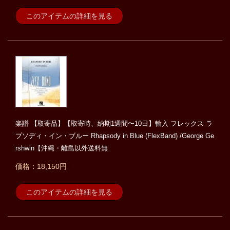
このアイテムの詳細を見る
楽譜 【取寄品】【取寄時、納期1週間〜10日】輸入 フレックス ラ
プソディ・イン・ブルー Rhapsody in Blue (FlexBand) /George Ge
rshwin【沖縄・離島以外送料無
価格：18,150円
このアイテムの詳細を見る