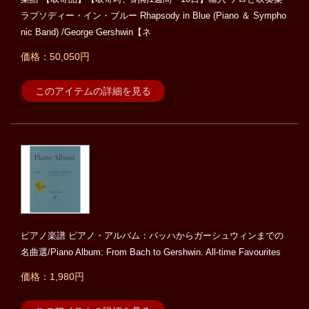
ラプソディー・イン・ブルー Rhapsody in Blue (Piano ＆ Sympho
nic Band) /George Gershwin【ネ
価格：50,050円
このアイテムの詳細を見る
ピアノ楽譜 ピアノ・アルバム：バッハからガーシュウィンまでの
名曲選/Piano Album: From Bach to Gershwin. All-time Favourites
価格：1,980円