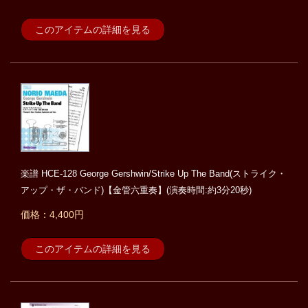
このアイテムの詳細を見る
楽譜 HCE-128 George Gershwin/Strike Up The Band(ストライク・
アップ・ザ・バンド)【金管六重奏】(演奏時間:約3分20秒)
価格：4,400円
このアイテムの詳細を見る