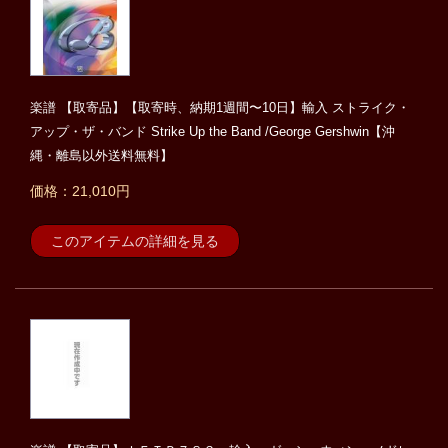
楽譜 【取寄品】【取寄時、納期1週間〜10日】輸入 ストライク・
アップ・ザ・バンド Strike Up the Band /George Gershwin【沖
縄・離島以外送料無料】
価格：21,010円
このアイテムの詳細を見る