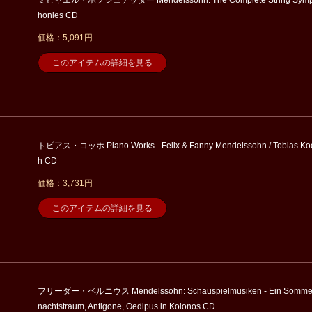
honies CD
価格：5,091円
このアイテムの詳細を見る
トビアス・コッホ Piano Works - Felix & Fanny Mendelssohn / Tobias Ko
h CD
価格：3,731円
このアイテムの詳細を見る
フリーダー・ベルニウス Mendelssohn: Schauspielmusiken - Ein Somme
nachtstraum, Antigone, Oedipus in Kolonos CD