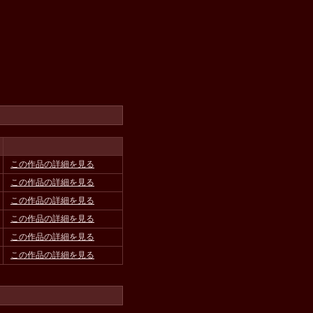
この作品の詳細を見る
この作品の詳細を見る
この作品の詳細を見る
この作品の詳細を見る
この作品の詳細を見る
この作品の詳細を見る