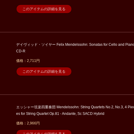
このアイテムの詳細を見る
デイヴィッド・ソイヤー Felix Mendelssohn: Sonatas for Cello and Pian
CD-R
価格：2,711円
このアイテムの詳細を見る
エッシャー弦楽四重奏団 Mendelssohn: String Quartets No.2, No.3, 4 Pie
es for String Quartet Op.81 - Andante, Sc SACD Hybrid
価格：2,966円
このアイテムの詳細を見る