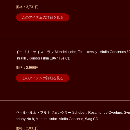
価格：3,731円
このアイテムの詳細を見る
イーゴリ・オイストラフ Mendelssohn, Tchaikovsky : Violin Concertos / 
istrakh , Kondorashin 1967 live CD
価格：2,966円
このアイテムの詳細を見る
ヴィルヘルム・フルトヴェングラー Schubert: Rosamunde Overture, Sy
phony No.8; Mendelssohn: Violin Concerto; Wag CD
価格：2,031円