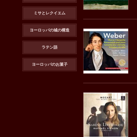
ミサとレクイエム
ヨーロッパの城の構造
ラテン語
ヨーロッパのお菓子