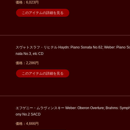
価格：6,023円
このアイテムの詳細を見る
スヴャトスラフ・リヒテル Haydn: Piano Sonata No.62; Weber: Piano S
nata No.3, etc CD
価格：2,286円
このアイテムの詳細を見る
エフゲニー・ムラヴィンスキー Weber: Oberon Overture; Brahms: Symp
ony No.2 SACD
価格：4,666円