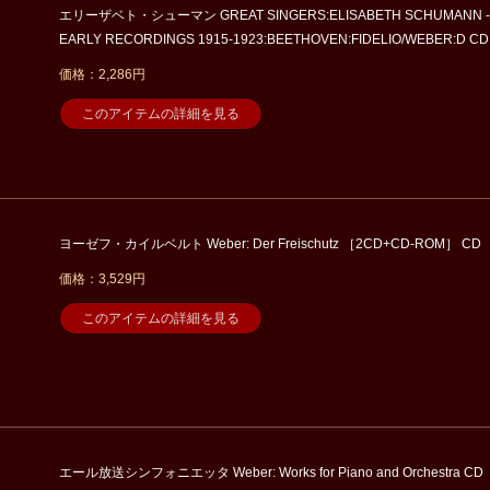
エリーザベト・シューマン GREAT SINGERS:ELISABETH SCHUMANN -
EARLY RECORDINGS 1915-1923:BEETHOVEN:FIDELIO/WEBER:D CD
価格：2,286円
このアイテムの詳細を見る
ヨーゼフ・カイルベルト Weber: Der Freischutz ［2CD+CD-ROM］ CD
価格：3,529円
このアイテムの詳細を見る
エール放送シンフォニエッタ Weber: Works for Piano and Orchestra CD