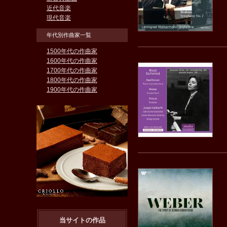
近代音楽
現代音楽
年代別作曲家一覧
1500年代の作曲家
1600年代の作曲家
1700年代の作曲家
1800年代の作曲家
1900年代の作曲家
当サイトの作品