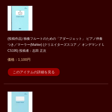
(投稿作品) 独奏フルートのための「アダージェット」 ピアノ伴奏
つき／マーラー(Mahler) (クリエイターズスコア ／ オンデマンド L
CS195) 投稿者：志田 正次
価格：1,100円
このアイテムの詳細を見る