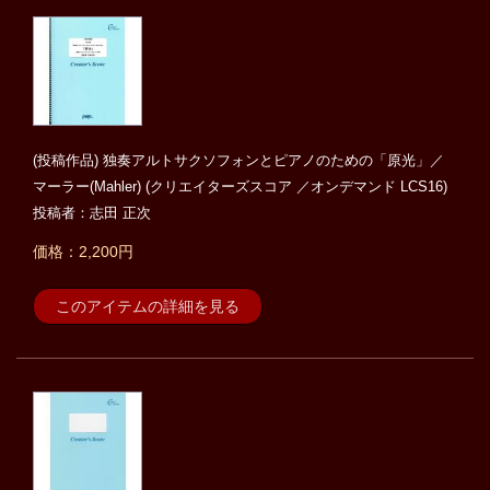
(投稿作品) 独奏アルトサクソフォンとピアノのための「原光」／
マーラー(Mahler) (クリエイターズスコア ／オンデマンド LCS16)
投稿者：志田 正次
価格：2,200円
このアイテムの詳細を見る