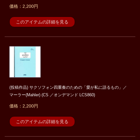
価格：2,200円
このアイテムの詳細を見る
(投稿作品) サクソフォン四重奏のための「愛が私に語るもの」／
マーラー(Mahler) (CS ／オンデマンド LCS860)
価格：2,200円
このアイテムの詳細を見る