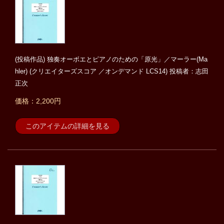
(投稿作品) 独奏オーボエとピアノのための「原光」／マーラー(Ma
hler) (クリエイターズスコア ／オンデマンド LCS14) 投稿者：志田
正次
価格：2,200円
このアイテムの詳細を見る