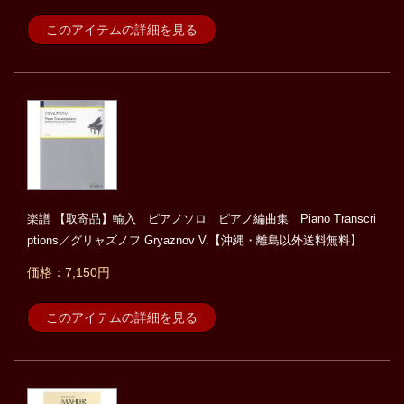
このアイテムの詳細を見る
楽譜 【取寄品】輸入 ピアノソロ ピアノ編曲集 Piano Transcri
ptions／グリャズノフ Gryaznov V.【沖縄・離島以外送料無料】
価格：7,150円
このアイテムの詳細を見る