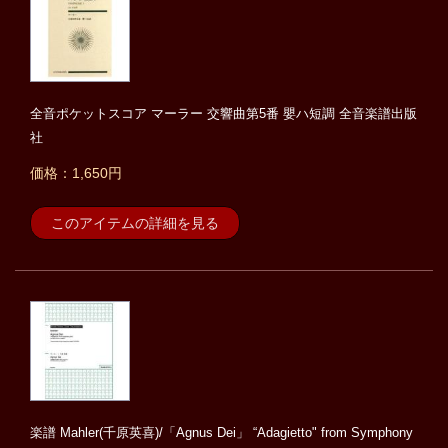
全音ポケットスコア マーラー 交響曲第5番 嬰ハ短調 全音楽譜出版
社
価格：1,650円
このアイテムの詳細を見る
楽譜 Mahler(千原英喜)/「Agnus Dei」 “Adagietto" from Symphony