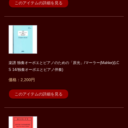
このアイテムの詳細を見る
楽譜 独奏オーボエとピアノのための「原光」/マーラー(Mahler)(LC
S 14/独奏オーボエとピアノ伴奏)
価格：2,200円
このアイテムの詳細を見る