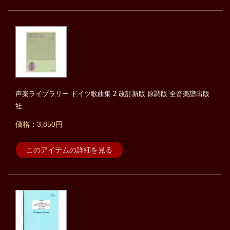
声楽ライブラリー ドイツ歌曲集 2 改訂新版 原調版 全音楽譜出版
社
価格：3,850円
このアイテムの詳細を見る