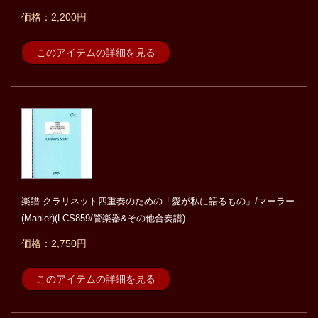
価格：2,200円
このアイテムの詳細を見る
楽譜 クラリネット四重奏のための「愛が私に語るもの」/マーラー
(Mahler)(LCS859/管楽器&その他合奏譜)
価格：2,750円
このアイテムの詳細を見る