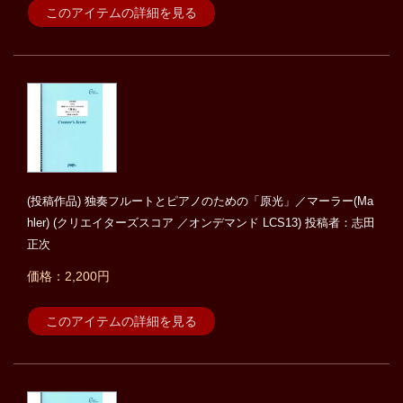
このアイテムの詳細を見る
(投稿作品) 独奏フルートとピアノのための「原光」／マーラー(Ma
hler) (クリエイターズスコア ／オンデマンド LCS13) 投稿者：志田
正次
価格：2,200円
このアイテムの詳細を見る