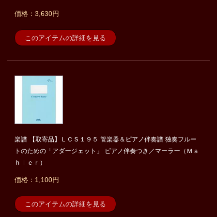
価格：3,630円
このアイテムの詳細を見る
楽譜 【取寄品】ＬＣＳ１９５ 管楽器＆ピアノ伴奏譜 独奏フルー
トのための「アダージェット」 ピアノ伴奏つき／マーラー（Ｍａ
ｈｌｅｒ）
価格：1,100円
このアイテムの詳細を見る