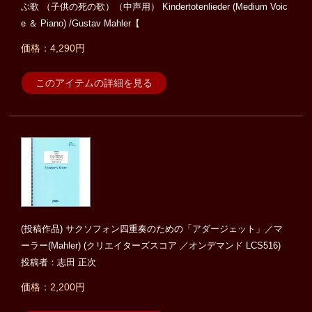
ぶ歌 （子供の死の歌）（中声用） Kindertotenlieder (Medium Voic
e ＆ Piano) /Gustav Mahler【
価格：4,290円
このアイテムの詳細を見る
(投稿作品) サクソフォン四重奏のための「アダージェット」／マ
ーラー(Mahler) (クリエイターズスコア ／オンデマンド LCS516)
投稿者：志田 正次
価格：2,200円