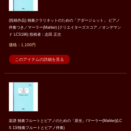
(投稿作品) 独奏クラリネットのための「アダージェット」 ピアノ
伴奏つき／マーラー(Mahler) (クリエイターズスコア ／オンデマン
ド LCS196) 投稿者：志田 正次
価格：1,100円
このアイテムの詳細を見る
楽譜 独奏フルートとピアノのための「原光」/マーラー(Mahler)(LC
S 13/独奏フルートとピアノ伴奏)