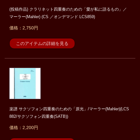
(投稿作品) クラリネット四重奏のための「愛が私に語るもの」／
マーラー(Mahler) (CS ／オンデマンド LCS859)
価格：2,750円
このアイテムの詳細を見る
楽譜 サクソフォン四重奏のための「原光」/マーラー(Mahler)(LCS
882/サクソフォン四重奏(SATB))
価格：2,200円