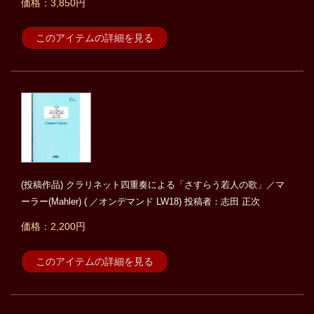
価格：3,850円
このアイテムの詳細を見る
(投稿作品) クラリネット四重奏による「さすらう若人の歌」／マ
ーラー(Mahler) ( ／オンデマンド LW18) 投稿者：志田 正次
価格：2,200円
このアイテムの詳細を見る