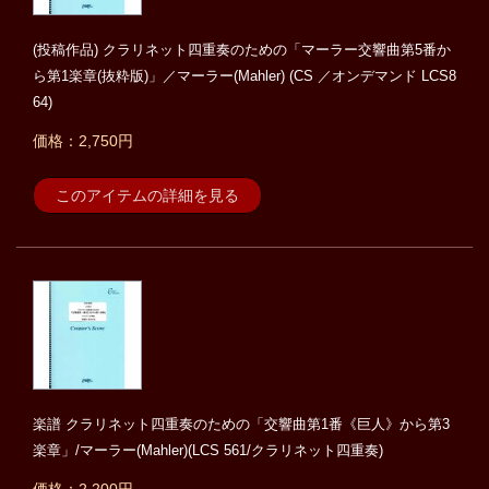
(投稿作品) クラリネット四重奏のための「マーラー交響曲第5番か
ら第1楽章(抜粋版)」／マーラー(Mahler) (CS ／オンデマンド LCS8
64)
価格：2,750円
このアイテムの詳細を見る
楽譜 クラリネット四重奏のための「交響曲第1番《巨人》から第3
楽章」/マーラー(Mahler)(LCS 561/クラリネット四重奏)