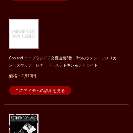
Copland コープランド / 交響曲第3番、3つのラテン・アメリカ
ン・スケッチ レナード・スラトキン＆デトロイト
価格：2,970円
このアイテムの詳細を見る