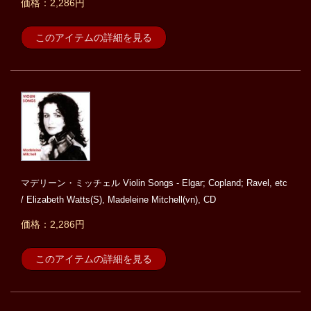
価格：2,286円
このアイテムの詳細を見る
マデリーン・ミッチェル Violin Songs - Elgar; Copland; Ravel, etc
/ Elizabeth Watts(S), Madeleine Mitchell(vn), CD
価格：2,286円
このアイテムの詳細を見る