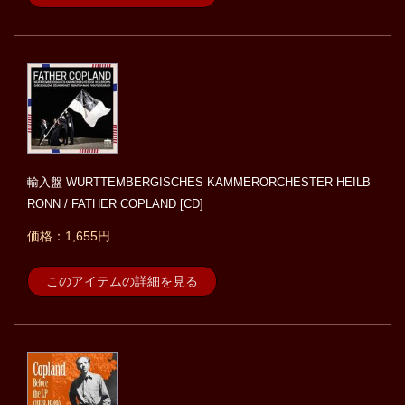
輸入盤 WURTTEMBERGISCHES KAMMERORCHESTER HEILB
RONN / FATHER COPLAND [CD]
価格：1,655円
このアイテムの詳細を見る