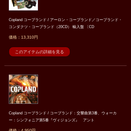
Copland コープランド / アーロン・コープランド／コープランド・
コンダクツ・コープランド（20CD） 輸入盤 〔CD
価格：13,310円
このアイテムの詳細を見る
Copland コープランド / コープランド：交響曲第3番、ウォーカ
ー：シンフォニア第5番『ヴィジョンズ』 アント
価格：4,950円