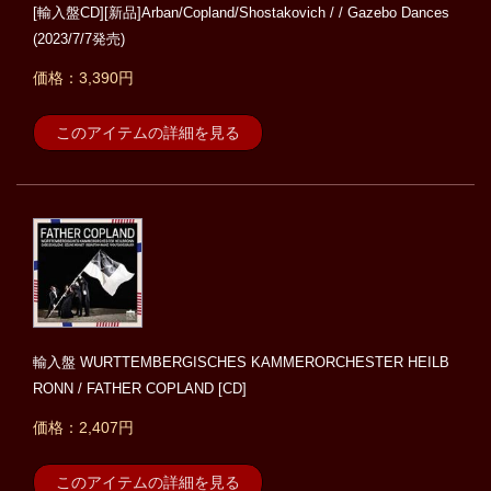
[輸入盤CD][新品]Arban/Copland/Shostakovich / / Gazebo Dances
(2023/7/7発売)
価格：3,390円
このアイテムの詳細を見る
輸入盤 WURTTEMBERGISCHES KAMMERORCHESTER HEILB
RONN / FATHER COPLAND [CD]
価格：2,407円
このアイテムの詳細を見る