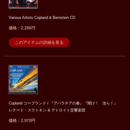
Various Artists Copland & Bernstein CD
価格：2,286円
このアイテムの詳細を見る
Copland コープランド / 『アパラチアの春』『聞け！ 汝ら！』
レナード・スラトキン & デトロイト交響楽団
価格：2,970円