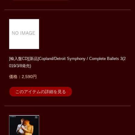
[輸入盤CD][新品]Copland/Detroit Symphony / Complete Ballets 3(2
019/3/8発売)
価格：2,590円
このアイテムの詳細を見る