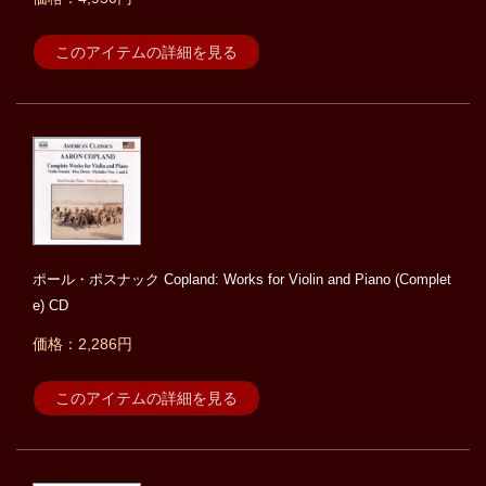
このアイテムの詳細を見る
ポール・ポスナック Copland: Works for Violin and Piano (Complet
e) CD
価格：2,286円
このアイテムの詳細を見る