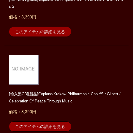
s 2
価格：3,390円
このアイテムの詳細を見る
[輸入盤CD][新品]Copland/Krakow Philharmonic Choir/Sir Gilbert /
Celebration Of Peace Through Music
価格：3,390円
このアイテムの詳細を見る