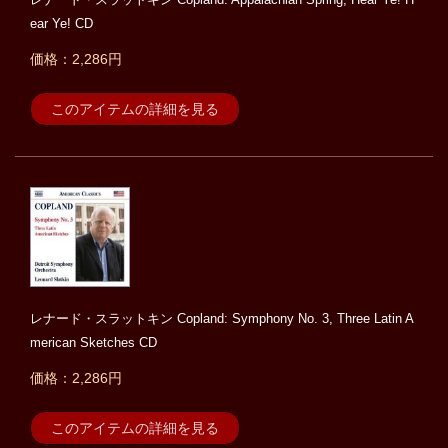
ear Ye! CD
価格：2,286円
このアイテムの詳細を見る
レナード・スラットキン Copland: Symphony No. 3, Three Latin A
merican Sketches CD
価格：2,286円
このアイテムの詳細を見る