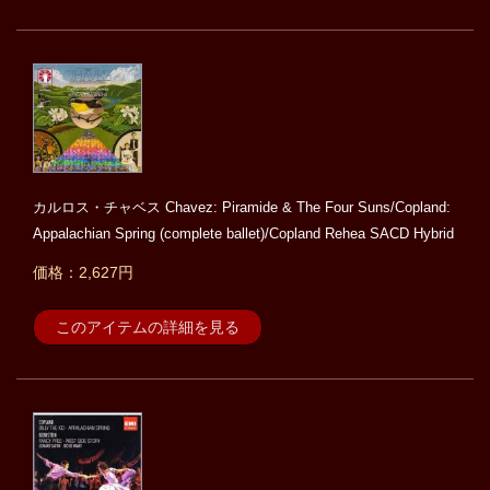
カルロス・チャベス Chavez: Piramide & The Four Suns/Copland:
Appalachian Spring (complete ballet)/Copland Rehea SACD Hybrid
価格：2,627円
このアイテムの詳細を見る