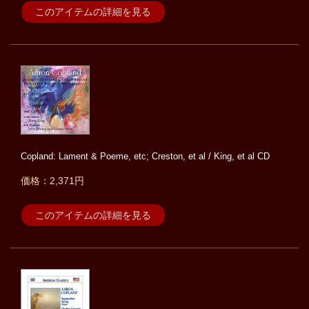
このアイテムの詳細を見る
Copland: Lament & Poeme, etc; Creston, et al / King, et al CD
価格：2,371円
このアイテムの詳細を見る