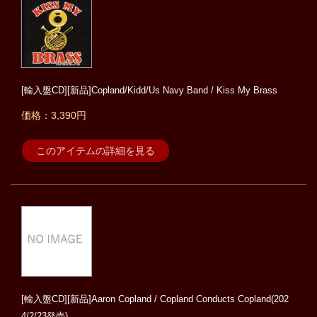
[輸入盤CD][新品]Copland/Kidd/Us Navy Band / Kiss My Brass
価格：3,390円
このアイテムの詳細を見る
[輸入盤CD][新品]Aaron Copland / Copland Conducts Copland(202
4/2/23発売)