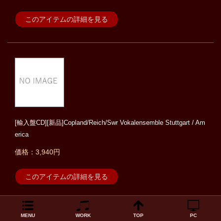
このアイテムの詳細を見る
[輸入盤CD][新品]Copland/Reich/Swr Vokalensemble Stuttgart / Am
erica
価格：3,940円
このアイテムの詳細を見る
MENU
WORK
TOP
PC