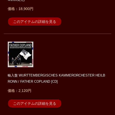
価格：18,900円
このアイテムの詳細を見る
輸入盤 WURTTEMBERGISCHES KAMMERORCHESTER HEILB
RONN / FATHER COPLAND [CD]
価格：2,120円
このアイテムの詳細を見る