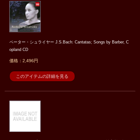
ペーター・シュライヤー J.S.Bach: Cantatas; Songs by Barber, C
opland CD
価格：2,496円
このアイテムの詳細を見る