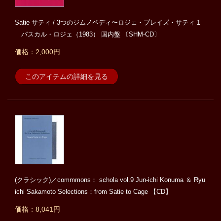
Satie サティ / 3つのジムノペディ〜ロジェ・プレイズ・サティ 1
パスカル・ロジェ（1983） 国内盤 〔SHM-CD〕
価格：2,000円
このアイテムの詳細を見る
(クラシック)／commmons： schola vol.9 Jun-ichi Konuma ＆ Ryu
ichi Sakamoto Selections：from Satie to Cage 【CD】
価格：8,041円