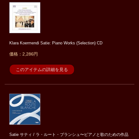
Klara Koermendi Satie: Piano Works (Selection) CD
価格：2,286円
このアイテムの詳細を見る
Satie サティ / ラ・ルート・ブランシュ〜ピアノと歌のための作品