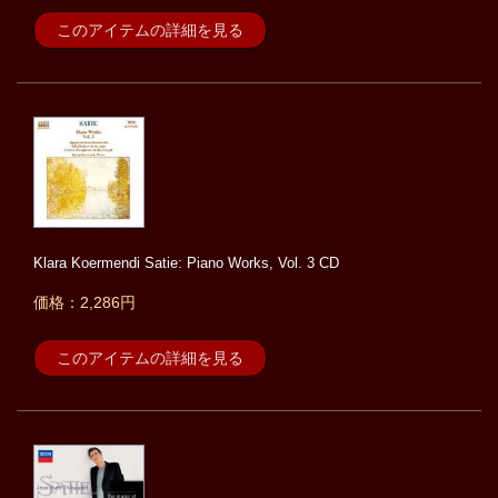
このアイテムの詳細を見る
Klara Koermendi Satie: Piano Works, Vol. 3 CD
価格：2,286円
このアイテムの詳細を見る