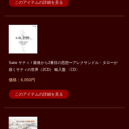
このアイテムの詳細を見る
Satie サティ / 最後から2番目の思想〜アレクサンドル・タローが
描くサティの世界（2CD） 輸入盤 〔CD〕
価格：6,050円
このアイテムの詳細を見る