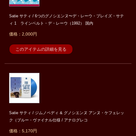
Satie サティ / 6つのグノシエンヌ〜デ・レーウ・プレイズ・サテ
ィ 1 ラインベルト・デ・レーウ（1992） 国内
価格：2,000円
このアイテムの詳細を見る
Satie サティ / ジムノペディ & グノシエンヌ アンヌ・ケフェレッ
ク（ブルー・ヴァイナル仕様 / アナログレコ
価格：5,170円