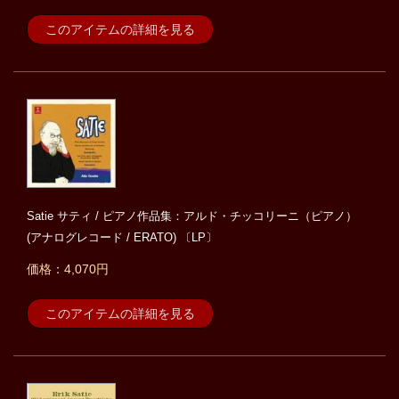
このアイテムの詳細を見る
Satie サティ / ピアノ作品集：アルド・チッコリーニ（ピアノ）
(アナログレコード / ERATO) 〔LP〕
価格：4,070円
このアイテムの詳細を見る