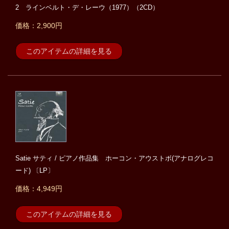
2 ラインベルト・デ・レーウ（1977）（2CD）
価格：2,900円
このアイテムの詳細を見る
Satie サティ / ピアノ作品集 ホーコン・アウストボ(アナログレコ
ード) 〔LP〕
価格：4,949円
このアイテムの詳細を見る