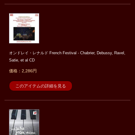
オンドレイ・レナルド French Festival - Chabrier, Debussy, Ravel,
Satie, et al CD
価格：2,286円
このアイテムの詳細を見る