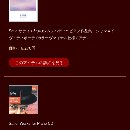
Satie サティ / 3つのジムノペディ〜ピアノ作品集 ジャン＝イ
ヴ・ティボーデ (カラーヴァイナル仕様 / アナロ
価格：6,270円
このアイテムの詳細を見る
Satie: Works for Piano CD