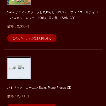
Satie サティ / スポーツと気晴らし〜ロジェ・プレイズ・サティ 3
パスカル・ロジェ（1996） 国内盤 〔SHM-CD〕
価格：2,000円
このアイテムの詳細を見る
パトリック・コーエン Satie: Piano Pieces CD
価格：2,711円