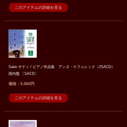
このアイテムの詳細を見る
Satie サティ / ピアノ作品集 アンヌ・ケフェレック（2SACD）
国内盤 〔SACD〕
価格：5,060円
このアイテムの詳細を見る