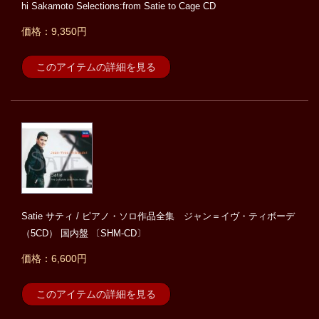
hi Sakamoto Selections:from Satie to Cage CD
価格：9,350円
このアイテムの詳細を見る
Satie サティ / ピアノ・ソロ作品全集 ジャン＝イヴ・ティボーデ
（5CD） 国内盤 〔SHM-CD〕
価格：6,600円
このアイテムの詳細を見る