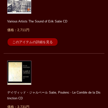
Various Artists The Sound of Erik Satie CD
価格：2,711円
このアイテムの詳細を見る
デイヴィッド・ジャルベール Satie, Poulenc - Le Comble de la Dis
tinction CD
価格：3,731円