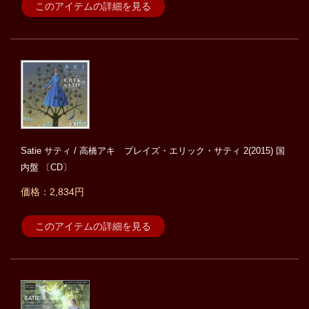
このアイテムの詳細を見る
Satie サティ / 高橋アキ プレイズ・エリック・サティ 2(2015) 国
内盤 〔CD〕
価格：2,834円
このアイテムの詳細を見る