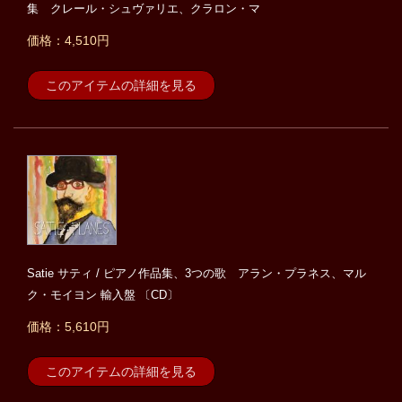
集 クレール・シュヴァリエ、クラロン・マ
価格：4,510円
このアイテムの詳細を見る
Satie サティ / ピアノ作品集、3つの歌 アラン・プラネス、マル
ク・モイヨン 輸入盤 〔CD〕
価格：5,610円
このアイテムの詳細を見る