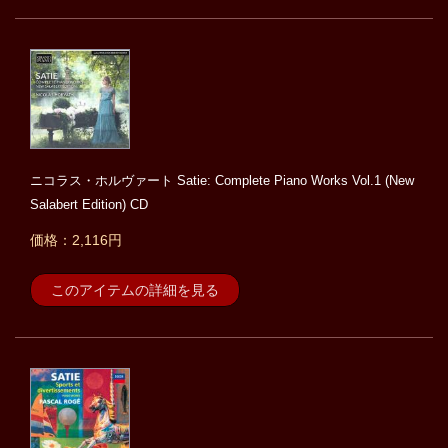
ニコラス・ホルヴァート Satie: Complete Piano Works Vol.1 (New
Salabert Edition) CD
価格：2,116円
このアイテムの詳細を見る