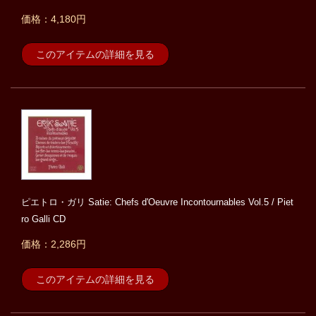
価格：4,180円
このアイテムの詳細を見る
ピエトロ・ガリ Satie: Chefs d'Oeuvre Incontournables Vol.5 / Piet
ro Galli CD
価格：2,286円
このアイテムの詳細を見る