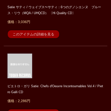
Satie サティ / ウェイブス〜サティ：6つのグノシエンヌ ブルー
ス・リウ（MQA / UHQCD） 〔Hi Quality CD〕
価格：3,036円
このアイテムの詳細を見る
ピエトロ・ガリ Satie: Chefs d'Oeuvre Incontournables Vol.4 / Piet
ro Galli CD
価格：2,286円