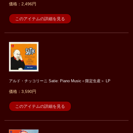
価格：2,496円
このアイテムの詳細を見る
アルド・チッコリーニ Satie: Piano Music＜限定生産＞ LP
価格：3,590円
このアイテムの詳細を見る