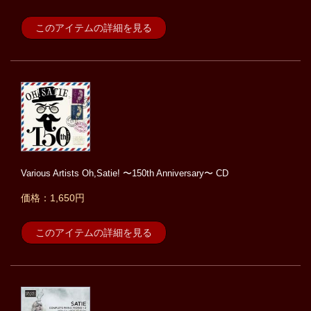
このアイテムの詳細を見る
Various Artists Oh,Satie! 〜150th Anniversary〜 CD
価格：1,650円
このアイテムの詳細を見る