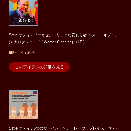
Satie サティ / 『エキセントリックな変わり者 ベスト・オブ：』
(アナログレコード / Warner Classics) 〔LP〕
価格：4,730円
このアイテムの詳細を見る
Satie サティ / 3つのサラバンド〜デ・レーウ・プレイズ・サティ