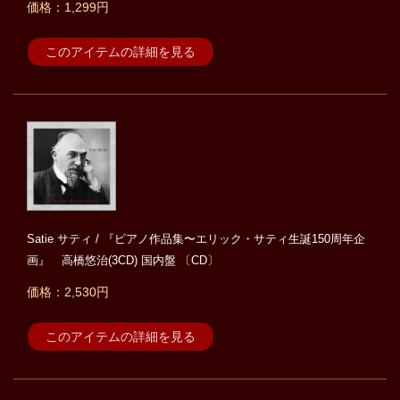
価格：1,299円
このアイテムの詳細を見る
Satie サティ / 『ピアノ作品集〜エリック・サティ生誕150周年企
画』 高橋悠治(3CD) 国内盤 〔CD〕
価格：2,530円
このアイテムの詳細を見る