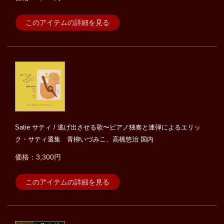
このアイテムの詳細を見る
Satie サティ / 逃げ出させる歌〜ピアノ独奏と連弾によるエリッ
ク・サティ選集 青柳いづみこ、高橋悠治 国内
価格：3,300円
このアイテムの詳細を見る