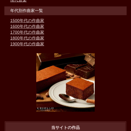
現代音楽
年代別作曲家一覧
1500年代の作曲家
1600年代の作曲家
1700年代の作曲家
1800年代の作曲家
1900年代の作曲家
当サイトの作品