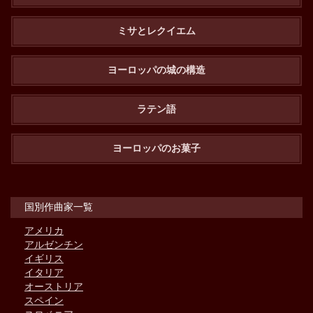
ミサとレクイエム
ヨーロッパの城の構造
ラテン語
ヨーロッパのお菓子
国別作曲家一覧
アメリカ
アルゼンチン
イギリス
イタリア
オーストリア
スペイン