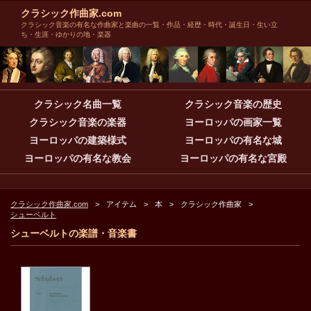
クラシック作曲家.com
クラシック音楽の有名な作曲家と楽曲の一覧・作品・経歴・時代・誕生日・生い立
ち・生涯・ゆかりの地・楽器
クラシック名曲一覧
クラシック音楽の歴史
クラシック音楽の楽器
ヨーロッパの画家一覧
ヨーロッパの建築様式
ヨーロッパの有名な城
ヨーロッパの有名な教会
ヨーロッパの有名な宮殿
クラシック作曲家.com
アイテム
本
クラシック作曲家
シューベルト
シューベルトの楽譜・音楽書