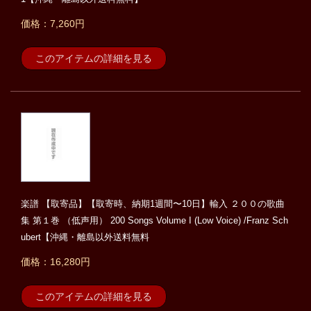
価格：7,260円
このアイテムの詳細を見る
楽譜 【取寄品】【取寄時、納期1週間〜10日】輸入 ２００の歌曲
集 第１巻 （低声用） 200 Songs Volume I (Low Voice) /Franz Sch
ubert【沖縄・離島以外送料無料
価格：16,280円
このアイテムの詳細を見る