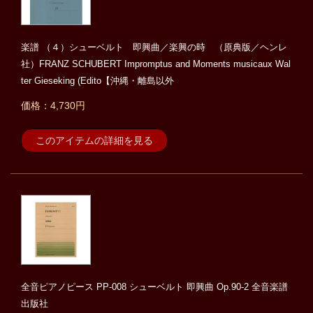
楽譜 （４）シューベルト 即興曲／楽興の時 （原典版／ヘンレ
社）FRANZ SCHUBERT Impromptus and Moments musicaux Wal
ter Gieseking (Edito【沖縄・離島以外
価格：4,730円
このアイテムの詳細を見る
全音ピアノピース PP-008 シューベルト 即興曲 Op.90-2 全音楽譜
出版社