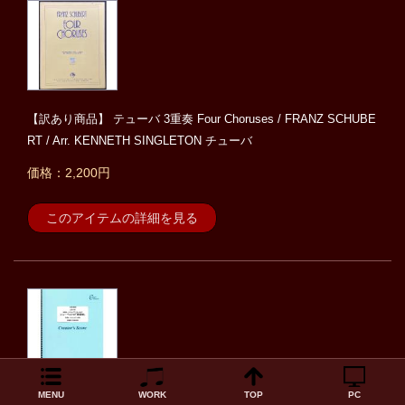
【訳あり商品】 テューバ 3重奏 Four Choruses / FRANZ SCHUBE
RT / Arr. KENNETH SINGLETON チューバ
価格：2,200円
このアイテムの詳細を見る
MENU
WORK
TOP
PC