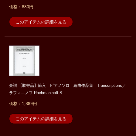
価格：880円
このアイテムの詳細を見る
楽譜 【取寄品】輸入 ピアノソロ 編曲作品集 Transcriptions／
ラフマニノフ Rachmaninoff S.
価格：1,889円
このアイテムの詳細を見る