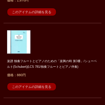
価格：1,870円
このアイテムの詳細を見る
楽譜 独奏フルートとピアノのための「楽興の時 第3番」/シューベ
ルト(Schubert)(LCS 781/独奏フルートとピアノ伴奏)
価格：880円
このアイテムの詳細を見る