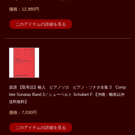
価格：12,980円
このアイテムの詳細を見る
楽譜 【取寄品】輸入 ピアノソロ ピアノ・ソナタ全集 3 Comp
lete Sonatas Band 3／シューベルト Schubert F.【沖縄・離島以外
送料無料】
価格：7,030円
このアイテムの詳細を見る