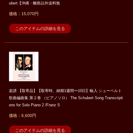
ubert【沖縄・離島以外送料無
価格：15,070円
このアイテムの詳細を見る
楽譜 【取寄品】【取寄時、納期1週間〜10日】輸入 シューベルト
歌曲編曲集 第２巻 （ピアノソロ） The Schubert Song Transcripti
ons for Solo Piano 2 /Franz S
価格：6,600円
このアイテムの詳細を見る