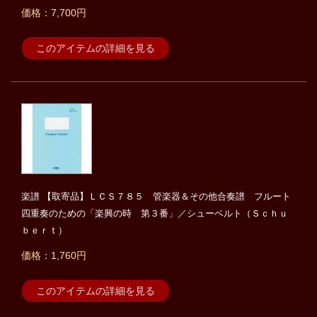
価格：7,700円
このアイテムの詳細を見る
楽譜 【取寄品】ＬＣＳ７８５ 管楽器＆その他合奏譜 フルート
四重奏のための「楽興の時 第３番」／シューベルト（Ｓｃｈｕ
ｂｅｒｔ）
価格：1,760円
このアイテムの詳細を見る