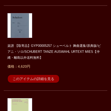
楽譜 【取寄品】GYP00005257 シューベルト 舞曲選集/原典版/ピ
アニ・ソロ/SCHUBERT TANZE AUSWAHL URTEXT MIES【沖
縄・離島以外送料無料】
価格：4,620円
このアイテムの詳細を見る