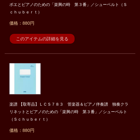
ボエとピアノのための「楽興の時 第３番」／シューベルト（Ｓ
ｃｈｕｂｅｒｔ）
価格：880円
このアイテムの詳細を見る
楽譜 【取寄品】ＬＣＳ７８３ 管楽器＆ピアノ伴奏譜 独奏クラ
リネットとピアノのための「楽興の時 第３番」／シューベルト
（Ｓｃｈｕｂｅｒｔ）
価格：880円