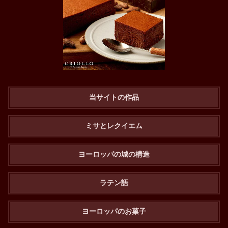
当サイトの作品
ミサとレクイエム
ヨーロッパの城の構造
ラテン語
ヨーロッパのお菓子