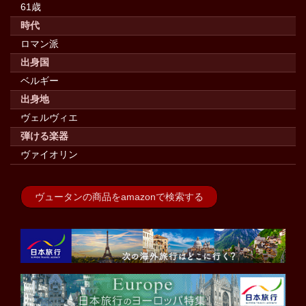
61歳
時代
ロマン派
出身国
ベルギー
出身地
ヴェルヴィエ
弾ける楽器
ヴァイオリン
ヴュータンの商品をamazonで検索する