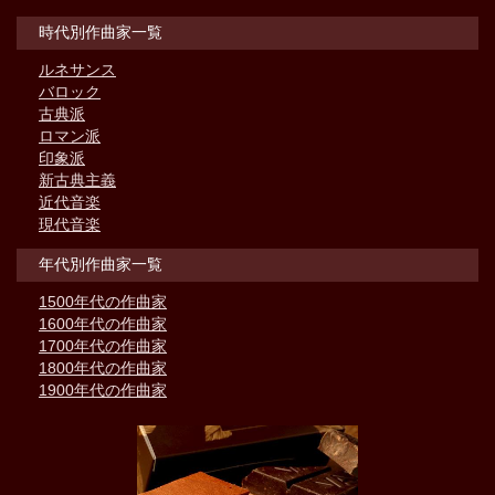
時代別作曲家一覧
ルネサンス
バロック
古典派
ロマン派
印象派
新古典主義
近代音楽
現代音楽
年代別作曲家一覧
1500年代の作曲家
1600年代の作曲家
1700年代の作曲家
1800年代の作曲家
1900年代の作曲家