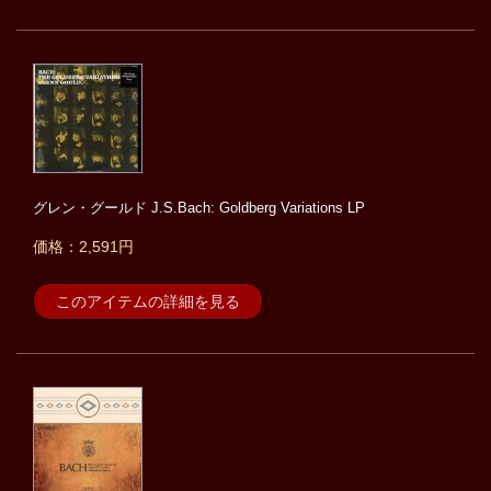
グレン・グールド J.S.Bach: Goldberg Variations LP
価格：2,591円
このアイテムの詳細を見る