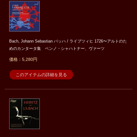
Bach, Johann Sebastian バッハ / ライプツィヒ 1726〜アルトのた
めのカンタータ集 ベンノ・シャハトナー、ヴァーツ
価格：5,280円
このアイテムの詳細を見る