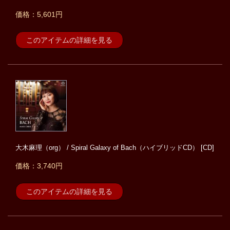
価格：5,601円
このアイテムの詳細を見る
大木麻理（org） / Spiral Galaxy of Bach（ハイブリッドCD） [CD]
価格：3,740円
このアイテムの詳細を見る