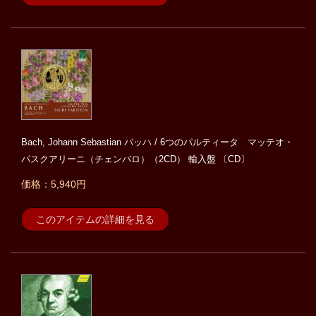
Bach, Johann Sebastian バッハ / 6つのパルティータ マッテオ・
パスクアリーニ（チェンバロ）（2CD） 輸入盤 〔CD〕
価格：5,940円
このアイテムの詳細を見る