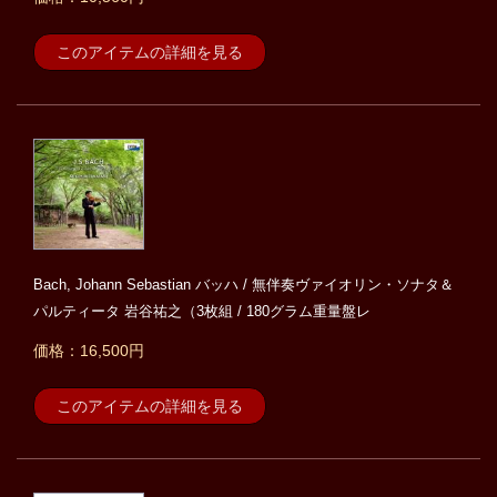
このアイテムの詳細を見る
Bach, Johann Sebastian バッハ / 無伴奏ヴァイオリン・ソナタ＆
パルティータ 岩谷祐之（3枚組 / 180グラム重量盤レ
価格：16,500円
このアイテムの詳細を見る