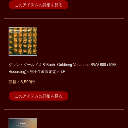
このアイテムの詳細を見る
グレン・グールド J.S.Bach: Goldberg Variations BWV.988 (1955
Recording)＜完全生産限定盤＞ LP
価格：3,590円
このアイテムの詳細を見る