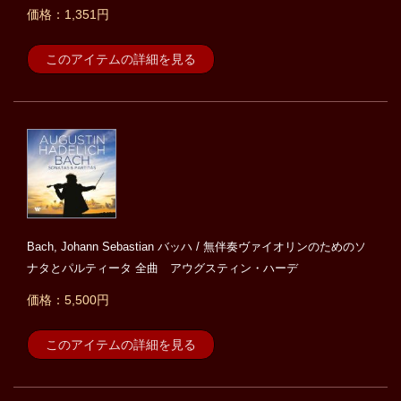
価格：1,351円
このアイテムの詳細を見る
Bach, Johann Sebastian バッハ / 無伴奏ヴァイオリンのためのソ
ナタとパルティータ 全曲 アウグスティン・ハーデ
価格：5,500円
このアイテムの詳細を見る