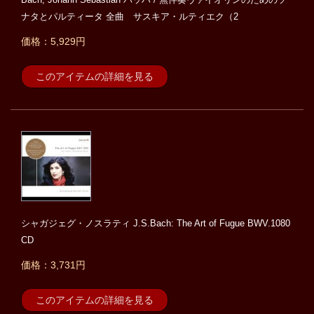
ナタとパルティータ 全曲 サスキア・ルティエク（2
価格：5,929円
このアイテムの詳細を見る
シャガジェグ・ノスラティ J.S.Bach: The Art of Fugue BWV.1080
CD
価格：3,731円
このアイテムの詳細を見る