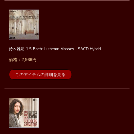
鈴木雅明 J.S.Bach: Lutheran Masses I SACD Hybrid
価格：2,966円
このアイテムの詳細を見る