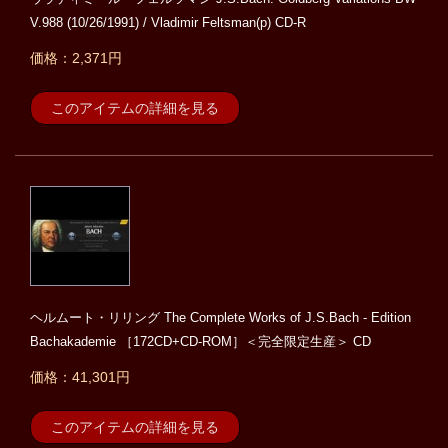
V.988 (10/26/1991) / Vladimir Feltsman(p) CD-R
価格：2,371円
このアイテムの詳細を見る
ヘルムート・リリング The Complete Works of J.S.Bach - Edition
Bachakademie ［172CD+CD-ROM］＜完全限定生産＞ CD
価格：41,301円
このアイテムの詳細を見る