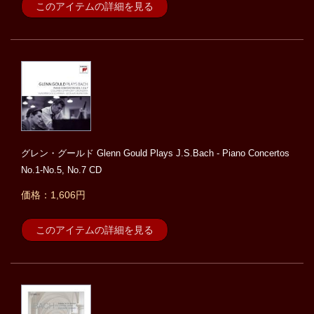
このアイテムの詳細を見る
グレン・グールド Glenn Gould Plays J.S.Bach - Piano Concertos
No.1-No.5, No.7 CD
価格：1,606円
このアイテムの詳細を見る