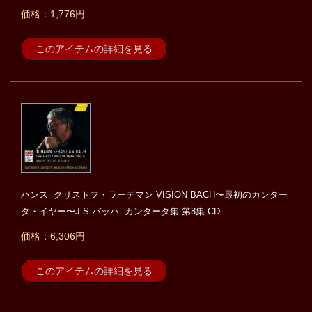
価格：1,776円
このアイテムの詳細を見る
ハンス=クリストフ・ラーデマン VISION BACH〜最初のカンター
タ・イヤー〜J.S.バッハ: カンタータ集 第8集 CD
価格：6,306円
このアイテムの詳細を見る