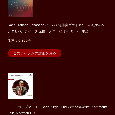
Bach, Johann Sebastian バッハ / 無伴奏ヴァイオリンのためのソ
ナタとパルティータ 全曲 ノエ・乾（2CD）（日本語
価格：6,930円
このアイテムの詳細を見る
トン・コープマン J.S.Bach: Orgel- und Cembalowerke, Kammerm
usik, Motetten CD