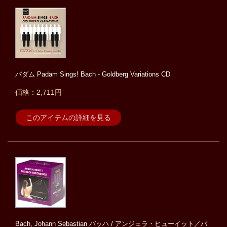
パダム Padam Sings! Bach - Goldberg Variations CD
価格：2,711円
このアイテムの詳細を見る
Bach, Johann Sebastian バッハ / アンジェラ・ヒューイット／バ