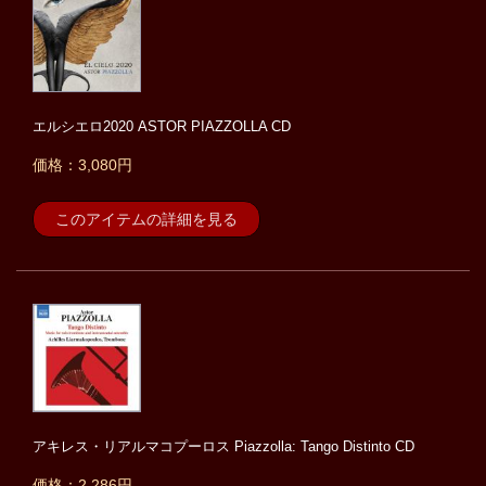
エルシエロ2020 ASTOR PIAZZOLLA CD
価格：3,080円
このアイテムの詳細を見る
アキレス・リアルマコプーロス Piazzolla: Tango Distinto CD
価格：2,286円