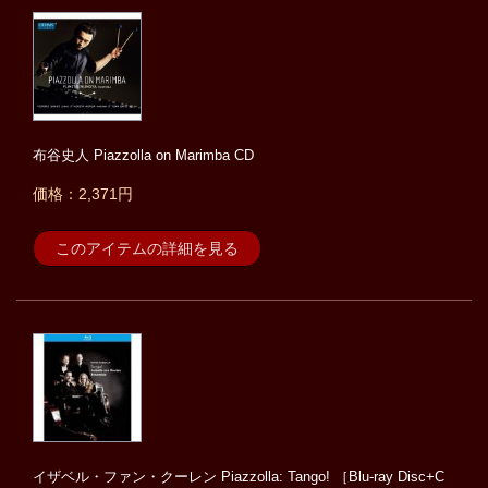
布谷史人 Piazzolla on Marimba CD
価格：2,371円
このアイテムの詳細を見る
イザベル・ファン・クーレン Piazzolla: Tango! ［Blu-ray Disc+C