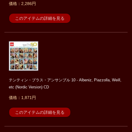
価格：2,286円
このアイテムの詳細を見る
テンティン・ブラス・アンサンブル 10 - Albeniz, Piazzolla, Weill,
etc (Nordic Version) CD
価格：1,871円
このアイテムの詳細を見る