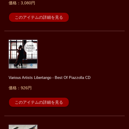
価格：3,080円
このアイテムの詳細を見る
Various Artists Libertango - Best Of Piazzolla CD
価格：926円
このアイテムの詳細を見る