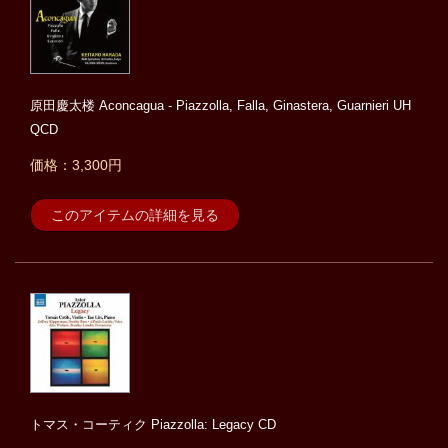
原田慶太楼 Aconcagua - Piazzolla, Falla, Ginastera, Guarnieri UH
QCD
価格：3,300円
このアイテムの詳細を見る
トマス・コーティク Piazzolla: Legacy CD