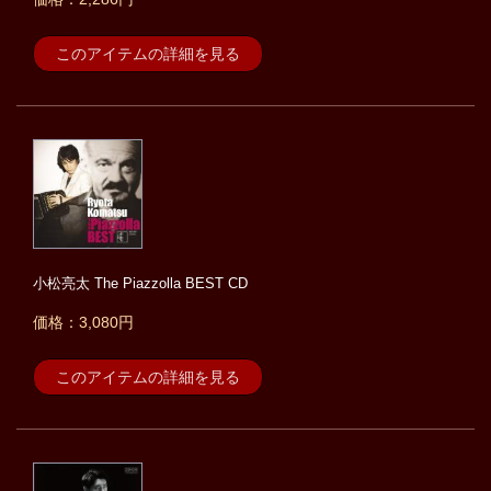
このアイテムの詳細を見る
小松亮太 The Piazzolla BEST CD
価格：3,080円
このアイテムの詳細を見る