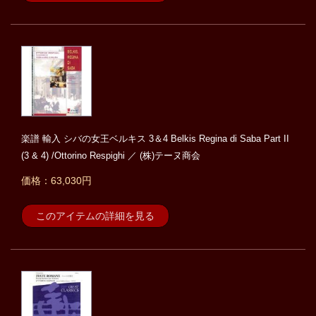
楽譜 輸入 シバの女王ベルキス 3＆4 Belkis Regina di Saba Part II
(3 & 4) /Ottorino Respighi ／ (株)テーヌ商会
価格：63,030円
このアイテムの詳細を見る