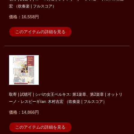
宏 （吹奏楽 | フルスコア）
価格：16,558円
このアイテムの詳細を見る
取寄 | 試聴可 | シバの女王ベルキス: 第1楽章、第2楽章 | オットリ
ーノ・レスピーギ/arr. 木村吉宏 （吹奏楽 | フルスコア）
価格：14,866円
このアイテムの詳細を見る