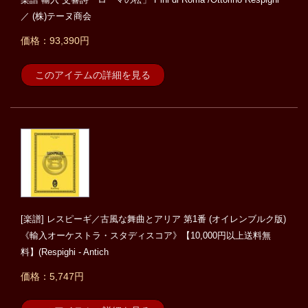
／ (株)テーヌ商会
価格：93,390円
このアイテムの詳細を見る
[楽譜] レスピーギ／古風な舞曲とアリア 第1番 (オイレンブルク版)
《輸入オーケストラ・スタディスコア》【10,000円以上送料無
料】(Respighi - Antich
価格：5,747円