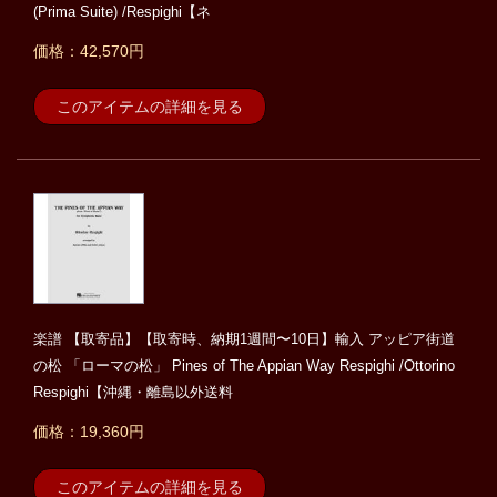
(Prima Suite) /Respighi【ネ
価格：42,570円
このアイテムの詳細を見る
楽譜 【取寄品】【取寄時、納期1週間〜10日】輸入 アッピア街道
の松 「ローマの松」 Pines of The Appian Way Respighi /Ottorino
Respighi【沖縄・離島以外送料
価格：19,360円
このアイテムの詳細を見る