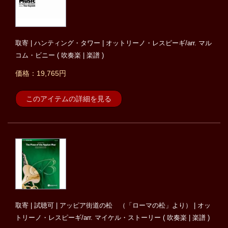
取寄 | ハンティング・タワー | オットリーノ・レスピーギ/arr. マル
コム・ビニー ( 吹奏楽 | 楽譜 )
価格：19,765円
このアイテムの詳細を見る
取寄 | 試聴可 | アッピア街道の松 （「ローマの松」より） | オッ
トリーノ・レスピーギ/arr. マイケル・ストーリー ( 吹奏楽 | 楽譜 )