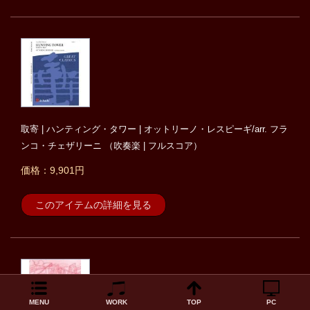
取寄 | ハンティング・タワー | オットリーノ・レスピーギ/arr. フラ
ンコ・チェザリーニ （吹奏楽 | フルスコア）
価格：9,901円
このアイテムの詳細を見る
MENU
WORK
TOP
PC