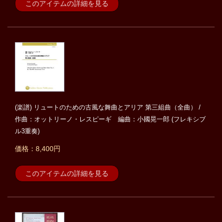
このアイテムの詳細を見る
(楽譜) リュートのための古風な舞曲とアリア 第三組曲（全曲） /
作曲：オットリーノ・レスピーギ 編曲：小國晃一郎 (フレキシブ
ル3重奏)
価格：8,400円
このアイテムの詳細を見る