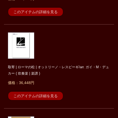
このアイテムの詳細を見る
取寄 | ローマの松 | オットリーノ・レスピーギ/arr. ガイ・M・デュ
カー ( 吹奏楽 | 楽譜 )
価格：36,448円
このアイテムの詳細を見る