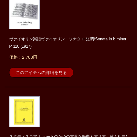
ヴァイオリン楽譜ヴァイオリン・ソナタ ロ短調/Sonata in b minor
P 110 (1917)
価格：2,783円
このアイテムの詳細を見る
スタディスコア リュートのための古風な舞曲とアリア、第１組曲/