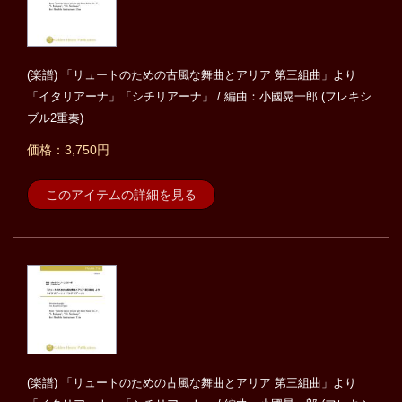
(楽譜) 「リュートのための古風な舞曲とアリア 第三組曲」より
「イタリアーナ」「シチリアーナ」 / 編曲：小國晃一郎 (フレキシ
ブル2重奏)
価格：3,750円
このアイテムの詳細を見る
(楽譜) 「リュートのための古風な舞曲とアリア 第三組曲」より