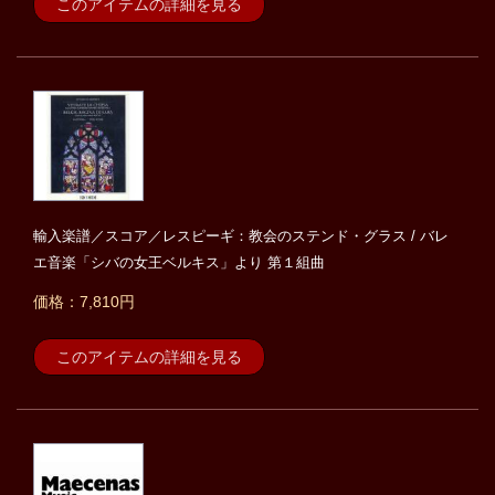
このアイテムの詳細を見る
輸入楽譜／スコア／レスピーギ：教会のステンド・グラス / バレ
エ音楽「シバの女王ベルキス」より 第１組曲
価格：7,810円
このアイテムの詳細を見る