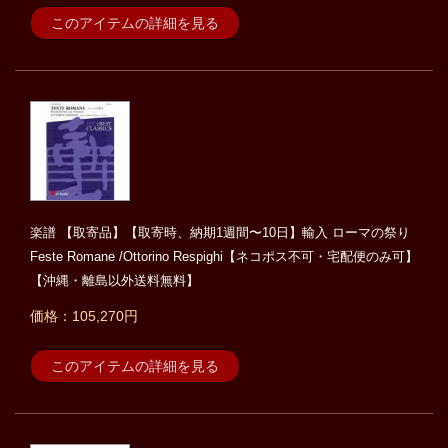
このアイテムの詳細を見る
楽譜 【取寄品】【取寄時、納期1週間〜10日】輸入 ローマの祭り
Feste Romane /Ottorino Respighi【ネコポス不可・宅配便のみ可】
【沖縄・離島以外送料無料】
価格：105,270円
このアイテムの詳細を見る