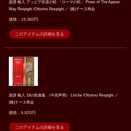
楽譜 輸入 アッピア街道の松 「ローマの松」 Pines of The Appian
Way Respighi /Ottorino Respighi ／ (株)テーヌ商会
価格：19,360円
このアイテムの詳細を見る
楽譜 輸入 18の歌曲集 （中高声用） Liriche /Ottorino Respighi ／
(株)テーヌ商会
価格：6,820円
このアイテムの詳細を見る