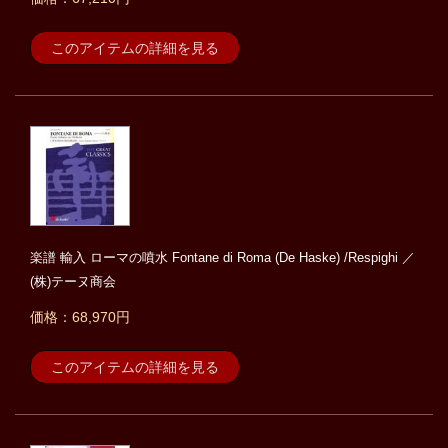
このアイテムの詳細を見る
楽譜 輸入 ローマの噴水 Fontane di Roma (De Haske) /Respighi ／
(株)テーヌ商会
価格：68,970円
このアイテムの詳細を見る