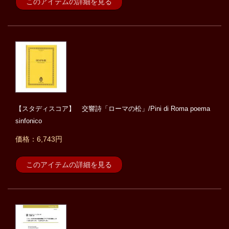
このアイテムの詳細を見る
【スタディスコア】 交響詩「ローマの松」/Pini di Roma poema
sinfonico
価格：6,743円
このアイテムの詳細を見る