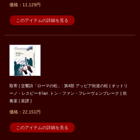
価格：11,129円
このアイテムの詳細を見る
取寄 | 交響詩「ローマの松」: 第4部 アッピア街道の松 | オットリ
ーノ・レスピーギ/arr. トン・ファン・フレーヴェンブレーク ( 吹
奏楽 | 楽譜 )
価格：22,151円
このアイテムの詳細を見る