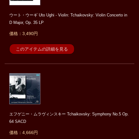
ウート・ウーギ Uto Ughi - Violin: Tchaikovsky: Violin Concerto in
D Major, Op. 35 LP
価格：3,490円
このアイテムの詳細を見る
エフゲニー・ムラヴィンスキー Tchaikovsky: Symphony No.5 Op.
64 SACD
価格：4,666円