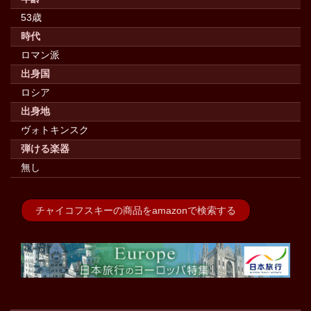
53歳
時代
ロマン派
出身国
ロシア
出身地
ヴォトキンスク
弾ける楽器
無し
チャイコフスキーの商品をamazonで検索する