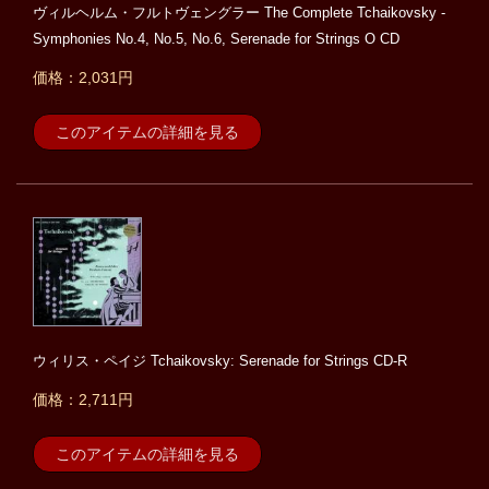
ヴィルヘルム・フルトヴェングラー The Complete Tchaikovsky -
Symphonies No.4, No.5, No.6, Serenade for Strings O CD
価格：2,031円
このアイテムの詳細を見る
ウィリス・ペイジ Tchaikovsky: Serenade for Strings CD-R
価格：2,711円
このアイテムの詳細を見る