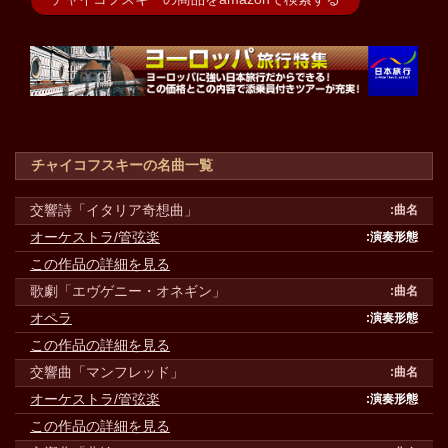
チャイコフスキーの名曲一覧
交響詩「イタリア奇想曲」
オーケストラ/管弦楽
この作品の詳細を見る
歌劇「エヴゲニー・オネギン」
オペラ
この作品の詳細を見る
交響曲「マンフレッド」
オーケストラ/管弦楽
この作品の詳細を見る