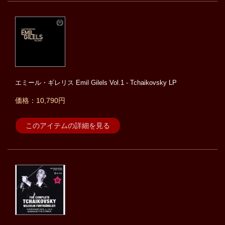
エミール・ギレリス Emil Gilels Vol.1 - Tchaikovsky LP
価格：10,790円
このアイテムの詳細を見る