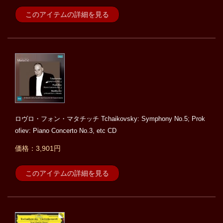
このアイテムの詳細を見る
ロヴロ・フォン・マタチッチ Tchaikovsky: Symphony No.5; Prok
ofiev: Piano Concerto No.3, etc CD
価格：3,901円
このアイテムの詳細を見る