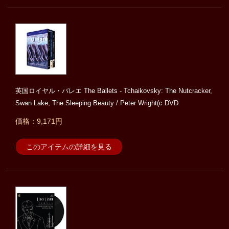
英国ロイヤル・バレエ The Ballets - Tchaikovsky: The Nutcracker,
Swan Lake, The Sleeping Beauty / Peter Wright(c DVD
価格：9,171円
このアイテムの詳細を見る