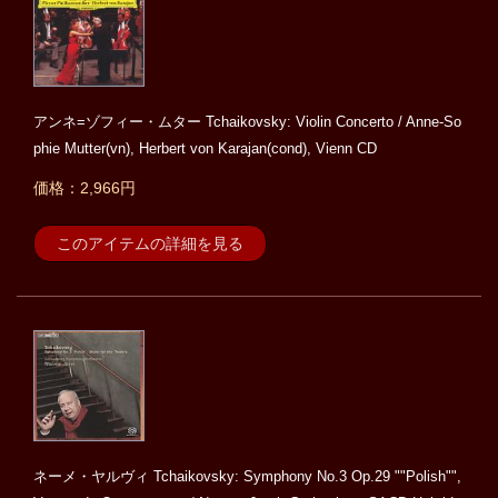
アンネ=ゾフィー・ムター Tchaikovsky: Violin Concerto / Anne-So
phie Mutter(vn), Herbert von Karajan(cond), Vienn CD
価格：2,966円
このアイテムの詳細を見る
ネーメ・ヤルヴィ Tchaikovsky: Symphony No.3 Op.29 ""Polish"",