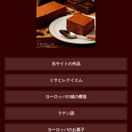
当サイトの作品
ミサとレクイエム
ヨーロッパの城の構造
ラテン語
ヨーロッパのお菓子