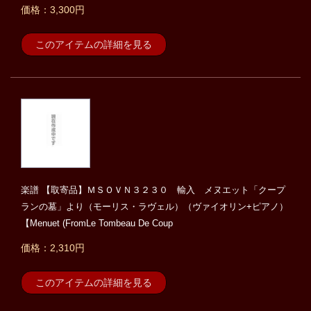
価格：3,300円
このアイテムの詳細を見る
楽譜 【取寄品】ＭＳＯＶＮ３２３０ 輸入 メヌエット「クープ
ランの墓」より（モーリス・ラヴェル）（ヴァイオリン+ピアノ）
【Menuet (FromLe Tombeau De Coup
価格：2,310円
このアイテムの詳細を見る