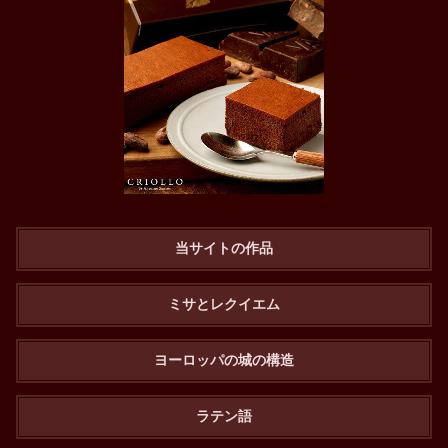
当サイトの作品
ミサとレクイエム
ヨーロッパの城の構造
ラテン語