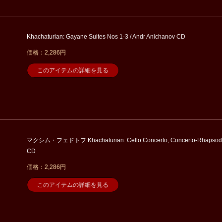
Khachaturian: Gayane Suites Nos 1-3 / Andr Anichanov CD
価格：2,286円
このアイテムの詳細を見る
マクシム・フェドトフ Khachaturian: Cello Concerto, Concerto-Rhapsod
CD
価格：2,286円
このアイテムの詳細を見る