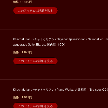
価格：3,410円
このアイテムの詳細を見る
Khachaturian ハチャトゥリアン / Gayane: Tjeknavorian / National Po +m
asquerade Suite, Etc: Lso 国内盤 〔CD〕
価格：1,822円
このアイテムの詳細を見る
Khachaturian ハチャトゥリアン / Piano Works: 大井和郎 〔Blu-spec CD
価格：1,012円
このアイテムの詳細を見る