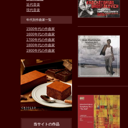
近代音楽
現代音楽
年代別作曲家一覧
1500年代の作曲家
1600年代の作曲家
1700年代の作曲家
1800年代の作曲家
1900年代の作曲家
当サイトの作品