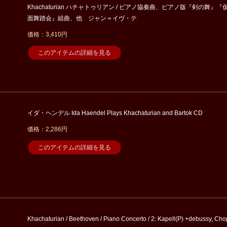
Khachaturian ハチャトゥリアン / ピアノ協奏曲、ピアノ版『剣の舞』『
面舞踏会』組曲、他 ジャン＝イヴ・テ
価格：3,410円
このアイテムの詳細を見る
イダ・ヘンデル Ida Haendel Plays Khachaturian and Bartok CD
価格：2,286円
このアイテムの詳細を見る
Khachaturian / Beethoven / Piano Concerto / 2: Kapell(P) +debussy, Cho