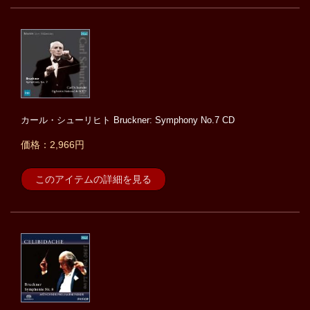
カール・シューリヒト Bruckner: Symphony No.7 CD
価格：2,966円
このアイテムの詳細を見る