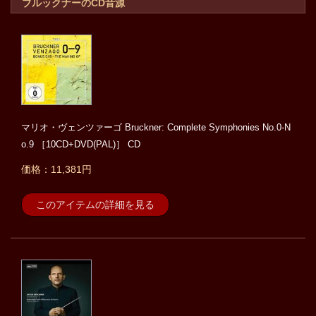
ブルックナーのCD音源
マリオ・ヴェンツァーゴ Bruckner: Complete Symphonies No.0-N
o.9 ［10CD+DVD(PAL)］ CD
価格：11,381円
このアイテムの詳細を見る