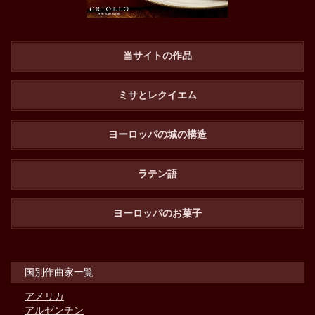
当サイトの作品
ミサとレクイエム
ヨーロッパの城の構造
ラテン語
ヨーロッパのお菓子
国別作曲家一覧
アメリカ
アルゼンチン