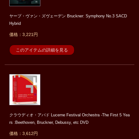
ヤープ・ヴァン・ズヴェーデン Bruckner: Symphony No.3 SACD
Hybrid
価格：3,221円
このアイテムの詳細を見る
クラウディオ・アバド Lucerne Festival Orchestra -The First 5 Yea
rs :Beethoven, Bruckner, Debussy, etc DVD
価格：3,612円