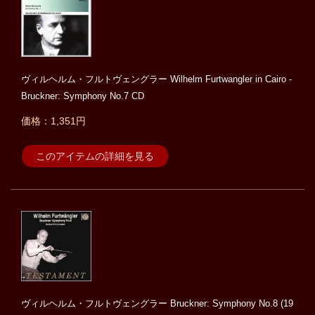
ヴィルヘルム・フルトヴェングラー Wilhelm Furtwangler in Cairo -
Bruckner: Symphony No.7 CD
価格：1,351円
このアイテムの詳細を見る
ヴィルヘルム・フルトヴェングラー Bruckner: Symphony No.8 (19