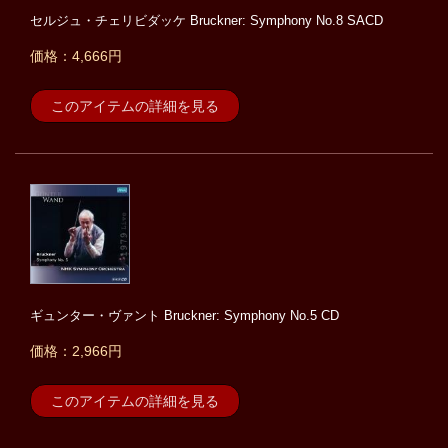
セルジュ・チェリビダッケ Bruckner: Symphony No.8 SACD
価格：4,666円
このアイテムの詳細を見る
ギュンター・ヴァント Bruckner: Symphony No.5 CD
価格：2,966円
このアイテムの詳細を見る