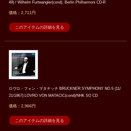
49) / Wilhelm Furtwangler(cond), Berlin Philharmoni CD-R
価格：2,711円
このアイテムの詳細を見る
ロヴロ・フォン・マタチッチ BRUCKNER:SYMPHONY NO.5 (11/
21/1967):LOVRO VON MATACIC(cond)/NHK SO CD
価格：2,966円
このアイテムの詳細を見る