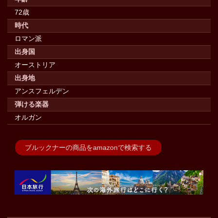
72歳
時代
ロマン派
出身国
オーストリア
出身地
アンスフェルデン
弾ける楽器
オルガン
ブルックナーの商品をamazonで検索する