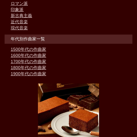
ロマン派
印象派
新古典主義
近代音楽
現代音楽
年代別作曲家一覧
1500年代の作曲家
1600年代の作曲家
1700年代の作曲家
1800年代の作曲家
1900年代の作曲家