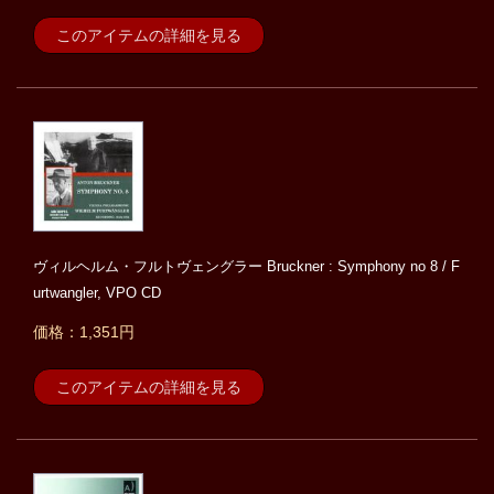
このアイテムの詳細を見る
ヴィルヘルム・フルトヴェングラー Bruckner : Symphony no 8 / F
urtwangler, VPO CD
価格：1,351円
このアイテムの詳細を見る