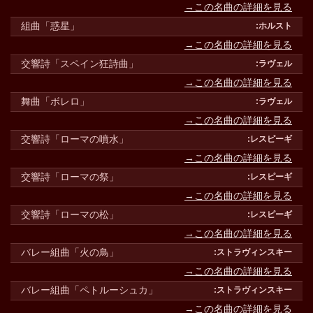
→この名曲の詳細を見る
組曲「惑星」
→この名曲の詳細を見る
交響詩「スペイン狂詩曲」
→この名曲の詳細を見る
舞曲「ボレロ」
→この名曲の詳細を見る
交響詩「ローマの噴水」
→この名曲の詳細を見る
交響詩「ローマの祭」
→この名曲の詳細を見る
交響詩「ローマの松」
→この名曲の詳細を見る
バレー組曲「火の鳥」
→この名曲の詳細を見る
バレー組曲「ペトルーシュカ」
→この名曲の詳細を見る