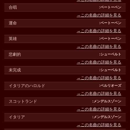
合唱
→この名曲の詳細を見る
運命
→この名曲の詳細を見る
英雄
→この名曲の詳細を見る
悲劇的
→この名曲の詳細を見る
未完成
→この名曲の詳細を見る
イタリアのハロルド
→この名曲の詳細を見る
スコットランド
→この名曲の詳細を見る
イタリア
→この名曲の詳細を見る