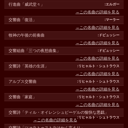
行進曲「威武堂々」
→この名曲の詳細を見る
交響曲「復活」
→この名曲の詳細を見る
牧神の午後の前奏曲
→この名曲の詳細を見る
交響組曲「三つの夜想曲集」
→この名曲の詳細を見る
交響詩「英雄の生涯」
→この名曲の詳細を見る
アルプス交響曲
→この名曲の詳細を見る
交響曲「家庭」
→この名曲の詳細を見る
交響詩「ティル・オイレンシュピーゲルの愉快な悪戯」
→この名曲の詳細を見る
交響詩「ツァラトゥストラはかく言えり」