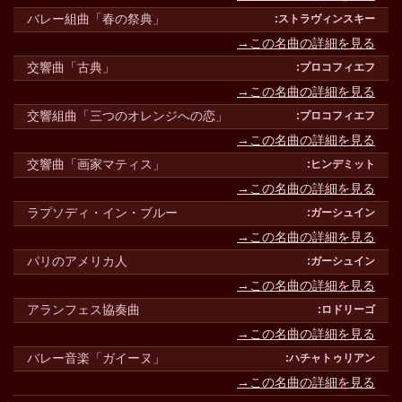
バレー組曲「春の祭典」
→この名曲の詳細を見る
交響曲「古典」
→この名曲の詳細を見る
交響組曲「三つのオレンジへの恋」
→この名曲の詳細を見る
交響曲「画家マティス」
→この名曲の詳細を見る
ラプソディ・イン・ブルー
→この名曲の詳細を見る
パリのアメリカ人
→この名曲の詳細を見る
アランフェス協奏曲
→この名曲の詳細を見る
バレー音楽「ガイーヌ」
→この名曲の詳細を見る