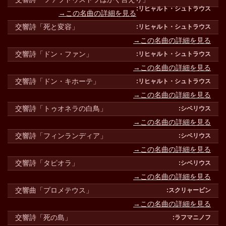
→この名曲の詳細を見る
交響詩「死と変容」
→この名曲の詳細を見る
交響詩「ドン・ファン」
→この名曲の詳細を見る
交響詩「ドン・キホーテ」
→この名曲の詳細を見る
交響詩「トゥオネラの白鳥」
→この名曲の詳細を見る
交響詩「フィンランディア」
→この名曲の詳細を見る
交響詩「タピオラ」
→この名曲の詳細を見る
交響曲「プロメテウス」
→この名曲の詳細を見る
交響詩「死の島」