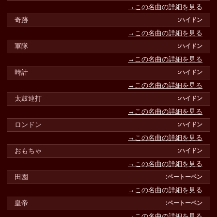
→この名曲の詳細を見る
奇跡
→この名曲の詳細を見る
軍隊
→この名曲の詳細を見る
時計
→この名曲の詳細を見る
太鼓連打
→この名曲の詳細を見る
ロンドン
→この名曲の詳細を見る
おもちゃ
→この名曲の詳細を見る
田園
→この名曲の詳細を見る
皇帝
→この名曲の詳細を見る