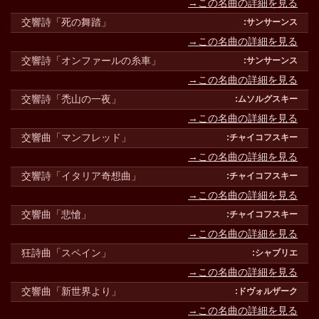
→この名曲の詳細を見る
交響詩「死の舞踏」
→この名曲の詳細を見る
交響詩「オンファールの糸車」
→この名曲の詳細を見る
交響詩「禿山の一夜」
→この名曲の詳細を見る
交響曲「マンフレッド」
→この名曲の詳細を見る
交響詩「イタリア奇想曲」
→この名曲の詳細を見る
交響曲「悲愴」
→この名曲の詳細を見る
狂詩曲「スペイン」
→この名曲の詳細を見る
交響曲「新世界より」
→この名曲の詳細を見る