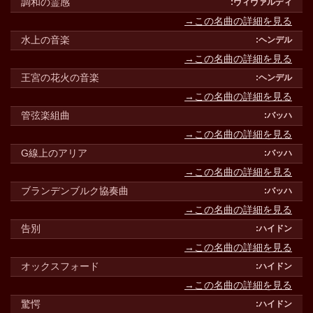
調和の霊感
→この名曲の詳細を見る
水上の音楽
→この名曲の詳細を見る
王宮の花火の音楽
→この名曲の詳細を見る
管弦楽組曲
→この名曲の詳細を見る
G線上のアリア
→この名曲の詳細を見る
ブランデンブルク協奏曲
→この名曲の詳細を見る
告別
→この名曲の詳細を見る
オックスフォード
→この名曲の詳細を見る
驚愕