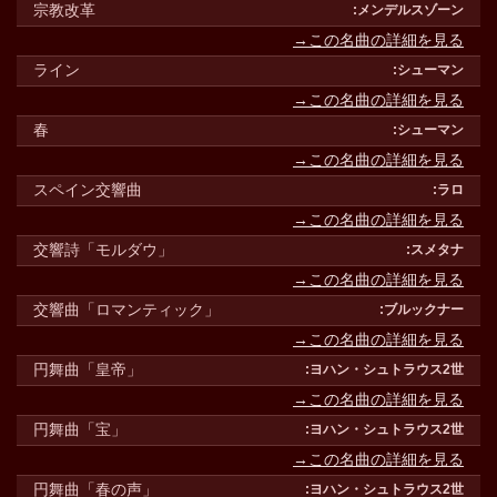
宗教改革
→この名曲の詳細を見る
ライン
→この名曲の詳細を見る
春
→この名曲の詳細を見る
スペイン交響曲
→この名曲の詳細を見る
交響詩「モルダウ」
→この名曲の詳細を見る
交響曲「ロマンティック」
→この名曲の詳細を見る
円舞曲「皇帝」
→この名曲の詳細を見る
円舞曲「宝」
→この名曲の詳細を見る
円舞曲「春の声」