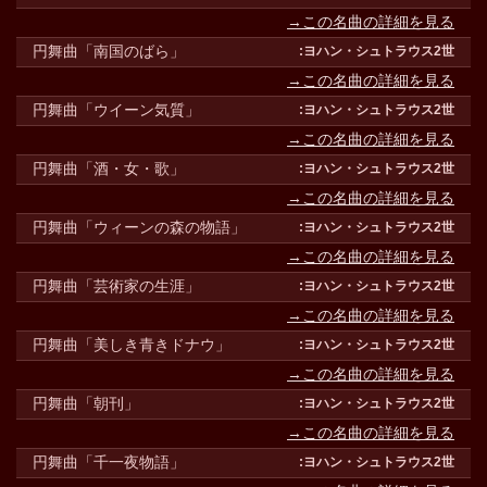
→この名曲の詳細を見る
円舞曲「南国のばら」
→この名曲の詳細を見る
円舞曲「ウイーン気質」
→この名曲の詳細を見る
円舞曲「酒・女・歌」
→この名曲の詳細を見る
円舞曲「ウィーンの森の物語」
→この名曲の詳細を見る
円舞曲「芸術家の生涯」
→この名曲の詳細を見る
円舞曲「美しき青きドナウ」
→この名曲の詳細を見る
円舞曲「朝刊」
→この名曲の詳細を見る
円舞曲「千一夜物語」