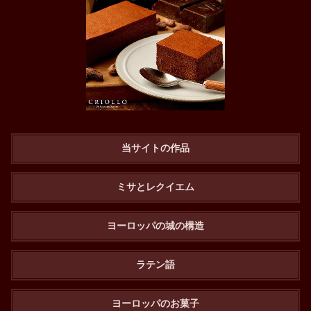
当サイトの作品
ミサとレクイエム
ヨーロッパの城の構造
ラテン語
ヨーロッパのお菓子