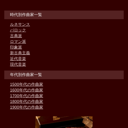
時代別作曲家一覧
ルネサンス
バロック
古典派
ロマン派
印象派
新古典主義
近代音楽
現代音楽
年代別作曲家一覧
1500年代の作曲家
1600年代の作曲家
1700年代の作曲家
1800年代の作曲家
1900年代の作曲家