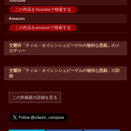
Youtube
この作品をYoutubeで検索する
Amazon
この作品をamazonで検索する
交響詩「ティル・オイレンシュピーゲルの愉快な悪戯」のメ
ロディー
交響詩「ティル・オイレンシュピーゲルの愉快な悪戯」の詳
細
この作曲家の詳細を見る