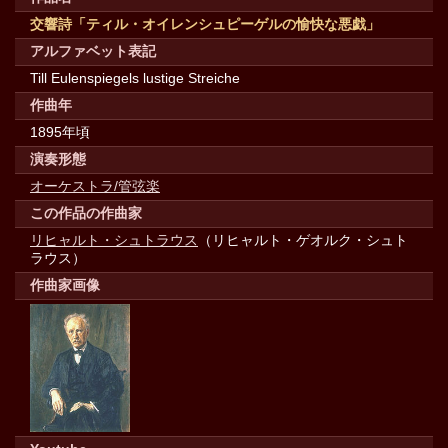
交響詩「ティル・オイレンシュピーゲルの愉快な悪戯」
アルファベット表記
Till Eulenspiegels lustige Streiche
作曲年
1895年頃
演奏形態
オーケストラ/管弦楽
この作品の作曲家
リヒャルト・シュトラウス
（リヒャルト・ゲオルク・シュト
ラウス）
作曲家画像