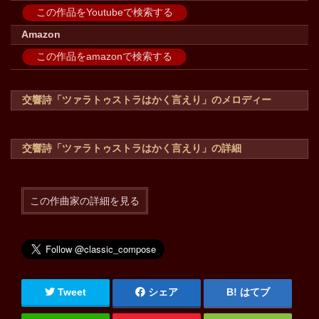
この作品をYoutubeで検索する
Amazon
この作品をamazonで検索する
交響詩「ツァラトゥストラはかく言えり」のメロディー
交響詩「ツァラトゥストラはかく言えり」の詳細
この作曲家の詳細を見る
Tweet
シェア
はてブ