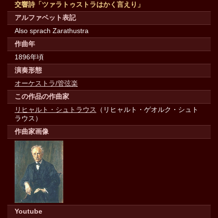
交響詩「ツァラトゥストラはかく言えり」
アルファベット表記
Also sprach Zarathustra
作曲年
1896年頃
演奏形態
オーケストラ/管弦楽
この作品の作曲家
リヒャルト・シュトラウス
（リヒャルト・ゲオルク・シュト
ラウス）
作曲家画像
Youtube