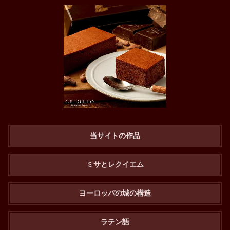
当サイトの作品
ミサとレクイエム
ヨーロッパの城の構造
ラテン語