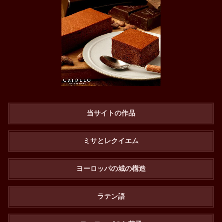
当サイトの作品
ミサとレクイエム
ヨーロッパの城の構造
ラテン語