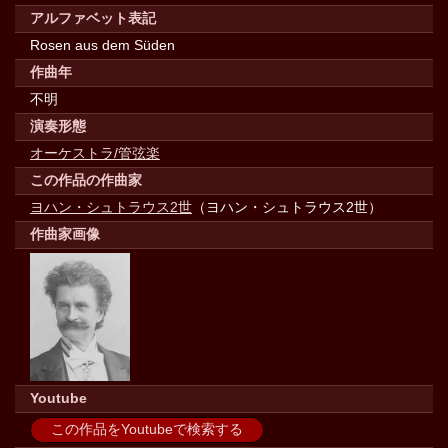
アルファベット表記
Rosen aus dem Süden
作曲年
不明
演奏形態
オーケストラ/管弦楽
この作品の作曲家
ヨハン・シュトラウス2世
（ヨハン・シュトラウス2世）
作曲家画像
Youtube
この作品をYoutubeで検索する