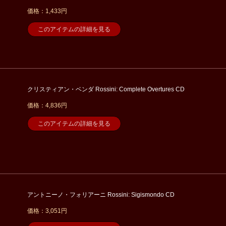
価格：1,433円
このアイテムの詳細を見る
クリスティアン・ベンダ Rossini: Complete Overtures CD
価格：4,836円
このアイテムの詳細を見る
アントニーノ・フォリアーニ Rossini: Sigismondo CD
価格：3,051円