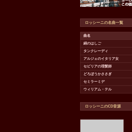
ロッシーニの名曲一覧
曲名
絹のはしご
タンクレーディ
アルジェのイタリア女
セビリアの理髪師
どろぼうかささぎ
セミラーミデ
ウィリアム・テル
ロッシーニのCD音源