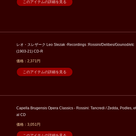
このアイテムの詳細を見る
レオ・スレザーク Leo Slezak -Recordings :Rossini/Delibes/Gounod/etc
(1903-21) CD-R
価格：2,371円
このアイテムの詳細を見る
Capella Brugensis Opera Classics - Rossini: Tancredi / Zedda, Podles, e
al CD
価格：3,051円
このアイテムの詳細を見る