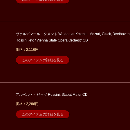
ヴァルデマール・クメント Waldemar Kmentt - Mozart, Gluck, Beethoven
Rossini, etc / Vienna State Opera Orchestr CD
価格：2,116円
このアイテムの詳細を見る
アルベルト・ゼッダ Rossini: Stabat Mater CD
価格：2,286円
このアイテムの詳細を見る