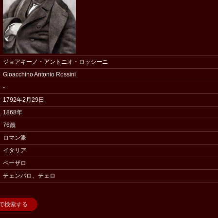
ジョアキーノ・アントニオ・ロッシーニ
Gioacchino Antonio Rossini
-
1792年2月29日
1868年
76歳
ロマン派
イタリア
ペーザロ
チェンバロ、チェロ
nで検索する