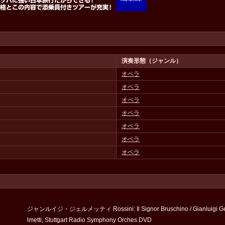
演奏形態（ジャンル）
オペラ
オペラ
オペラ
オペラ
オペラ
オペラ
オペラ
ジャンルイジ・ジェルメッティ Rossini: Il Signor Bruschino / Gianluigi G
lmetti, Stuttgart Radio Symphony Orches DVD