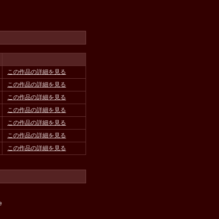
この作品の詳細を見る
この作品の詳細を見る
この作品の詳細を見る
この作品の詳細を見る
この作品の詳細を見る
この作品の詳細を見る
この作品の詳細を見る
e