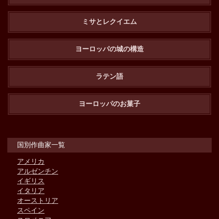
ミサとレクイエム
ヨーロッパの城の構造
ラテン語
ヨーロッパのお菓子
国別作曲家一覧
アメリカ
アルゼンチン
イギリス
イタリア
オーストリア
スペイン