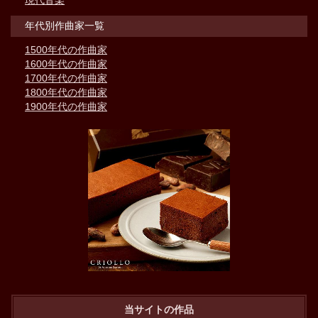
現代音楽
年代別作曲家一覧
1500年代の作曲家
1600年代の作曲家
1700年代の作曲家
1800年代の作曲家
1900年代の作曲家
当サイトの作品