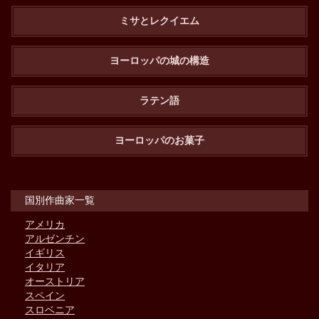
ミサとレクイエム
ヨーロッパの城の構造
ラテン語
ヨーロッパのお菓子
国別作曲家一覧
アメリカ
アルゼンチン
イギリス
イタリア
オーストリア
スペイン
スロベニア