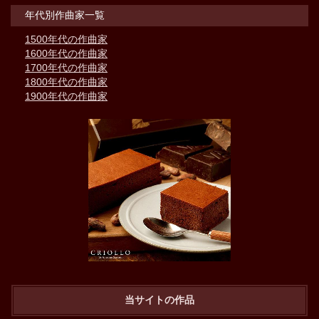
年代別作曲家一覧
1500年代の作曲家
1600年代の作曲家
1700年代の作曲家
1800年代の作曲家
1900年代の作曲家
当サイトの作品