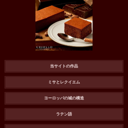
当サイトの作品
ミサとレクイエム
ヨーロッパの城の構造
ラテン語