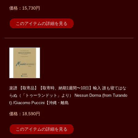
価格：15,730円
このアイテムの詳細を見る
楽譜 【取寄品】【取寄時、納期1週間〜10日】輸入 誰も寝てはな
らぬ（「トゥーランドット」より） Nessun Dorma (from Turando
t) /Giacomo Puccini【沖縄・離島
価格：18,590円
このアイテムの詳細を見る