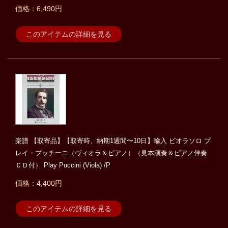
価格：6,490円
このアイテムの詳細を見る
楽譜 【取寄品】【取寄時、納期1週間〜10日】輸入 ビオラソロ プ
レイ・プッチーニ（ヴィオラ＆ピアノ）（見本演奏＆ピアノ伴奏
ＣＤ付） Play Puccini (Viola) /P
価格：4,400円
このアイテムの詳細を見る