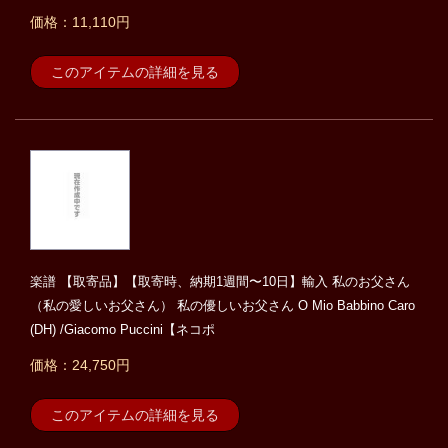
価格：11,110円
このアイテムの詳細を見る
楽譜 【取寄品】【取寄時、納期1週間〜10日】輸入 私のお父さん
（私の愛しいお父さん） 私の優しいお父さん O Mio Babbino Caro
(DH) /Giacomo Puccini【ネコポ
価格：24,750円
このアイテムの詳細を見る