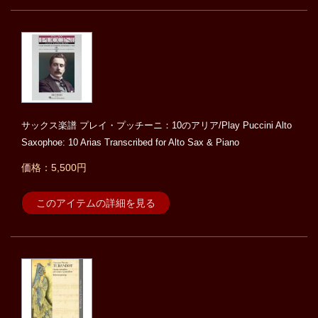
サックス楽譜 プレイ・プッチーニ：10のアリア/Play Puccini Alto
Saxophoe: 10 Arias Transcribed for Alto Sax & Piano
価格：5,500円
このアイテムの詳細を見る