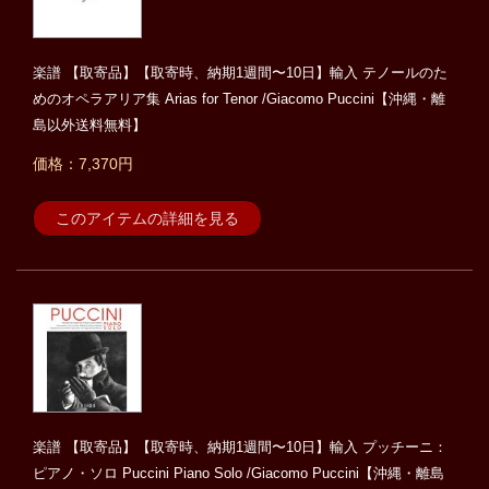
楽譜 【取寄品】【取寄時、納期1週間〜10日】輸入 テノールのた
めのオペラアリア集 Arias for Tenor /Giacomo Puccini【沖縄・離
島以外送料無料】
価格：7,370円
このアイテムの詳細を見る
楽譜 【取寄品】【取寄時、納期1週間〜10日】輸入 プッチーニ：
ピアノ・ソロ Puccini Piano Solo /Giacomo Puccini【沖縄・離島