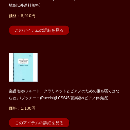
離島以外送料無料】
価格：8,910円
このアイテムの詳細を見る
楽譜 独奏フルート、クラリネットとピアノのための誰も寝てはな
らぬ」/プッチーニ(Puccini)(LCS645/管楽器&ピアノ伴奏譜)
価格：1,100円
このアイテムの詳細を見る