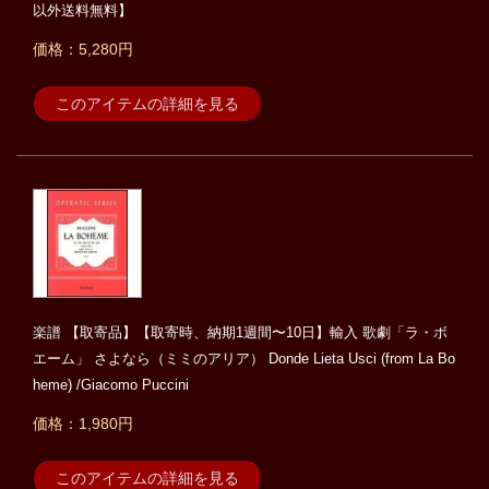
以外送料無料】
価格：5,280円
このアイテムの詳細を見る
楽譜 【取寄品】【取寄時、納期1週間〜10日】輸入 歌劇「ラ・ボ
エーム」 さよなら（ミミのアリア） Donde Lieta Usci (from La Bo
heme) /Giacomo Puccini
価格：1,980円
このアイテムの詳細を見る