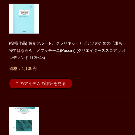
(投稿作品) 独奏フルート、クラリネットとピアノのための「誰も
寝てはならぬ」／プッチーニ(Puccini) (クリエイターズスコア ／オ
ンデマンド LCS645)
価格：1,100円
このアイテムの詳細を見る