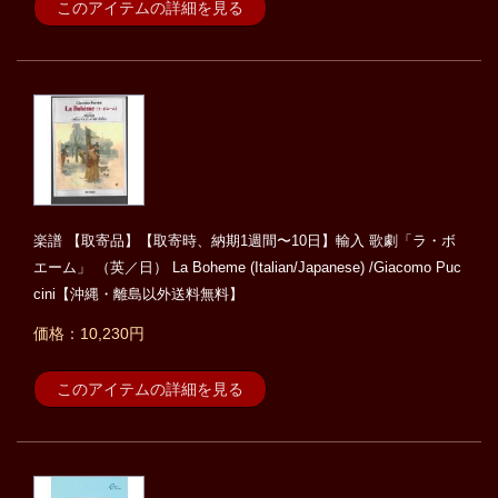
このアイテムの詳細を見る
楽譜 【取寄品】【取寄時、納期1週間〜10日】輸入 歌劇「ラ・ボ
エーム」 （英／日） La Boheme (Italian/Japanese) /Giacomo Puc
cini【沖縄・離島以外送料無料】
価格：10,230円
このアイテムの詳細を見る