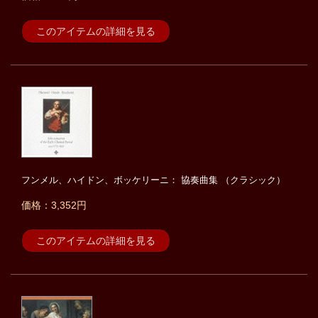
このアイテムの詳細を見る
フンメル、ハイドン、ボッケリーニ： 協奏曲集 （クラシック）
価格：3,352円
このアイテムの詳細を見る