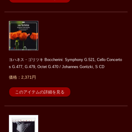
ヨハネス・ゴリツキ Boccherini: Symphony G.521, Cello Concerto
s G.477, G.479, Octet G.470 / Johannes Goritzki, S CD
価格：2,371円
このアイテムの詳細を見る