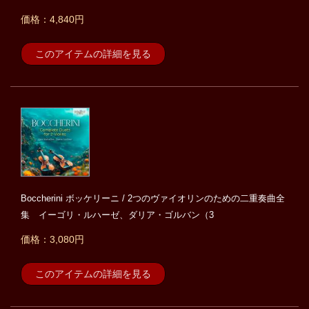
価格：4,840円
このアイテムの詳細を見る
Boccherini ボッケリーニ / 2つのヴァイオリンのための二重奏曲全
集 イーゴリ・ルハーゼ、ダリア・ゴルバン（3
価格：3,080円
このアイテムの詳細を見る