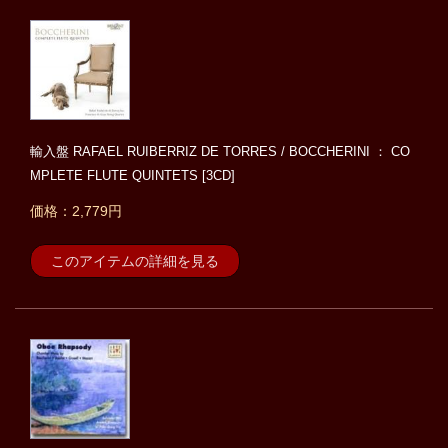
輸入盤 RAFAEL RUIBERRIZ DE TORRES / BOCCHERINI ： CO
MPLETE FLUTE QUINTETS [3CD]
価格：2,779円
このアイテムの詳細を見る