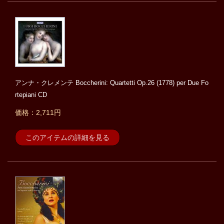
アンナ・クレメンテ Boccherini: Quartetti Op.26 (1778) per Due Fo
rtepiani CD
価格：2,711円
このアイテムの詳細を見る