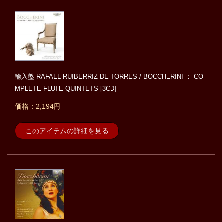
輸入盤 RAFAEL RUIBERRIZ DE TORRES / BOCCHERINI ： CO
MPLETE FLUTE QUINTETS [3CD]
価格：2,194円
このアイテムの詳細を見る