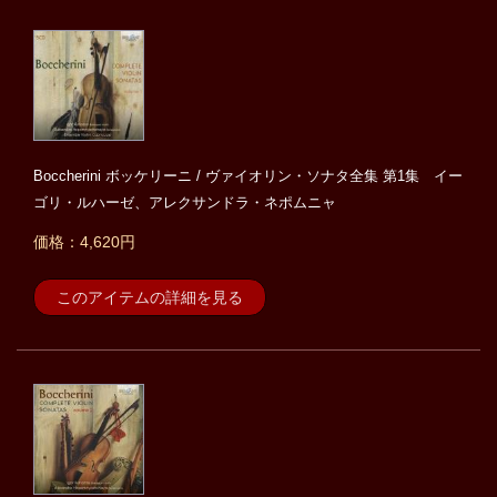
Boccherini ボッケリーニ / ヴァイオリン・ソナタ全集 第1集 イー
ゴリ・ルハーゼ、アレクサンドラ・ネポムニャ
価格：4,620円
このアイテムの詳細を見る