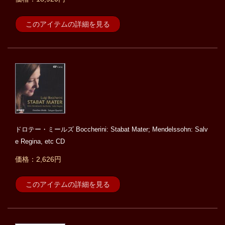
このアイテムの詳細を見る
ドロテー・ミールズ Boccherini: Stabat Mater; Mendelssohn: Salv
e Regina, etc CD
価格：2,626円
このアイテムの詳細を見る