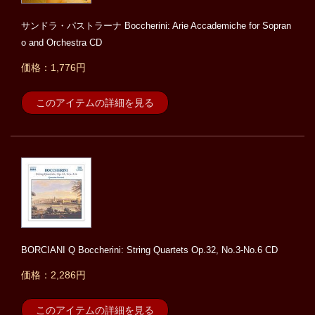
サンドラ・パストラーナ Boccherini: Arie Accademiche for Sopran
o and Orchestra CD
価格：1,776円
このアイテムの詳細を見る
BORCIANI Q Boccherini: String Quartets Op.32, No.3-No.6 CD
価格：2,286円
このアイテムの詳細を見る