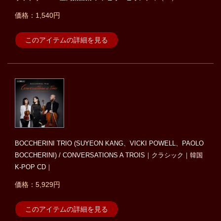
価格：1,540円
このアイテムの詳細を見る
BOCCHERINI TRIO (SUYEON KANG、VICKI POWELL、PAOLO
BOCCHERINI) / CONVERSATIONS A TROIS｜クラシック｜韓国
K-POP CD｜
価格：5,929円
このアイテムの詳細を見る