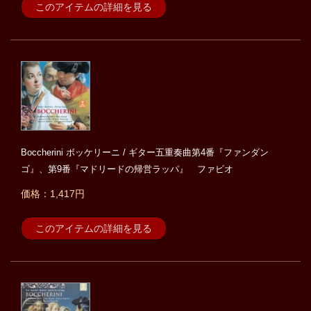
このアイテムの詳細を見る
Boccherini ボッケリーニ / ギター五重奏曲第4番『ファンダン
ゴ』、第9番『マドリードの帰営ラッパ』 ファビオ
価格：1,417円
このアイテムの詳細を見る