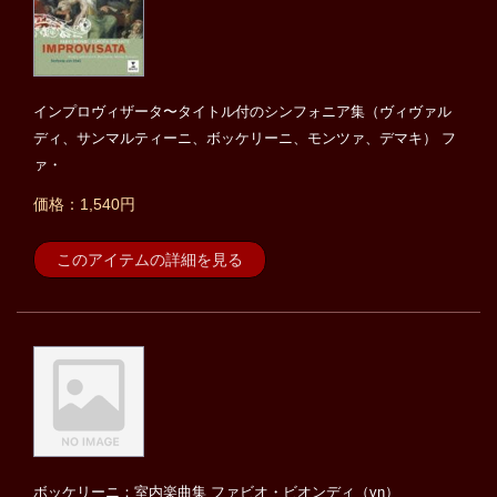
インプロヴィザータ〜タイトル付のシンフォニア集（ヴィヴァル
ディ、サンマルティーニ、ボッケリーニ、モンツァ、デマキ） フ
ァ・
価格：1,540円
このアイテムの詳細を見る
ボッケリーニ：室内楽曲集 ファビオ・ビオンディ（vn）