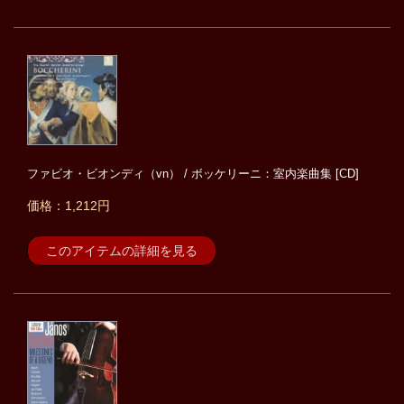
ファビオ・ビオンディ（vn） / ボッケリーニ：室内楽曲集 [CD]
価格：1,212円
このアイテムの詳細を見る