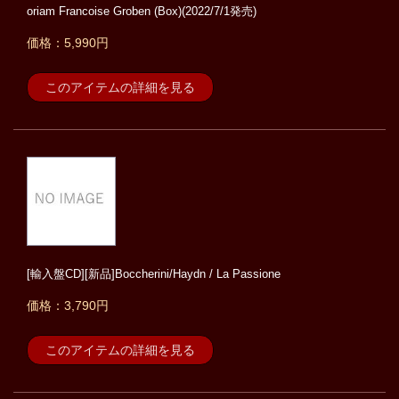
oriam Francoise Groben (Box)(2022/7/1発売)
価格：5,990円
このアイテムの詳細を見る
[輸入盤CD][新品]Boccherini/Haydn / La Passione
価格：3,790円
このアイテムの詳細を見る