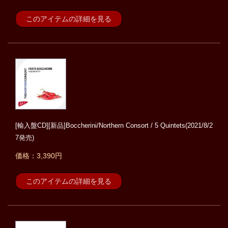
このアイテムの詳細を見る
[輸入盤CD][新品]Boccherini/Northern Consort / 5 Quintets(2021/8/2
7発売)
価格：3,390円
このアイテムの詳細を見る