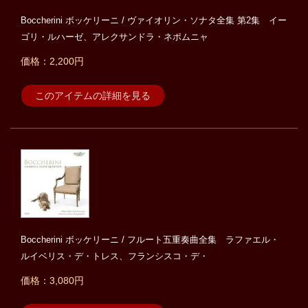
Boccherini ボッケリーニ / ヴァイオリン・ソナタ全集 第2集 イー
ゴリ・ルハーゼ、アレクサンドラ・ネポムニャ
価格：2,200円
このアイテムの詳細を見る
Boccherini ボッケリーニ / フルート五重奏曲全集 ラファエル・
ルイベリス・デ・トレス、フランシスコ・デ・
価格：3,080円