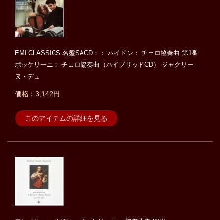
EMI CLASSICS 名盤SACD：： ハイドン： チェロ協奏曲 第1番
ボッケリーニ： チェロ協奏曲（ハイブリッドCD） ジャクリー
ヌ・デュ
価格：3,142円
このアイテムの詳細を見る