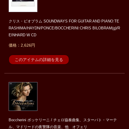
クリス・ビオブラム SOUNDWAYS FOR GUITAR AND PIANO:TE
RASHIMA/HAYDN/PONCE/BOCCHERINI:CHRIS BILOBRAM(g)/R
EINHARD W CD
価格：2,626円
このアイテムの詳細を見る
Boccherini ボッケリーニ / チェロ協奏曲集、スターバト・マーテ
ル、マドリードの夜警隊の音楽、他 オフェリ