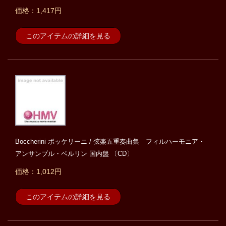
価格：1,417円
このアイテムの詳細を見る
Boccherini ボッケリーニ / 弦楽五重奏曲集 フィルハーモニア・
アンサンブル・ベルリン 国内盤 〔CD〕
価格：1,012円
このアイテムの詳細を見る