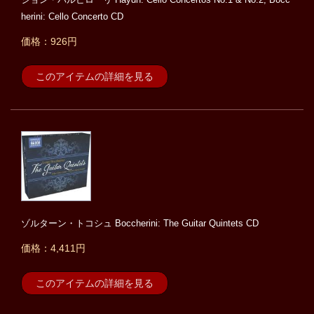
herini: Cello Concerto CD
価格：926円
このアイテムの詳細を見る
ゾルターン・トコシュ Boccherini: The Guitar Quintets CD
価格：4,411円
このアイテムの詳細を見る