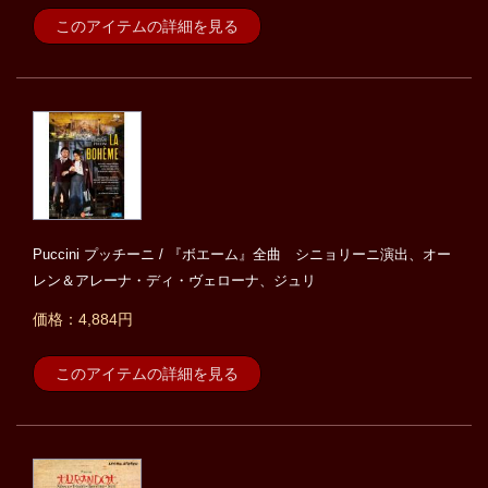
このアイテムの詳細を見る
Puccini プッチーニ / 『ボエーム』全曲 シニョリーニ演出、オー
レン＆アレーナ・ディ・ヴェローナ、ジュリ
価格：4,884円
このアイテムの詳細を見る