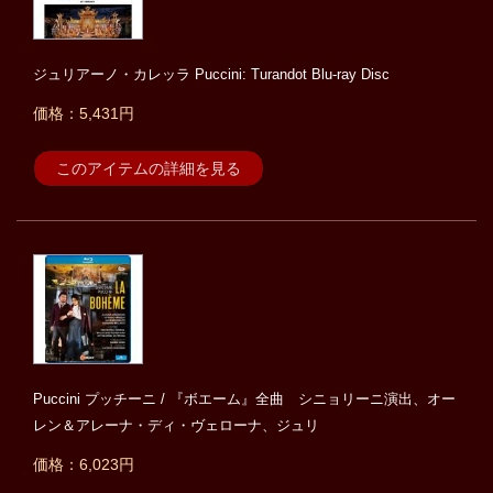
ジュリアーノ・カレッラ Puccini: Turandot Blu-ray Disc
価格：5,431円
このアイテムの詳細を見る
Puccini プッチーニ / 『ボエーム』全曲 シニョリーニ演出、オー
レン＆アレーナ・ディ・ヴェローナ、ジュリ
価格：6,023円