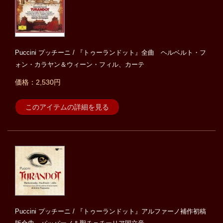
Puccini プッチーニ / 『トゥーランドット』全曲 ヘルベルト・フ
ォン・カラヤン＆ウィーン・フィル、カーテ
価格：2,530円
このアイテムの詳細を見る
Puccini プッチーニ / 『トゥーランドット』アルファーノ補作初稿