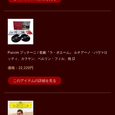
Puccini プッチーニ / 歌劇『ラ・ボエーム』 ルチアーノ・パヴァロ
ッティ、カラヤン、ベルリン・フィル、他 (2
価格：22,220円
このアイテムの詳細を見る