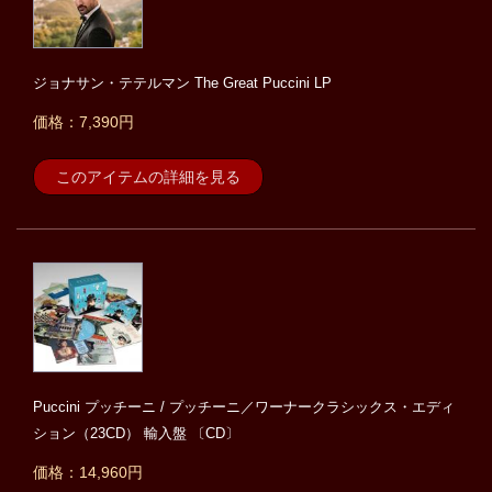
ジョナサン・テテルマン The Great Puccini LP
価格：7,390円
このアイテムの詳細を見る
Puccini プッチーニ / プッチーニ／ワーナークラシックス・エディ
ション（23CD） 輸入盤 〔CD〕
価格：14,960円