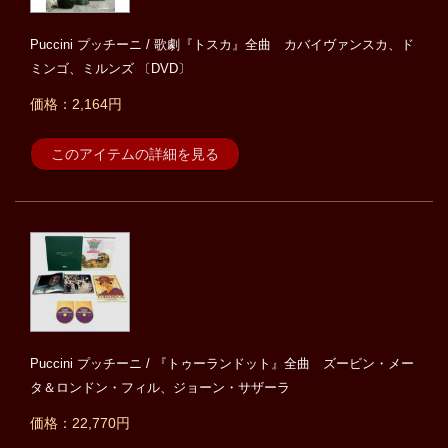
Puccini プッチーニ / 歌劇『トスカ』全曲 カバイヴァンスカ、ド
ミンゴ、ミルンズ 〔DVD〕
価格：2,164円
このアイテムの詳細を見る
Puccini プッチーニ / 『トゥーランドット』全曲 ズービン・メー
タ＆ロンドン・フィル、ジョーン・サザーラ
価格：22,770円