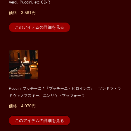
Verdi, Puccini, etc CD-R
価格：3,561円
このアイテムの詳細を見る
Puccini プッチーニ / 『プッチーニ・ヒロインズ』 ソンドラ・ラ
ドヴァノフスキー、エンリケ・マッツォーラ
価格：4,070円
このアイテムの詳細を見る