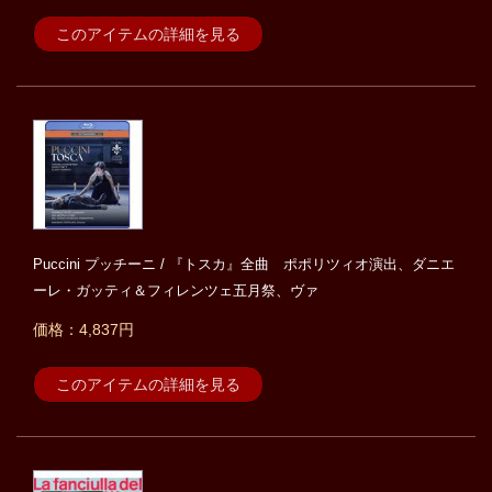
このアイテムの詳細を見る
Puccini プッチーニ / 『トスカ』全曲 ポポリツィオ演出、ダニエ
ーレ・ガッティ＆フィレンツェ五月祭、ヴァ
価格：4,837円
このアイテムの詳細を見る