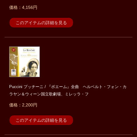
価格：4,156円
このアイテムの詳細を見る
Puccini プッチーニ / 『ボエーム』全曲 ヘルベルト・フォン・カ
ラヤン＆ウィーン国立歌劇場、ミレッラ・フ
価格：2,200円
このアイテムの詳細を見る