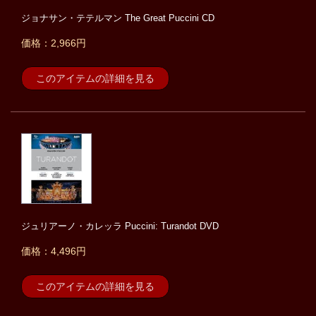
ジョナサン・テテルマン The Great Puccini CD
価格：2,966円
このアイテムの詳細を見る
ジュリアーノ・カレッラ Puccini: Turandot DVD
価格：4,496円
このアイテムの詳細を見る