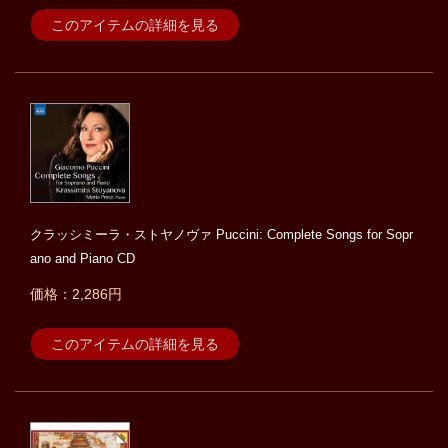
このアイテムの詳細を見る
クラッシミーラ・ストヤノヴァ Puccini: Complete Songs for Sopr
ano and Piano CD
価格：2,286円
このアイテムの詳細を見る