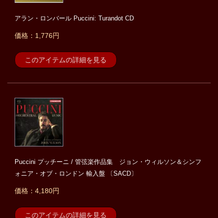
アラン・ロンバール Puccini: Turandot CD
価格：1,776円
このアイテムの詳細を見る
Puccini プッチーニ / 管弦楽作品集 ジョン・ウィルソン＆シンフ
ォニア・オブ・ロンドン 輸入盤 〔SACD〕
価格：4,180円
このアイテムの詳細を見る