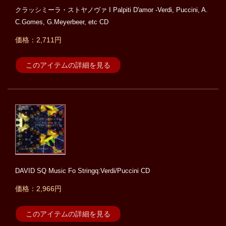
クラッシミーラ・ストヤノヴァ I Palpiti D'amor -Verdi, Puccini, A.
C.Gomes, G.Meyerbeer, etc CD
価格：2,711円
このアイテムの詳細を見る
DAVID SQ Music Fo Stringq:Verdi/Puccini CD
価格：2,966円
このアイテムの詳細を見る