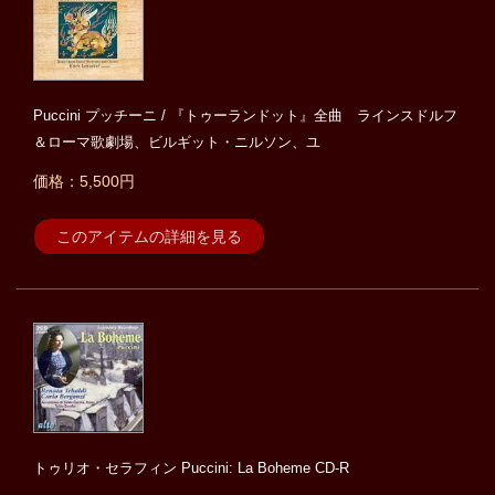
Puccini プッチーニ / 『トゥーランドット』全曲 ラインスドルフ
＆ローマ歌劇場、ビルギット・ニルソン、ユ
価格：5,500円
このアイテムの詳細を見る
トゥリオ・セラフィン Puccini: La Boheme CD-R