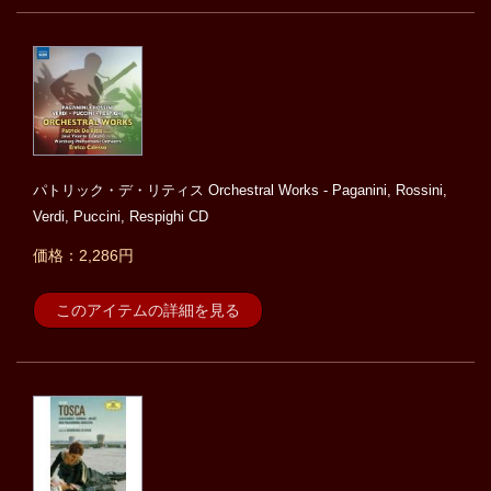
パトリック・デ・リティス Orchestral Works - Paganini, Rossini,
Verdi, Puccini, Respighi CD
価格：2,286円
このアイテムの詳細を見る