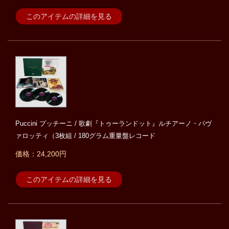
このアイテムの詳細を見る
Puccini プッチーニ / 歌劇『トゥーランドット』ルチアーノ・パヴ
ァロッティ（3枚組 / 180グラム重量盤レコード
価格：24,200円
このアイテムの詳細を見る