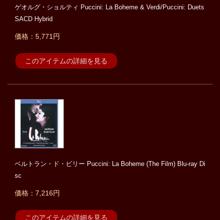
ゲオルグ・ショルティ Puccini: La Boheme & Verdi/Puccini: Duets
SACD Hybrid
価格：5,771円
このアイテムの詳細を見る
ベルトラン・ド・ビリー Puccini: La Boheme (The Film) Blu-ray Di
sc
価格：7,216円
このアイテムの詳細を見る