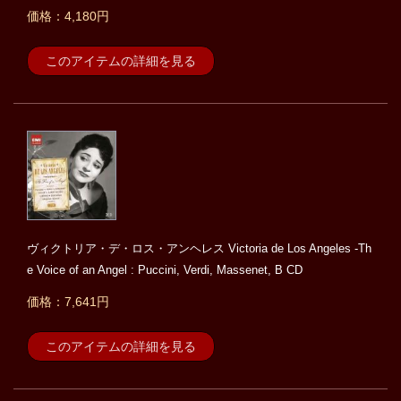
価格：4,180円
このアイテムの詳細を見る
ヴィクトリア・デ・ロス・アンヘレス Victoria de Los Angeles -Th
e Voice of an Angel : Puccini, Verdi, Massenet, B CD
価格：7,641円
このアイテムの詳細を見る