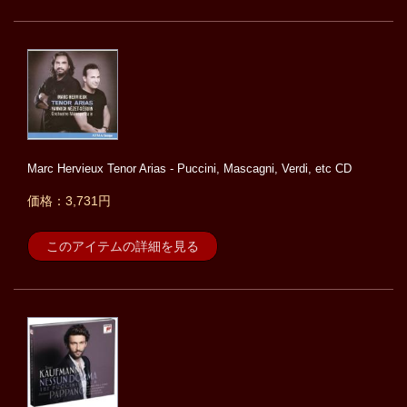
Marc Hervieux Tenor Arias - Puccini, Mascagni, Verdi, etc CD
価格：3,731円
このアイテムの詳細を見る