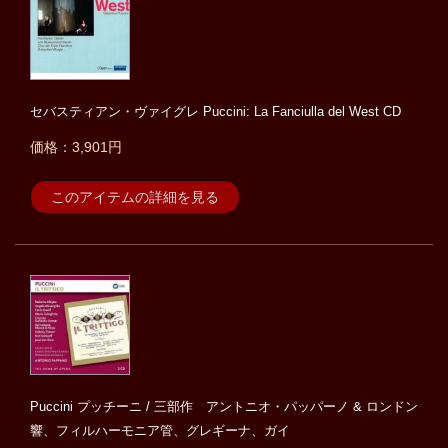
セバスティアン・ヴァイグレ Puccini: La Fanciulla del West CD
価格：3,901円
このアイテムの詳細を見る
Puccini プッチーニ / 三部作 アントニオ・パッパーノ & ロンドン
響、フィルハーモニア管、グレギーナ、ガイ