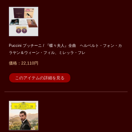
Puccini プッチーニ / 『蝶々夫人』全曲 ヘルベルト・フォン・カ
ラヤン＆ウィーン・フィル、ミレッラ・フレ
価格：22,110円
このアイテムの詳細を見る