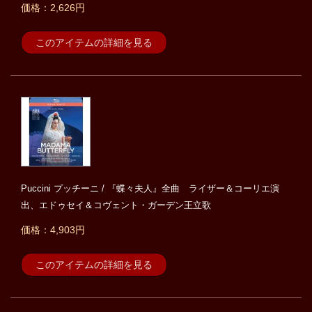
価格：2,626円
このアイテムの詳細を見る
Puccini プッチーニ / 『蝶々夫人』全曲 ライザー＆コーリエ演
出、エドゥセイ＆コヴェント・ガーデン王立歌
価格：4,903円
このアイテムの詳細を見る