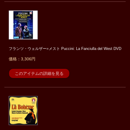
フランツ・ウェルザー=メスト Puccini: La Fanciulla del West DVD
価格：3,306円
このアイテムの詳細を見る